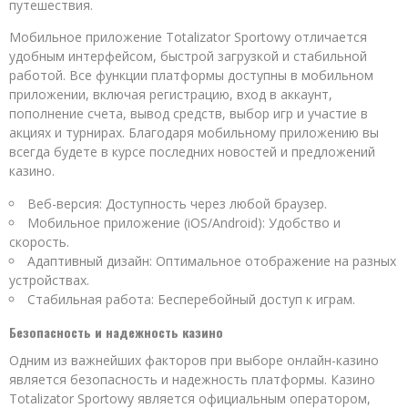
путешествия.
Мобильное приложение Totalizator Sportowy отличается
удобным интерфейсом, быстрой загрузкой и стабильной
работой. Все функции платформы доступны в мобильном
приложении, включая регистрацию, вход в аккаунт,
пополнение счета, вывод средств, выбор игр и участие в
акциях и турнирах. Благодаря мобильному приложению вы
всегда будете в курсе последних новостей и предложений
казино.
Веб-версия: Доступность через любой браузер.
Мобильное приложение (iOS/Android): Удобство и
скорость.
Адаптивный дизайн: Оптимальное отображение на разных
устройствах.
Стабильная работа: Бесперебойный доступ к играм.
Безопасность и надежность казино
Одним из важнейших факторов при выборе онлайн-казино
является безопасность и надежность платформы. Казино
Totalizator Sportowy является официальным оператором,