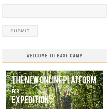
WELCOME TO BASE CAMP