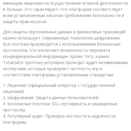
имеющим лицензию на осуществление игорной деятельности
в Польше. Это гарантирует, что платформа соответствует
всем установленным законом требованиям безопасности и
защиты прав игроков.
Для защиты персональных данных и финансовых транзакций
казино использует современные технологии шифрования.
Все платежи производятся с использованием безопасных
протоколов, что исключает возможность перехвата
конфиденциальной информации. Кроме того, казино
Totalizator Sportowy регулярно проходит аудит независимыми
экспертами, которые проверяют честность игр и
соответствие платформы установленным стандартам.
Лицензия: Официальный оператор с государственной
лицензией.
Шифрование: Защита данных пользователей.
Безопасные платежи: SSL-сертификаты и защищенные
протоколы.
Регулярный аудит: Проверка честности и надежности
платформы.