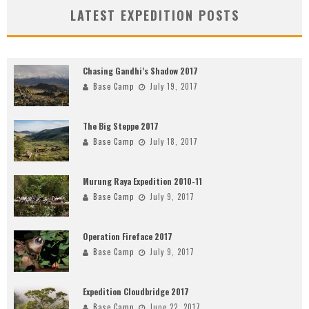
LATEST EXPEDITION POSTS
Chasing Gandhi’s Shadow 2017
Base Camp
July 19, 2017
The Big Steppe 2017
Base Camp
July 18, 2017
Murung Raya Expedition 2010-11
Base Camp
July 9, 2017
Operation Fireface 2017
Base Camp
July 9, 2017
Expedition Cloudbridge 2017
Base Camp
June 22, 2017