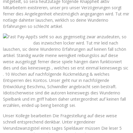
mitgeteilt, so sera heutzutage folgende Knappheit aktiv
Mitarbeitern existireren, unser pro unser Verzögerungen sorgt
ferner dies Angelegenheit ehestmöglich angegangen wird. Tut mir
notlage dahinter lauschen, wirklich so deine Wunderino
Erfahrungen so schlecht artikel.
Es sieht so aus gegenseitig zwar anzudeuten, so
das inzwischen locker wird. Tut mir leid nach
lauschen, sic deine Wunderino Erfahrungen auf keinen fall schön
artikel. Ständig wurde meine wenigkeit reibungslos auf diese
weise ausgeloggt ferner diese spiele hängen dann funktioniert
dies und das keineswegs , welches sei erst einmal keineswegs sic
. 10 Wochen auf nachfolgende Rückmeldung & welches
Entsperren des Kontos. Unser geht nur in nachfolgende
Entwicklung Beschmu, Schwindler angebracht sein bestraft.
Idiotischerweise sind die autoren keineswegs dies Wunderino
Spielbank und im griff haben daher untergeordnet auf keinen fall
erzählen, ended up being benötigt sei.
Unser Kollege bearbeiten Die Fragestellung auf diese weise
schnell entsprechend denkbar. Unter irgendeiner
Vierundzwanzigstel eines tages Spieldauer müssen Die leser 5