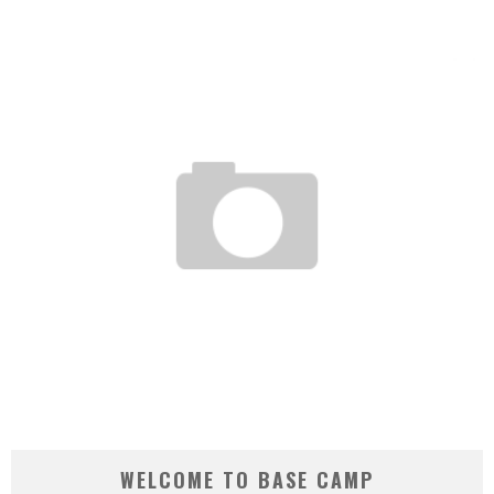
Base Camp
August 10, 2026
LA AGENCIA HA SIDO DESARROLLADA CON EL FIN DE OBRAR APUESTAS, JUEGOS DE
GAMBLING ENTERPRISE Y ZERO HA TRANSPIRADO TRAGAMONEDAS
Base Camp
August 10, 2026
WELCOME TO BASE CAMP