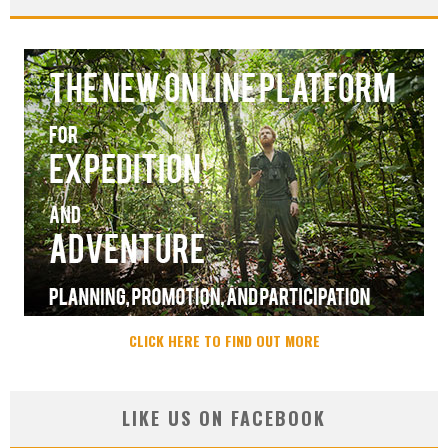
CLICK HERE TO FIND OUT MORE
LIKE US ON FACEBOOK