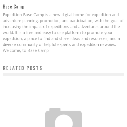
Base Camp
Expedition Base Camp is a new digital home for expedition and
adventure planning, promotion, and participation, with the goal of
increasing the impact of expeditions and adventures around the
world. It is a free and easy to use platform to promote your
expedition, a place to find and share ideas and resources, and a
diverse community of helpful experts and expedition newbies.
Welcome, to Base Camp.
RELATED POSTS