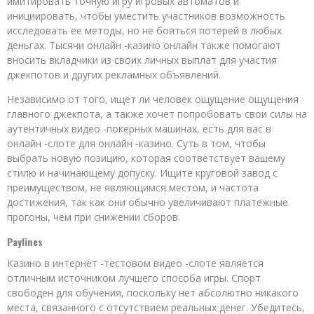
имитировать точную игру игровых автоматов и
инициировать, чтобы уместить участников возможность
исследовать ее методы, но не бояться потерей в любых
деньгах. Тысячи онлайн -казино онлайн также помогают
вносить вкладчики из своих личных выплат для участия
джекпотов и других рекламных объявлений.
Независимо от того, ищет ли человек ощущение ощущения
главного джекпота, а также хочет попробовать свои силы на
аутентичных видео -покерных машинах, есть для вас в
онлайн -слоте для онлайн -казино. Суть в том, чтобы
выбрать новую позицию, которая соответствует вашему
стилю и начинающему допуску. Ищите круговой завод с
преимуществом, не являющимся местом, и частота
достижения, так как они обычно увеличивают платежные
прогоны, чем при снижении сборов.
Paylines
Казино в интернет -тестовом видео -слоте является
отличным источником лучшего способа игры. Спорт
свободен для обучения, поскольку нет абсолютно никакого
места, связанного с отсутствием реальных денег. Убедитесь,