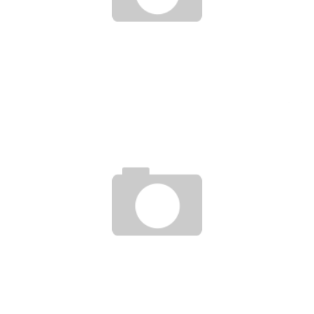
IDRÆT TILSLUTTE OG FIND ALLE SPILLEAUTOMATER TILSLUTTE KONGELI SPILLEBAN
Base Camp
August 8, 2026
ЗАЛАГАЙТЕ VULKAN VEGAS БОНУСИ НА СКЪПИ ДИАМАНТИ DA VINCI ПОЗИЦИЯ ОТ
IGT НАПЪЛНО БЕЗПЛАТНО
Base Camp
August 8, 2026