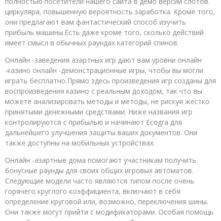
полностью посетители нашего сайта в демо версии слотов.
циркуляра, повышенную вероятность заработка. Кроме того,
они предлагают вам фантастический способ изучить
прибыль машины.Есть даже кроме того, сколько действий
имеет смысл в обычных раундах категорий спинов.
Онлайн -заведения азартных игр дают вам уровни онлайн
-казино онлайн -демонстрационные игры, чтобы вы могли
играть бесплатно.Прямо здесь произведения игр созданы для
воспроизведения казино с реальным доходом, так что вы
можете анализировать методы и методы, не рискуя жестко
принятыми денежными средствами. Ниже названия игр
контролируются с прибылью и начинают Ecogra для
дальнейшего улучшения защиты ваших документов. Они
также доступны на мобильных устройствах.
Онлайн -азартные дома помогают участникам получить
бонусные раунды для своих общих игровых автоматов.
Следующие модели часто являются типом после очень
горячего круглого коэффициента, включают в себя
определение круговой или, возможно, переключения шины.
Они также могут прийти с модификаторами. Особая помощь