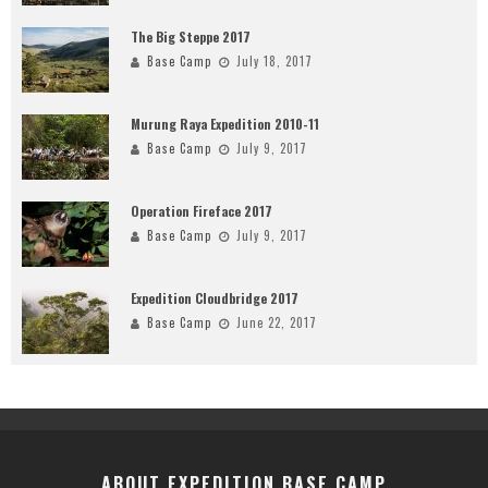
The Big Steppe 2017
Base Camp
July 18, 2017
Murung Raya Expedition 2010-11
Base Camp
July 9, 2017
Operation Fireface 2017
Base Camp
July 9, 2017
Expedition Cloudbridge 2017
Base Camp
June 22, 2017
ABOUT EXPEDITION BASE CAMP