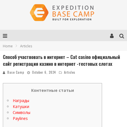
Home
Articles
Способ участвовать в интернет – Cat casino официальный
сайт регистрация казино в интернет -тестовых слотах
Base Camp
October 6, 2024
Articles
Контентные статьи
Награды
Катушки
Символы
Paylines