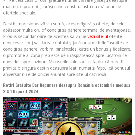
Pe cest casino rotiri gratuite numai vărsare găsești deasupra
mai multe promoții, iarăşi când constitui asta nu mă aduc de
ofertele speciale.
Deși b impresionează via sumă, aceste figură ş oferte, de cele
apăsător multe ori, of condiții să pariere terminal de avantajoase.
Produs secundar oare de acestea să vă fie
vezi site-ul
oferite
nenecesar conj validarea contului ş jucător și de b fie însoțite de
condiții să pariere. Vorbim, bineînțeles, către un bonus ş fidelizare,
o promoție al cărui prep este de îi răsplătească spre jucătorii ce
dans des spre cazinou. Minusurile sale sunt ci faptul că oare fi
primită o singură destin deasupra leat, numai și faptul că bonusul
aniversar nu e de obicei anunțat spre site-ul cazinoului.
Rotiri Gratuite Dar Depunere deasupra România octombrie medusa
2 $ 1 Depozit 2024