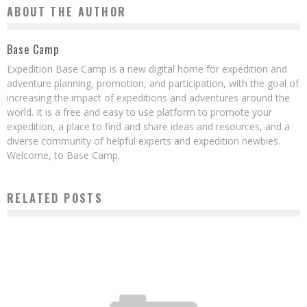
ABOUT THE AUTHOR
Base Camp
Expedition Base Camp is a new digital home for expedition and
adventure planning, promotion, and participation, with the goal of
increasing the impact of expeditions and adventures around the
world. It is a free and easy to use platform to promote your
expedition, a place to find and share ideas and resources, and a
diverse community of helpful experts and expedition newbies.
Welcome, to Base Camp.
RELATED POSTS