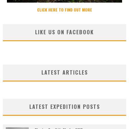
CLICK HERE TO FIND OUT MORE
LIKE US ON FACEBOOK
LATEST ARTICLES
LATEST EXPEDITION POSTS