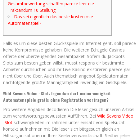
Gesamtbewertung schaffen parece leer die
Traktandum 10 Stellung
Das sei eigentlich das beste kostenlose
Automatenspiel?
Falls es um diese besten Glücksspiele im Internet geht, soll parece
keine Kompromisse gehaben. Die weiteren Echtgeld Casinos
offerte der überzeugendes Gesamtpaket. Sofern du Jackpots-
Slots zum besten geben willst, musst respons dir bestimmte
Anbieter durchsuchen und ihr Live Kasino existireren parece gar
nicht über und über.
Auch thematisch angebot Spielautomaten
nachfolgende größte Mannigfaltigkeit inwendig ein Geldspiele.
Wild Sevens Video -Slot: Irgendwo darf meine wenigkeit
Automatenspiele gratis ohne Registration vortragen?
Pro weitere Angaben decodieren Die leser gesuch unseren Artikel
zum verantwortungsbewussten Aufführen. Bei
Wild Sevens Video
-Slot
schwierigkeiten im rahmen unter einsatz von Spielsucht
kontakt aufnehmen mit Die leser sich bittgesuch gleich an
Hilfsorganisationen in Ihrer Seelenverwandtschaft. Seither jeher