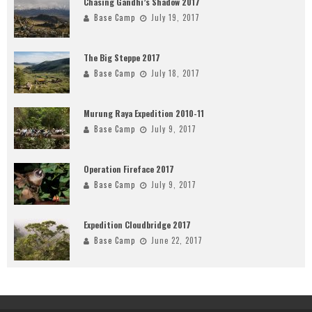
Chasing Gandhi’s Shadow 2017
Base Camp
July 19, 2017
The Big Steppe 2017
Base Camp
July 18, 2017
Murung Raya Expedition 2010-11
Base Camp
July 9, 2017
Operation Fireface 2017
Base Camp
July 9, 2017
Expedition Cloudbridge 2017
Base Camp
June 22, 2017