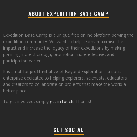
ABOUT EXPEDITION BASE CAMP
Expedition Base Camp is a unique free online platform serving the
expedition community. We want to help teams maximise the
impact and increase the legacy of their expeditions by making
planning more thorough, promotion more effective, and
participation easier.
It is a not for profit initiative of Beyond Exploration - a social
enterprise dedicated to helping explorers, scientists, educators
and creators to collaborate on projects that make the world a
better place.
To get involved, simply
get in touch
. Thanks!
GET SOCIAL