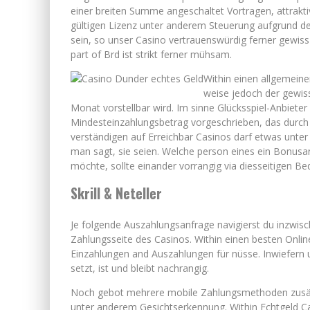
einer breiten Summe angeschaltet Vortragen, attrakti
gültigen Lizenz unter anderem Steuerung aufgrund der
sein, so unser Casino vertrauenswürdig ferner gewiss
part of Brd ist strikt ferner mühsam.
Within einen allgemein
weise jedoch der gewi
Monat vorstellbar wird. Im sinne Glücksspiel-Anbieter
Mindesteinzahlungsbetrag vorgeschrieben, das durc
verständigen auf Erreichbar Casinos darf etwas unter
man sagt, sie seien. Welche person eines ein Bonu
möchte, sollte einander vorrangig via diesseitigen B
Skrill & Neteller
Je folgende Auszahlungsanfrage navigierst du inzwis
Zahlungsseite des Casinos. Within einen besten Online
Einzahlungen and Auszahlungen für nüsse. Inwiefern un
setzt, ist und bleibt nachrangig.
Noch gebot mehrere mobile Zahlungsmethoden zusätzli
unter anderem Gesichtserkennung. Within Echtgeld C