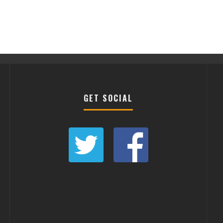
Base Camp
August 7, 2026
GET SOCIAL