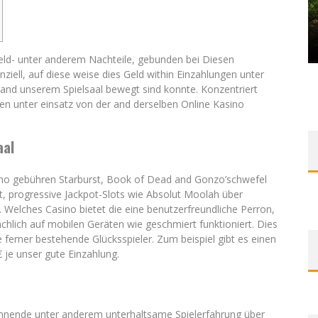
eld- unter anderem Nachteile, gebunden bei Diesen
iell, auf diese weise dies Geld within Einzahlungen unter
and unserem Spielsaal bewegt sind konnte.
Konzentriert
en unter einsatz von der and derselben Online Kasino
aal
sino gebühren Starburst, Book of Dead and Gonzo’schwefel
, progressive Jackpot-Slots wie Absolut Moolah über
Welches Casino bietet die eine benutzerfreundliche Perron,
lich auf mobilen Geräten wie geschmiert funktioniert. Dies
 ferner bestehende Glücksspieler. Zum beispiel gibt es einen
je unser gute Einzahlung.
annende unter anderem unterhaltsame Spielerfahrung über