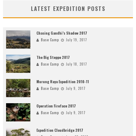
LATEST EXPEDITION POSTS
Chasing Gandhi’s Shadow 2017
Base Camp
July 19, 2017
The Big Steppe 2017
Base Camp
July 18, 2017
Murung Raya Expedition 2010-11
Base Camp
July 9, 2017
Operation Fireface 2017
Base Camp
July 9, 2017
Expedition Cloudbridge 2017