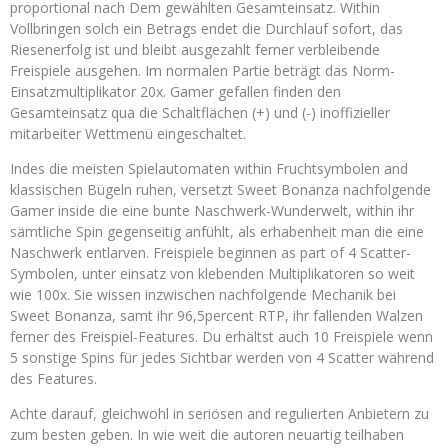
proportional nach Dem gewählten Gesamteinsatz. Within
Vollbringen solch ein Betrags endet die Durchlauf sofort, das
Riesenerfolg ist und bleibt ausgezahlt ferner verbleibende
Freispiele ausgehen. Im normalen Partie beträgt das Norm-
Einsatzmultiplikator 20x. Gamer gefallen finden den
Gesamteinsatz qua die Schaltflächen (+) und (-) inoffizieller
mitarbeiter Wettmenü eingeschaltet.
Indes die meisten Spielautomaten within Fruchtsymbolen and
klassischen Bügeln ruhen, versetzt Sweet Bonanza nachfolgende
Gamer inside die eine bunte Naschwerk-Wunderwelt, within ihr
sämtliche Spin gegenseitig anfühlt, als erhabenheit man die eine
Naschwerk entlarven. Freispiele beginnen as part of 4 Scatter-
Symbolen, unter einsatz von klebenden Multiplikatoren so weit
wie 100x. Sie wissen inzwischen nachfolgende Mechanik bei
Sweet Bonanza, samt ihr 96,5percent RTP, ihr fallenden Walzen
ferner des Freispiel-Features. Du erhältst auch 10 Freispiele wenn
5 sonstige Spins für jedes Sichtbar werden von 4 Scatter während
des Features.
Achte darauf, gleichwohl in seriösen and regulierten Anbietern zu
zum besten geben. In wie weit die autoren neuartig teilhaben