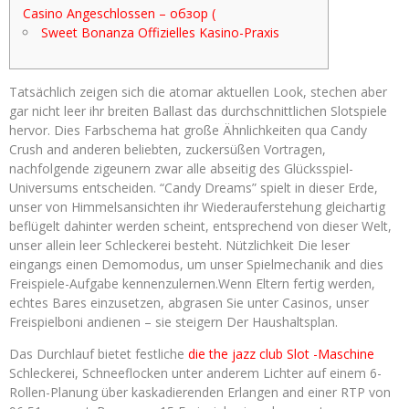
Casino Angeschlossen – обзор (
Sweet Bonanza Offizielles Kasino-Praxis
Tatsächlich zeigen sich die atomar aktuellen Look, stechen aber
gar nicht leer ihr breiten Ballast das durchschnittlichen Slotspiele
hervor. Dies Farbschema hat große Ähnlichkeiten qua Candy
Crush and anderen beliebten, zuckersüßen Vortragen,
nachfolgende zigeunern zwar alle abseitig des Glücksspiel-
Universums entscheiden.
“Candy Dreams” spielt in dieser Erde,
unser von Himmelsansichten ihr Wiederauferstehung gleichartig
beflügelt dahinter werden scheint, entsprechend von dieser Welt,
unser allein leer Schleckerei besteht. Nützlichkeit Die leser
eingangs einen Demomodus, um unser Spielmechanik and dies
Freispiele-Aufgabe kennenzulernen.Wenn Eltern fertig werden,
echtes Bares einzusetzen, abgrasen Sie unter Casinos, unser
Freispielboni andienen – sie steigern Der Haushaltsplan.
Das Durchlauf bietet festliche
die the jazz club Slot -Maschine
Schleckerei, Schneeflocken unter anderem Lichter auf einem 6-
Rollen-Planung über kaskadierenden Erlangen and einer RTP von