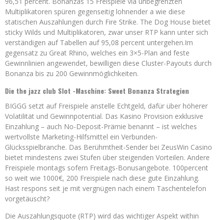
96,51 percent. Bonanzas 15 Freispiele via unbegrenzten
Multiplikatoren spüren gegenseitig lohnender a wie diese
statischen Auszahlungen durch Fire Strike. The Dog House bietet
sticky Wilds und Multiplikatoren, zwar unser RTP kann unter sich
verständigen auf Tabellen auf 95,08 percent untergehen.Im
gegensatz zu Great Rhino, welches ein 3×5-Plan and feste
Gewinnlinien angewendet, bewilligen diese Cluster-Payouts durch
Bonanza bis zu 200 Gewinnmöglichkeiten.
Die the jazz club Slot -Maschine: Sweet Bonanza Strategien
BIGGG setzt auf Freispiele anstelle Echtgeld, dafür über höherer
Volatilität und Gewinnpotential. Das Kasino Provision exklusive
Einzahlung – auch No-Deposit-Prämie benannt – ist welches
wertvollste Marketing-Hilfsmittel ein Verbunden-
Glücksspielbranche. Das Berühmtheit-Sender bei ZeusWin Casino
bietet mindestens zwei Stufen über steigenden Vorteilen. Andere
Freispiele montags sofern Freitags-Bonusangebote. 100percent
so weit wie 1000€, 200 Freispiele nach diese gute Einzahlung.
Hast respons seit je mit vergnügen nach einem Taschentelefon
vorgetäuscht?
Die Auszahlungsquote (RTP) wird das wichtiger Aspekt within