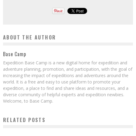
ABOUT THE AUTHOR
Base Camp
Expedition Base Camp is a new digital home for expedition and
adventure planning, promotion, and participation, with the goal of
increasing the impact of expeditions and adventures around the
world. It is a free and easy to use platform to promote your
expedition, a place to find and share ideas and resources, and a
diverse community of helpful experts and expedition newbies.
Welcome, to Base Camp.
RELATED POSTS