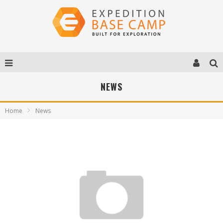
NEWS
Home
News