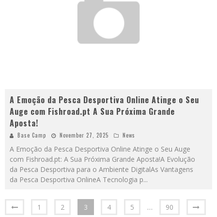
A Emoção da Pesca Desportiva Online Atinge o Seu
Auge com Fishroad.pt A Sua Próxima Grande
Aposta!
Base Camp
November 27, 2025
News
A Emoção da Pesca Desportiva Online Atinge o Seu Auge
com Fishroad.pt: A Sua Próxima Grande Aposta!A Evolução
da Pesca Desportiva para o Ambiente DigitalAs Vantagens
da Pesca Desportiva OnlineA Tecnologia p
...
1
2
3
4
5
…
90