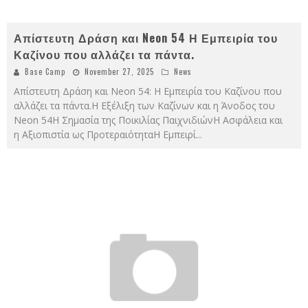
Απίστευτη Δράση και Neon 54 Η Εμπειρία του
Καζίνου που αλλάζει τα πάντα.
Base Camp
November 27, 2025
News
Απίστευτη Δράση και Neon 54: Η Εμπειρία του Καζίνου που
αλλάζει τα πάντα.Η Εξέλιξη των Καζίνων και η Άνοδος του
Neon 54Η Σημασία της Ποικιλίας ΠαιχνιδιώνΗ Ασφάλεια και
η Αξιοπιστία ως ΠροτεραιότηταΗ Εμπειρί
...