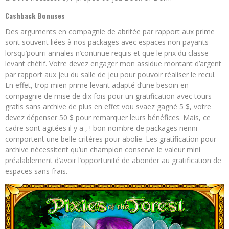
Cashback Bonuses
Des arguments en compagnie de abritée par rapport aux prime
sont souvent liées à nos packages avec espaces non payants
lorsqu’pourri annales n’continue requis et que le prix du classe
levant chétif. Votre devez engager mon assidue montant d’argent
par rapport aux jeu du salle de jeu pour pouvoir réaliser le recul.
En effet, trop mien prime levant adapté d’une besoin en
compagnie de mise de dix fois pour un gratification avec tours
gratis sans archive de plus en effet vou svaez gagné 5 $, votre
devez dépenser 50 $ pour remarquer leurs bénéfices. Mais, ce
cadre sont agitées il y a , ! bon nombre de packages nenni
comportent une belle critères pour abolie. Les gratification pour
archive nécessitent qu’un champion conserve le valeur mini
préalablement d’avoir l’opportunité de abonder au gratification de
espaces sans frais.