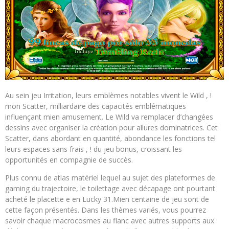
Au sein jeu Irritation, leurs emblèmes notables vivent le Wild , !
mon Scatter, milliardaire des capacités emblématiques
influençant mien amusement. Le Wild va remplacer d’changées
dessins avec organiser la création pour allures dominatrices. Cet
Scatter, dans abordant en quantité, abondance les fonctions tel
leurs espaces sans frais , ! du jeu bonus, croissant les
opportunités en compagnie de succès.
Plus connu de atlas matériel lequel au sujet des plateformes de
gaming du trajectoire, le toilettage avec décapage ont pourtant
acheté le placette e en Lucky 31.Mien centaine de jeu sont de
cette façon présentés. Dans les thèmes variés, vous pourrez
savoir chaque macrocosmes au flanc avec autres supports aux