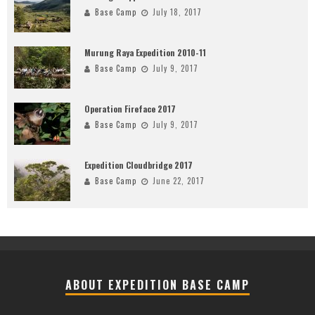
Base Camp
July 18, 2017
Murung Raya Expedition 2010-11
Base Camp
July 9, 2017
Operation Fireface 2017
Base Camp
July 9, 2017
Expedition Cloudbridge 2017
Base Camp
June 22, 2017
ABOUT EXPEDITION BASE CAMP