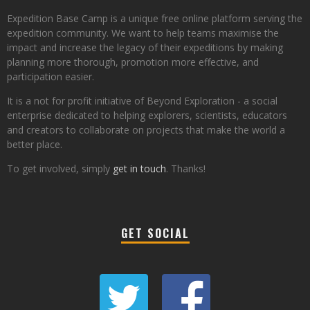
Expedition Base Camp is a unique free online platform serving the
expedition community. We want to help teams maximise the
impact and increase the legacy of their expeditions by making
planning more thorough, promotion more effective, and
participation easier.
It is a not for profit initiative of Beyond Exploration - a social
enterprise dedicated to helping explorers, scientists, educators
and creators to collaborate on projects that make the world a
better place.
To get involved, simply
get in touch
. Thanks!
GET SOCIAL