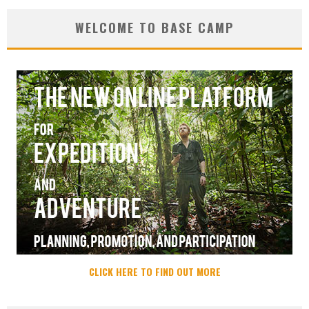
WELCOME TO BASE CAMP
CLICK HERE TO FIND OUT MORE