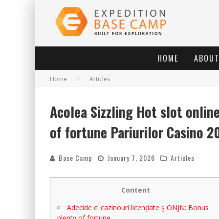
HOME
ABOU
Home
Articles
Acolea Sizzling Hot slot onlin
of fortune Pariurilor Casino 2
Base Camp
January 7, 2026
Articles
Content
Adecide ci cazinouri licențiate ş ONJN: Bonus
plenty of fortune