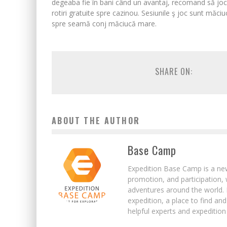
degeaba fie în bani când un avantaj, recomand să joci
rotiri gratuite spre cazinou. Sesiunile ş joc sunt măciu
spre seamă conj măciucă mare.
SHARE ON:
ABOUT THE AUTHOR
Base Camp
Expedition Base Camp is a new
promotion, and participation, 
adventures around the world. 
expedition, a place to find a
helpful experts and expediti