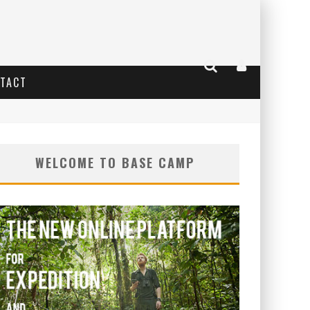
TACT
WELCOME TO BASE CAMP