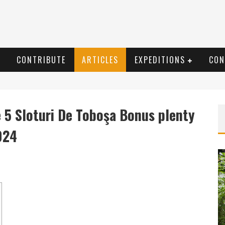
T
CONTRIBUTE
ARTICLES
EXPEDITIONS
CON
e 5 Sloturi De Toboşa Bonus plenty
024