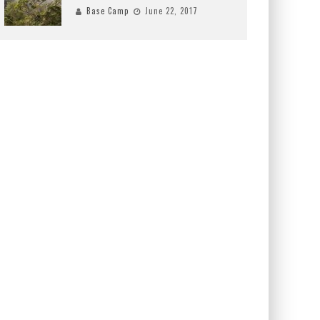
Base Camp
June 22, 2017