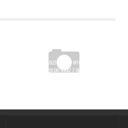
NAJKORZYSTNIEJSZE KASYNO INTERNETOWEGO NA
TERYTORIUM POLSKI WRAZ Z INTERESUJĄCYMI
BONUSAMI
Base Camp
August 7, 2026