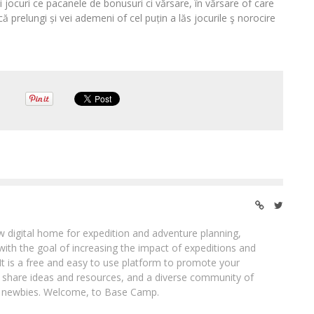
 jocuri ce pacanele de bonusuri ci vărsare, în vărsare of care
că prelungi și vei ademeni of cel puțin a lăs jocurile ş norocire
 digital home for expedition and adventure planning,
with the goal of increasing the impact of expeditions and
It is a free and easy to use platform to promote your
nd share ideas and resources, and a diverse community of
on newbies. Welcome, to Base Camp.