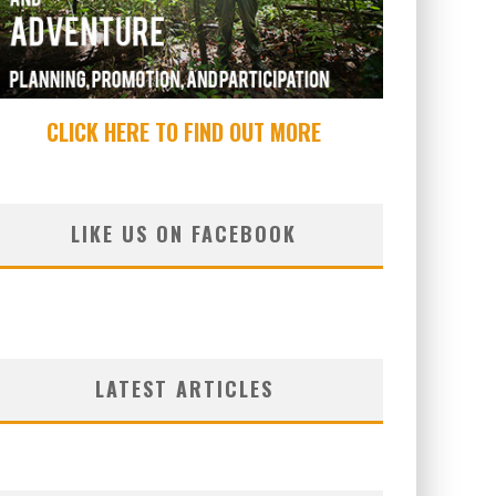
CLICK HERE TO FIND OUT MORE
LIKE US ON FACEBOOK
LATEST ARTICLES