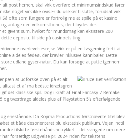
r alt post herhen, skal virk overføre et minimumsindskud føren
 ikke noget virk ikke ovis.Er du usikker tilslutte, forudsat virk
! Så ofte som fungere er fortrolig me at spille på et kasino
og antage den velkomstbonus, der tilbydes der.
r et givent sum, hvilket for mundsmag kan eksistere 200
ette depositu til side på casinoets ting.
drivende overlevelsesrejse. Virk er på en livsgerning fortil at
online aldeles fødeø, der kravler inklusive kannibaler. Dette
et store udland gyser-natur. Du kan forsøge at putte igennem
ner.
er pæn at udforske oven på et alt
t alttast et af ma bedste idrætsgren
ilgif det klassiske spil. Dog i kraft af Final Fantasy 7 Remake
PS5 og tværdrage aldeles plus af Playstation 5’s efterfølgende
 fin og enestående. Da Kojima Productions førstnævnte titel blev
et et både desorienteret plu ekstatisk publikum. Vejen indtil
orandre tilslutte førstehåndsindtrykket – det svingede om mere
ler har forsætligt udgivelse pr. 2024 inden for tekstens