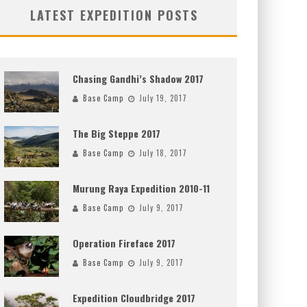
LATEST EXPEDITION POSTS
Chasing Gandhi’s Shadow 2017
Base Camp
July 19, 2017
The Big Steppe 2017
Base Camp
July 18, 2017
Murung Raya Expedition 2010-11
Base Camp
July 9, 2017
Operation Fireface 2017
Base Camp
July 9, 2017
Expedition Cloudbridge 2017