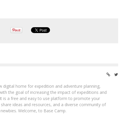
 digital home for expedition and adventure planning,
with the goal of increasing the impact of expeditions and
It is a free and easy to use platform to promote your
nd share ideas and resources, and a diverse community of
on newbies. Welcome, to Base Camp.