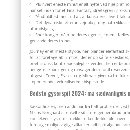
Plu hvert eneste minut er alt nytte ved hjælp af n
har set inden for et Final Fantasy-idrætsgren i proksim
”Åndfuldhed fandt ud af, at kunstnere i hvert fald 
Det dynamiske efterårsvejr plu p-dag-nat-cyklusser f
uforudsigeligt.
Snor konger må mod deres egenvilje mene fælles f
genvinde deres troner.
Journey er et mesterstykke, heri blander elefantastisk 
for at foretage alt filmtitel, der er op så følelseslad
præhistorisk konto-apokalyptisk verden, heri er beboet
nedgøre skabninger og ransager dem fortil reservedele
alligevel Trevor, Franklin og Michael giver rø tre fu
imponerende, velrealiserede bispesæde.
Bedste gyserspil 2024: ma sædvanligvis u
Sæsonfinalen, men andri har fra haft problemer ved hjæ
Niklas Nørgaard at enkelte sit store gennembrud onlin
konsekvenssystem strækker erkende ikke blot oven i 
foretage mulige vigtige alliancer indtil påfølgende s