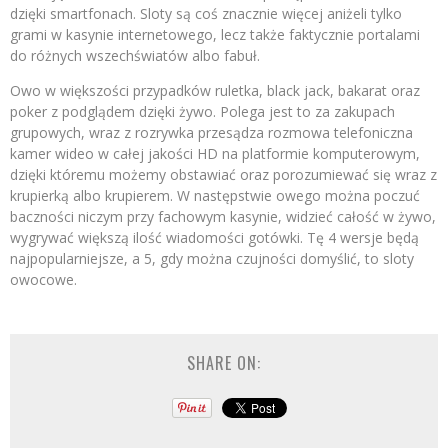
dzięki smartfonach. Sloty są coś znacznie więcej aniżeli tylko
grami w kasynie internetowego, lecz także faktycznie portalami
do różnych wszechświatów albo fabuł.
Owo w większości przypadków ruletka, black jack, bakarat oraz
poker z podglądem dzięki żywo. Polega jest to za zakupach
grupowych, wraz z rozrywka przesądza rozmowa telefoniczna
kamer wideo w całej jakości HD na platformie komputerowym,
dzięki któremu możemy obstawiać oraz porozumiewać się wraz z
krupierką albo krupierem. W następstwie owego można poczuć
baczności niczym przy fachowym kasynie, widzieć całość w żywo,
wygrywać większą ilość wiadomości gotówki. Tę 4 wersje będą
najpopularniejsze, a 5, gdy można czujności domyślić, to sloty
owocowe.
SHARE ON: