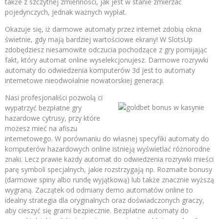
także z szczytnej zmienności, jak jest w stanie zmierzać
pojedynczych, jednak ważnych wypłat.
Okazuje się, iż darmowe automaty przez internet zdobią okna
świetnie, gdy mają bardziej wartościowe ekrany! W SlotsUp
zdobędziesz niesamowite odczucia pochodzące z gry pomijając
fakt, który automat online wyselekcjonujesz. Darmowe rozrywki
automaty do odwiedzenia komputerów 3d jest to automaty
internetowe nieodwołalnie nowatorskiej generacji.
Nasi profesjonaliści pozwolą ci
wypatrzyć bezpłatne gry
hazardowe cytrusy, przy które
możesz mieć na afiszu
internetowego. W porównaniu do własnej specyfiki automaty do
komputerów hazardowych online istnieją wyświetlać różnorodne
znaki. Lecz prawie każdy automat do odwiedzenia rozrywki mieści
parę symboli specjalnych, jakie rozstrzygają np. Rozmaite bonusy
(darmowe spiny albo rundę wyjątkową) lub także znacznie wyższą
wygraną. Zaczątek od odmiany demo automatów online to
idealny strategia dla oryginalnych oraz doświadczonych graczy,
aby cieszyć się grami bezpiecznie. Bezpłatne automaty do