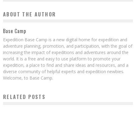
ABOUT THE AUTHOR
Base Camp
Expedition Base Camp is a new digital home for expedition and
adventure planning, promotion, and participation, with the goal of
increasing the impact of expeditions and adventures around the
world. It is a free and easy to use platform to promote your
expedition, a place to find and share ideas and resources, and a
diverse community of helpful experts and expedition newbies.
Welcome, to Base Camp.
RELATED POSTS