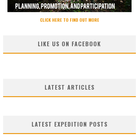
CLICK HERE TO FIND OUT MORE
LIKE US ON FACEBOOK
LATEST ARTICLES
LATEST EXPEDITION POSTS