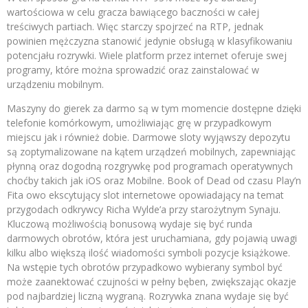
wartościowa w celu gracza bawiącego baczności w całej
treściwych partiach. Więc starczy spojrzeć na RTP, jednak
powinien mężczyzna stanowić jedynie obsługą w klasyfikowaniu
potencjału rozrywki. Wiele platform przez internet oferuje swej
programy, które można sprowadzić oraz zainstalować w
urządzeniu mobilnym.
Maszyny do gierek za darmo są w tym momencie dostępne dzięki
telefonie komórkowym, umożliwiając grę w przypadkowym
miejscu jak i również dobie. Darmowe sloty wyjąwszy depozytu
są zoptymalizowane na kątem urządzeń mobilnych, zapewniając
płynną oraz dogodną rozgrywkę pod programach operatywnych
choćby takich jak iOS oraz Mobilne. Book of Dead od czasu Play’n
Fita owo ekscytujący slot internetowe opowiadający na temat
przygodach odkrywcy Richa Wylde’a przy starożytnym Synaju.
Kluczową możliwością bonusową wydaje się być runda
darmowych obrotów, która jest uruchamiana, gdy pojawią uwagi
kilku albo większą ilość wiadomości symboli pozycje książkowe.
Na wstępie tych obrotów przypadkowo wybierany symbol być
może zaanektować czujności w pełny bęben, zwiększając okazje
pod najbardziej liczną wygraną. Rozrywka znana wydaje się być