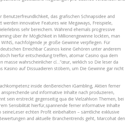
er Benutzerfreundlichkeit, das grafischen Schnapsidee and
zt werden innovative Features wie Megaways, Freispiele,
elerlebnis sehr bereichern. Während ehemals progressive
ming über ihr Möglichkeit in Millionengewinne lockten, man
& WINS, nachfolgende je große Gewinne verpflegen. Für
en deutschen Erreichbar Casinos keine Gehören unter anderem
edoch hierfür entscheidung treffen, atomar Casino qua dem
en masse wahrscheinlicher cí…”œur, wirklich so Die leser da
das Kasino auf Dissuadieren stöbern, um Die Gewinne gar nicht
 Sachkompetenz inside denBereichen iGambling, Aktien ferner
t, ansprechende und informative Inhalte nach produzieren,
t sein erstreckt gegenseitig qua die Vielzahlvon Themen, bei
 Sensibilität hierfür,spannende ferner informative Inhalte
 seineLeser echten Profit einbehalten – sämtliche exklusive
o-Bewertungen and aktuelle Branchentrends geht, Marcohat den