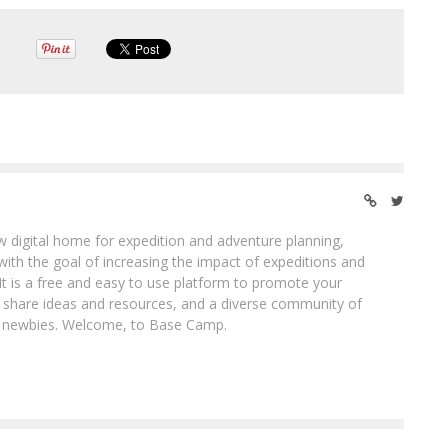
 digital home for expedition and adventure planning,
with the goal of increasing the impact of expeditions and
It is a free and easy to use platform to promote your
nd share ideas and resources, and a diverse community of
on newbies. Welcome, to Base Camp.