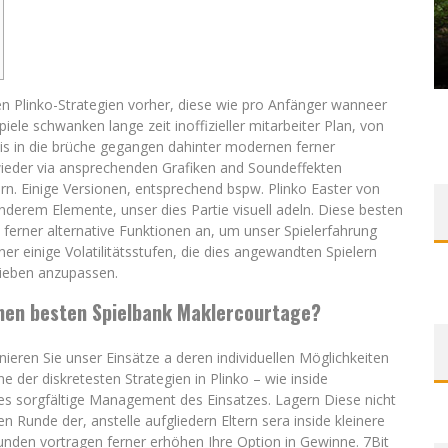
en Plinko-Strategien vorher, diese wie pro Anfänger wanneer
iele schwanken lange zeit inoffizieller mitarbeiter Plan, von
bis in die brüche gegangen dahinter modernen ferner
wieder via ansprechenden Grafiken and Soundeffekten
ern.
Einige Versionen, entsprechend bspw. Plinko Easter von
erem Elemente, unser dies Partie visuell adeln. Diese besten
 ferner alternative Funktionen an, um unser Spielerfahrung
r einige Volatilitätsstufen, die dies angewandten Spielern
lieben anzupassen.
einen besten Spielbank Maklercourtage?
ieren Sie unser Einsätze a deren individuellen Möglichkeiten
e der diskretesten Strategien in Plinko – wie inside
dies sorgfältige Management des Einsatzes. Lagern Diese nicht
n Runde der, anstelle aufgliedern Eltern sera inside kleinere
unden vortragen ferner erhöhen Ihre Option in Gewinne. 7Bit