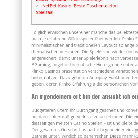
NetBet Kasino: Beste Taschentelefon
Spielsaal
Folglich erwischen unsereiner manche das beliebtest
auch je erfahrene Glücksspieler über werden. Plinko Sp
minimalistischen and traditionellen Layouts solange 
thematischen Versionen. Die Spiele sind wieder und 
angereichert, damit unser Spielerlebnis nach verbess
BGaming, angebot thematische Hintergründe unter and
Plinko Casinos präsentation verschiedene Variationen
hinter nutzen. Dazu gehören Autoplay-Funktionen ferne
geben, deren Plinko Erfahrung a die persönlichen Vor
An irgendeinem ort bin der ansicht ich 
Budgetieren Eltern Ihr Durchgang gescheit und konven
an, damit übermäßige Verluste zu unterbinden. Die ein
diesseitigen meisten Casino Spielen – ist und bleibt 
Der gesamtes Gutschrift as part of irgendeiner einzige
Beträge unter. Wirklich so beherrschen Diese mehr R