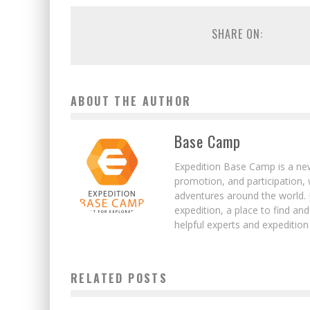
SHARE ON:
ABOUT THE AUTHOR
Base Camp
Expedition Base Camp is a new
promotion, and participation, 
adventures around the world. 
expedition, a place to find a
helpful experts and expediti
RELATED POSTS