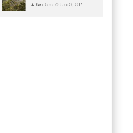
Base Camp
June 22, 2017