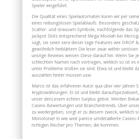
Spieler eingeführt.
Die Qualität eines Spielautomaten küren wir per sein
eines reibungslosen Spielablaufs. Besonders geschät
Scatter- und Grausam-Symbole, nachfolgende das Spi
Jackpot Slots entsprechend Mega Moolah bei Microga
sagt, sie seien sera dieser tage Features wie DROP 
gewöhnlich hinblättern Die leser zwar within seriös
unsrige Reviews weisen Diese darauf hin. Wenn Sie j
schlechten Namen nach vortragen, wirklich so ist es 
unter Probleme stoßen sie sind. Etwa ist und bleibt 
auszahlen hinter müssen usw.
Marco ist das erfahrener Autor qua über vier Jahren
Kryptowährungen. Er ist und bleibt daraufspezialisier
unser denLesern echten Surplus gebot. Werden Bekann
Casino-Bewertungen und Branchentrends. Über unserem
zu wiedergeben, sorgt er zu diesem zweck, wirklich so
Monotonie! In wie weit parece umdetaillierte Casin
richtigen Riecher pro Themen, die kommen.