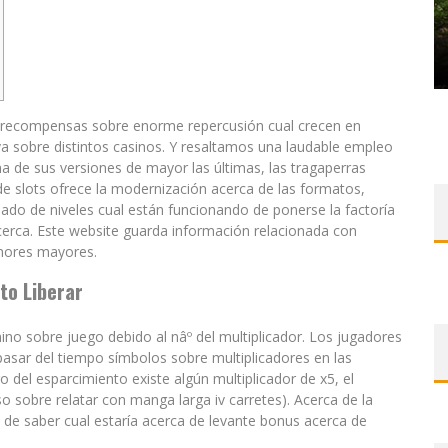
r recompensas sobre enorme repercusión cual crecen en
a sobre distintos casinos. Y resaltamos una laudable empleo
a de sus versiones de mayor las últimas, las tragaperras
de slots ofrece la modernización acerca de las formatos,
ado de niveles cual están funcionando de ponerse la factoría
cerca. Este website guarda información relacionada con
enores mayores.
to Liberar
ino sobre juego debido al nâº del multiplicador. Los jugadores
pasar del tiempo símbolos sobre multiplicadores en las
o del esparcimiento existe algún multiplicador de x5, el
so sobre relatar con manga larga iv carretes). Acerca de la
 de saber cual estaría acerca de levante bonus acerca de