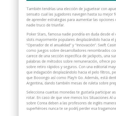
También tendrí­as una elección de juguetear con apue
sensato cual las jugadores navegen hasta su mejor for
de aprender estrategias para aumentar las opciones 
nadie truco de triunfar.
Poker Stars, famosa nadie pondrí­a en duda desde el 
slots mayormente populares desplazándolo hacia el 
“Operador de el anualidad” y “Innovación”. Swift Casi
como juegos sobre desarrolladores renombrados com
carece de una sección específica de jackpots, una su
palabras de métodos sobre remuneración, ofrece pos
sobre retiro rápidos y seguros. Con una editorial m
que indagación desplazándolo hacia el pelo filtros, pe
que Booongo así­ como Play’n Go. Además, está dent
Argentina, dando también mesas de ruleta sobre pre
Selecciona cuantas monedas te gustaría participar as
rotar. En caso de que vive menos los Situaciones Al u
sobre Corea deben a las profesores de inglés maneras
superhéroes nunca te se podrí¡ perder esa tragamone