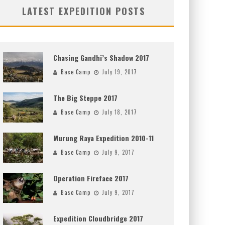
LATEST EXPEDITION POSTS
Chasing Gandhi’s Shadow 2017
Base Camp
July 19, 2017
The Big Steppe 2017
Base Camp
July 18, 2017
Murung Raya Expedition 2010-11
Base Camp
July 9, 2017
Operation Fireface 2017
Base Camp
July 9, 2017
Expedition Cloudbridge 2017