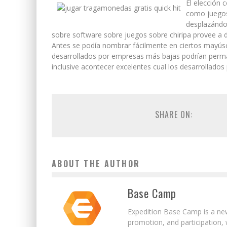
El elección 
como juegos 
desplazándol
sobre software sobre juegos sobre chiripa provee a 
Antes se podía nombrar fácilmente en ciertos mayúscu
desarrollados por empresas más bajas podrían perma
inclusive acontecer excelentes cual los desarrollado
SHARE ON:
ABOUT THE AUTHOR
Base Camp
Expedition Base Camp is a new
promotion, and participation, 