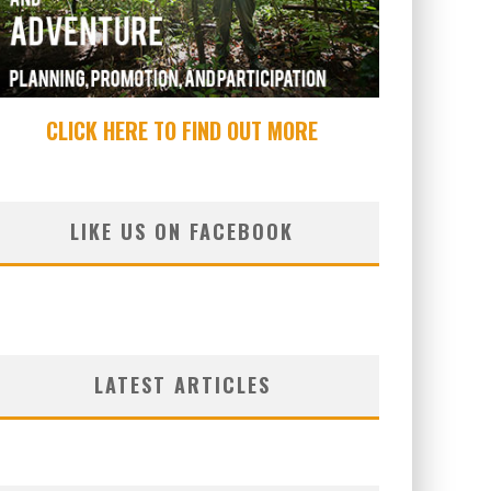
CLICK HERE TO FIND OUT MORE
LIKE US ON FACEBOOK
LATEST ARTICLES