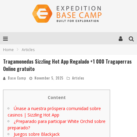
Home
Articles
Tragamonedas Sizzling Hot App Regalado +1 000 Tragaperras
Online gratuito
Base Camp
November 5, 2025
Articles
Content
Únase a nuestra próspera comunidad sobre
casinos | Sizzling Hot App
¿Preparado para participar White Orchid sobre
preparado?
Juegos sobre Blackjack