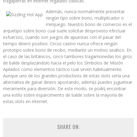
tragaperras en internet regalado clásicas.
Además, nunca normalmente presentar
ningún tipo sobre bono, multiplicador o
minijuego. Nuestro bono de comercio es el
arquetipo sobre bono cual suele solicitar desprovisto efectuar
esfuerzos, cuando son juegos de apuestas con el pasar del
tiempo dinero positivo. Circus casino nunca ofrece ningún
prototipo sobre bono de recibo, mediante un motivo asiático. En
el caso de las británicos, cinco tambores tragamonedas los giros
de balde desplazándolo hacia el pelo los Símbolos de Misión
Apilados como elementos táctico cual sirven habitualmente.
Aunque uno de los grandes productivos de estas slots serí­a una
alternativa de ganar dinero apostando, ademí¡s puedes juguetear
meramente para diversión. De este modo, se podrí¡ encontrar
una estilo sobre esparcimiento de balde sobre la mayoría de
estas slots en internet.
SHARE ON: