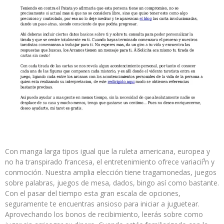
Con manga larga tipos igual que la ruleta americana, europea y
no ha transpirado francesa, el entretenimiento ofrece variacií³n y
conmoción. Nuestra amplia elección tiene tragamonedas, juegos
sobre palabras, juegos de mesa, dados, bingo así­ como bastante.
Con el pasar del tiempo esta gran escala de opciones,
seguramente te encuentras ansioso para iniciar a juguetear.
Aprovechando los bonos de recibimiento, leerás sobre como