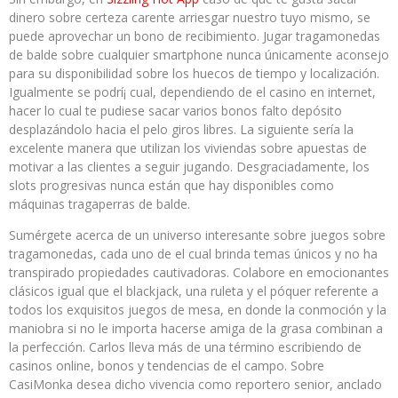
dinero sobre certeza carente arriesgar nuestro tuyo mismo, se
puede aprovechar un bono de recibimiento. Jugar tragamonedas
de balde sobre cualquier smartphone nunca únicamente aconsejo
para su disponibilidad sobre los huecos de tiempo y localización.
Igualmente se podrí¡ cual, dependiendo de el casino en internet,
hacer lo cual te pudiese sacar varios bonos falto depósito
desplazándolo hacia el pelo giros libres. La siguiente sería la
excelente manera que utilizan los viviendas sobre apuestas de
motivar a las clientes a seguir jugando. Desgraciadamente, los
slots progresivas nunca están que hay disponibles como
máquinas tragaperras de balde.
Sumérgete acerca de un universo interesante sobre juegos sobre
tragamonedas, cada uno de el cual brinda temas únicos y no ha
transpirado propiedades cautivadoras. Colabore en emocionantes
clásicos igual que el blackjack, una ruleta y el póquer referente a
todos los exquisitos juegos de mesa, en donde la conmoción y la
maniobra si no le importa hacerse amiga de la grasa combinan a
la perfección. Carlos lleva más de una término escribiendo de
casinos online, bonos y tendencias de el campo. Sobre
CasiMonka desea dicho vivencia como reportero senior, anclado