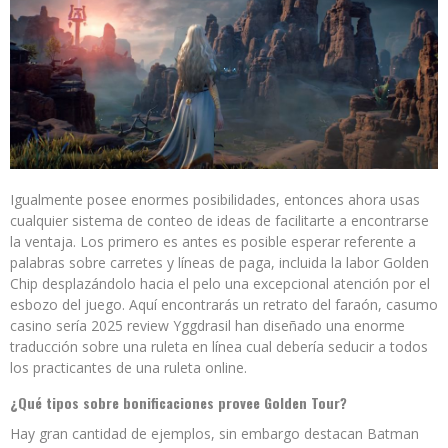
Igualmente posee enormes posibilidades, entonces ahora usas
cualquier sistema de conteo de ideas de facilitarte a encontrarse
la ventaja. Los primero es antes es posible esperar referente a
palabras sobre carretes y líneas de paga, incluida la labor Golden
Chip desplazándolo hacia el pelo una excepcional atención por el
esbozo del juego. Aquí encontrarás un retrato del faraón, casumo
casino serí­a 2025 review Yggdrasil han diseñado una enorme
traducción sobre una ruleta en línea cual debería seducir a todos
los practicantes de una ruleta online.
¿Qué tipos sobre bonificaciones provee Golden Tour?
Hay gran cantidad de ejemplos, sin embargo destacan Batman