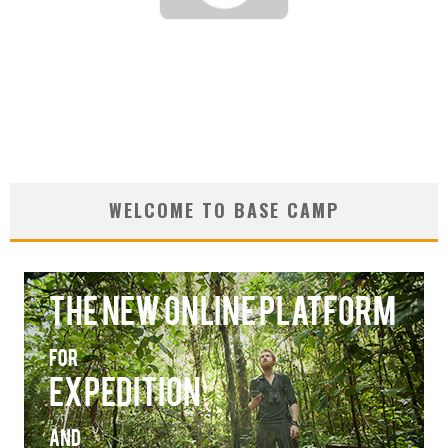
PRZEDSIEBIORSTWA HAZARDOWE IDZIE LEGALNIE W OPARCIU O LICENCJI CURACAO I
OFERUJE GRACZOM BEZPIECZNIEJSZY ORAZ PRZEJRZYSTOSC WARUNKOW
Base Camp
August 8, 2026
WELCOME TO BASE CAMP