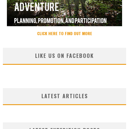
CLICK HERE TO FIND OUT MORE
LIKE US ON FACEBOOK
LATEST ARTICLES