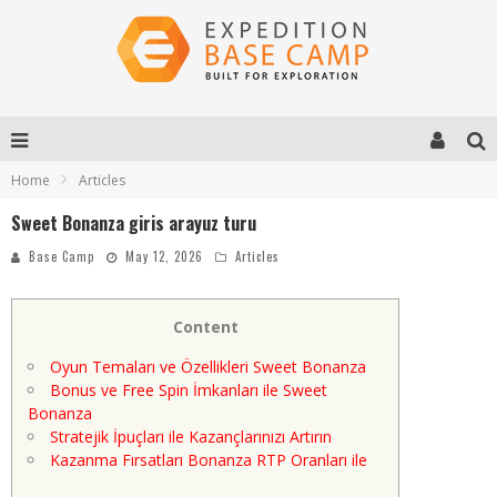
Home
Articles
Sweet Bonanza giris arayuz turu
Base Camp
May 12, 2026
Articles
Content
Oyun Temaları ve Özellikleri Sweet Bonanza
Bonus ve Free Spin İmkanları ile Sweet
Bonanza
Stratejik İpuçları ile Kazançlarınızı Artırın
Kazanma Fırsatları Bonanza RTP Oranları ile