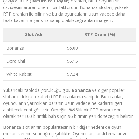
çekiyor.
RTP (Return to Player)
oranları, bu tür oyunların
cazibesini artıran önemli bir faktördür. Bonanza slotları, yüksek
RTP oranları ile bilinir ve bu da oyuncuların uzun vadede daha
fazla kazanma şansına sahip olabileceği anlamına gelir.
Slot Adı
RTP Oranı (%)
Bonanza
96.00
Extra Chilli
96.15
White Rabbit
97.24
Yukarıdaki tabloda görüldüğü gibi,
Bonanza
ve diğer popüler
slotlar oldukça rekabetçi RTP oranlarına sahiptir. Bu oranlar,
oyuncuların yatırdıkları paranın uzun vadede ne kadarını geri
alabileceklerini gösterir. Örneğin, %96’lık bir RTP oranı, teorik
olarak her 100 birimlik bahis için 96 birimin geri döneceğini belirtir.
Bonanza slotlarının popülaritesinin bir diğer nedeni de oyun
mekaniklerinin sunduğu çeşitliliktir. Oyuncular, farklı temalar ve