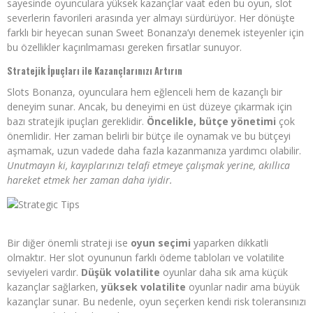
sayesinde oyunculara yüksek kazançlar vaat eden bu oyun, slot
severlerin favorileri arasında yer almayı sürdürüyor. Her dönüşte
farklı bir heyecan sunan Sweet Bonanza’yı denemek isteyenler için
bu özellikler kaçırılmaması gereken fırsatlar sunuyor.
Stratejik İpuçları ile Kazançlarınızı Artırın
Slots Bonanza, oyunculara hem eğlenceli hem de kazançlı bir
deneyim sunar. Ancak, bu deneyimi en üst düzeye çıkarmak için
bazı stratejik ipuçları gereklidir.
Öncelikle, bütçe yönetimi
çok
önemlidir. Her zaman belirli bir bütçe ile oynamak ve bu bütçeyi
aşmamak, uzun vadede daha fazla kazanmanıza yardımcı olabilir.
Unutmayın ki, kayıplarınızı telafi etmeye çalışmak yerine, akıllıca
hareket etmek her zaman daha iyidir.
Bir diğer önemli strateji ise
oyun seçimi
yaparken dikkatli
olmaktır. Her slot oyununun farklı ödeme tabloları ve volatilite
seviyeleri vardır.
Düşük volatilite
oyunlar daha sık ama küçük
kazançlar sağlarken,
yüksek volatilite
oyunlar nadir ama büyük
kazançlar sunar. Bu nedenle, oyun seçerken kendi risk toleransınızı