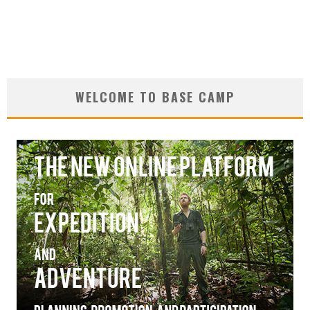
Base Camp
August 8, 2026
WELCOME TO BASE CAMP