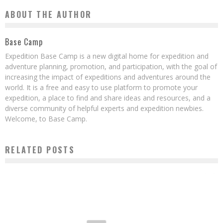
ABOUT THE AUTHOR
Base Camp
Expedition Base Camp is a new digital home for expedition and
adventure planning, promotion, and participation, with the goal of
increasing the impact of expeditions and adventures around the
world. It is a free and easy to use platform to promote your
expedition, a place to find and share ideas and resources, and a
diverse community of helpful experts and expedition newbies.
Welcome, to Base Camp.
RELATED POSTS