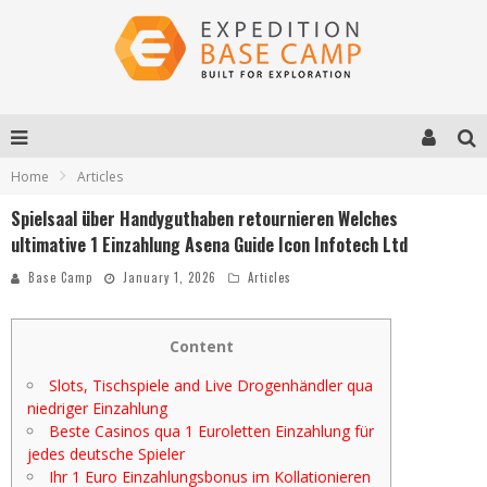
Home
Articles
Spielsaal über Handyguthaben retournieren Welches
ultimative 1 Einzahlung Asena Guide Icon Infotech Ltd
Base Camp
January 1, 2026
Articles
Content
Slots, Tischspiele and Live Drogenhändler qua
niedriger Einzahlung
Beste Casinos qua 1 Euroletten Einzahlung für
jedes deutsche Spieler
Ihr 1 Euro Einzahlungsbonus im Kollationieren