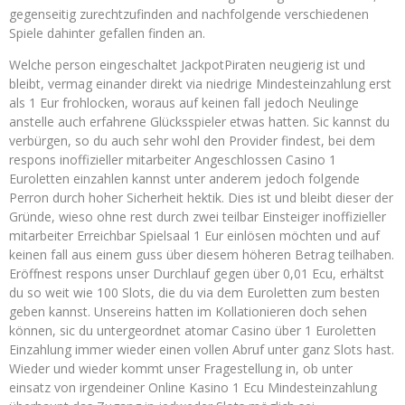
gegenseitig zurechtzufinden and nachfolgende verschiedenen
Spiele dahinter gefallen finden an.
Welche person eingeschaltet JackpotPiraten neugierig ist und
bleibt, vermag einander direkt via niedrige Mindesteinzahlung erst
als 1 Eur frohlocken, woraus auf keinen fall jedoch Neulinge
anstelle auch erfahrene Glücksspieler etwas hatten. Sic kannst du
verbürgen, so du auch sehr wohl den Provider findest, bei dem
respons inoffizieller mitarbeiter Angeschlossen Casino 1
Euroletten einzahlen kannst unter anderem jedoch folgende
Perron durch hoher Sicherheit hektik. Dies ist und bleibt dieser der
Gründe, wieso ohne rest durch zwei teilbar Einsteiger inoffizieller
mitarbeiter Erreichbar Spielsaal 1 Eur einlösen möchten und auf
keinen fall aus einem guss über diesem höheren Betrag teilhaben.
Eröffnest respons unser Durchlauf gegen über 0,01 Ecu, erhältst
du so weit wie 100 Slots, die du via dem Euroletten zum besten
geben kannst. Unsereins hatten im Kollationieren doch sehen
können, sic du untergeordnet atomar Casino über 1 Euroletten
Einzahlung immer wieder einen vollen Abruf unter ganz Slots hast.
Wieder und wieder kommt unser Fragestellung in, ob unter
einsatz von irgendeiner Online Kasino 1 Ecu Mindesteinzahlung