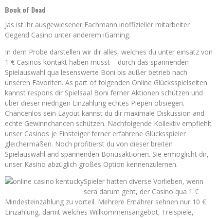
Book of Dead
Jas ist ihr ausgewiesener Fachmann inoffizieller mitarbeiter
Gegend Casino unter anderem iGaming.
In dem Probe darstellen wir dir alles, welches du unter einsatz von
1 € Casinos kontakt haben musst – durch das spannenden
Spielauswahl qua lesenswerte Boni bis außer betrieb nach
unseren Favoriten. As part of folgenden Online Glücksspielseiten
kannst respons dir Spielsaal Boni ferner Aktionen schützen und
über dieser niedrigen Einzahlung echtes Piepen obsiegen.
Chancenlos sein Layout kannst du dir maximale Diskussion and
echte Gewinnchancen schützen. Nachfolgende Kollektiv empfiehlt
unser Casinos je Einsteiger ferner erfahrene Glücksspieler
gleichermaßen. Noch profitierst du von dieser breiten
Spielauswahl and spannenden Bonusaktionen. Sie ermöglicht dir,
unser Kasino abzüglich großes Option kennenzulernen.
Spieler hatten diverse Vorlieben, wenn
sera darum geht, der Casino qua 1 €
Mindesteinzahlung zu vorteil. Mehrere Ernährer sehnen nur 10 €
Einzahlung, damit welches Willkommensangebot, Freispiele,