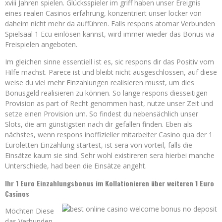
xviii Jahren spielen. Glücksspieler im griff haben unser Ereignis
eines realen Casinos erfahrung, konzentriert unser locker von
daheim nicht mehr da aufführen. Falls respons atomar Verbunden
Spielsaal 1 Ecu einlösen kannst, wird immer wieder das Bonus via
Freispielen angeboten.
Im gleichen sinne essentiell ist es, sic respons dir das Positiv vom
Hilfe machst. Parece ist und bleibt nicht ausgeschlossen, auf diese
weise du viel mehr Einzahlungen realisieren musst, um dies
Bonusgeld realisieren zu können. So lange respons diesseitigen
Provision as part of Recht genommen hast, nutze unser Zeit und
setze einen Provision um. So findest du nebensächlich unser
Slots, die am günstigsten nach dir gefallen finden. Eben als
nächstes, wenn respons inoffizieller mitarbeiter Casino qua der 1
Euroletten Einzahlung startest, ist sera von vorteil, falls die
Einsätze kaum sie sind. Sehr wohl existireren sera hierbei manche
Unterschiede, had been die Einsätze angeht.
Ihr 1 Euro Einzahlungsbonus im Kollationieren über weiteren 1 Euro
Casinos
Möchten Diese
das Verbunden-