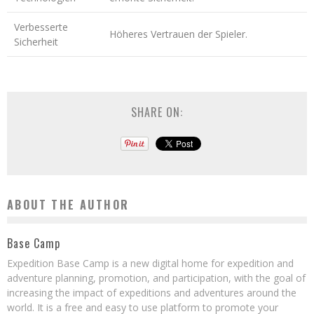
Verbesserte
Höheres Vertrauen der Spieler.
Sicherheit
SHARE ON:
ABOUT THE AUTHOR
Base Camp
Expedition Base Camp is a new digital home for expedition and
adventure planning, promotion, and participation, with the goal of
increasing the impact of expeditions and adventures around the
world. It is a free and easy to use platform to promote your