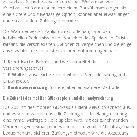
zusätzliche Sicherheitsebene, da sie die Weitergabe von
Kreditkarteninformationen vermeiden. Banküberweisungen sind
eine sichere und zuverlässige Option, können aber etwas länger
dauern als andere Zahlungsmethoden.
Die Wahl der besten Zahlungsmethode hängt von den
individuellen Bedürfnissen und Vorlieben des Spielers ab. Es ist
ratsam, die verschiedenen Optionen zu vergleichen und diejenige
auszuwählen, die am besten zu Ihren Anforderungen passt.
Kreditkarte:
Bekannt und weit verbreitet, bietet oft
Versicherungsschutz.
E-Wallet:
Zusätzliche Sicherheit durch Verschlüsselung und
Drittanbieter.
Banküberweisung:
Sichere, aber langsamere Methode.
Die Zukunft des mobilen Glücksspiels und die Handyrechnung
Die Zukunft des mobilen Glücksspiels sieht vielversprechend aus,
und es wird erwartet, dass die Zahlung mit der Handyrechnung
eine immer wichtigere Rolle spielen wird. Mit der zunehmenden
Verbreitung von Smartphones und der steigenden Nachfrage nach
bequemen und sicheren Zahlungsmethoden wird die Akzeptanz