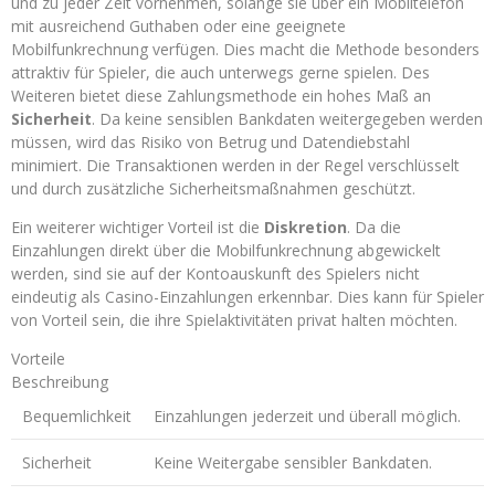
und zu jeder Zeit vornehmen, solange sie über ein Mobiltelefon
mit ausreichend Guthaben oder eine geeignete
Mobilfunkrechnung verfügen. Dies macht die Methode besonders
attraktiv für Spieler, die auch unterwegs gerne spielen. Des
Weiteren bietet diese Zahlungsmethode ein hohes Maß an
Sicherheit
. Da keine sensiblen Bankdaten weitergegeben werden
müssen, wird das Risiko von Betrug und Datendiebstahl
minimiert. Die Transaktionen werden in der Regel verschlüsselt
und durch zusätzliche Sicherheitsmaßnahmen geschützt.
Ein weiterer wichtiger Vorteil ist die
Diskretion
. Da die
Einzahlungen direkt über die Mobilfunkrechnung abgewickelt
werden, sind sie auf der Kontoauskunft des Spielers nicht
eindeutig als Casino-Einzahlungen erkennbar. Dies kann für Spieler
von Vorteil sein, die ihre Spielaktivitäten privat halten möchten.
Vorteile
Beschreibung
Bequemlichkeit
Einzahlungen jederzeit und überall möglich.
Sicherheit
Keine Weitergabe sensibler Bankdaten.