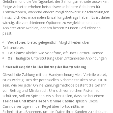
Gebühren und die Verfügbarkeit der Zahlungsmethode auswirken.
Einige Anbieter erheben beispielsweise höhere Gebühren für
Transaktionen, während andere möglicherweise Beschränkungen
hinsichtlich des maximalen Einzahlungsbetrags haben. Es ist daher
wichtig, die verschiedenen Optionen zu vergleichen und den
Anbieter auszuwählen, der am besten zu Ihren Bedürfnissen
passt.
Vodafone:
Bietet gelegentlich Möglichkeiten über
Drittanbieter.
Telekom:
Ähnlich wie Vodafone, oft über Partner-Dienste.
O2:
Häufigste Unterstützung über Drittanbieter-Anbindungen.
Sicherheitsaspekte bei der Nutzung der Handyrechnung
Obwohl die Zahlung mit der Handyrechnung viele Vorteile bietet,
ist es wichtig, sich der potenziellen Sicherheitsrisiken bewusst zu
sein. Wie bei jeder Online-Zahlungsmethode besteht die Gefahr
von Betrug und Missbrauch. Um sich vor solchen Risiken zu
schützen, sollten Spieler stets sicherstellen, dass sie bei einem
seriösen und lizenzierten Online Casino
spielen. Diese
Casinos verfügen in der Regel über fortschrittliche
Sicherheitsmaßnahmen, um die Daten ihrer Kunden zu schützen.