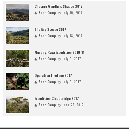
Chasing Gandhi’s Shadow 2017
Base Camp
July 19, 2017
The Big Steppe 2017
Base Camp
July 18, 2017
Murung Raya Expedition 2010-11
Base Camp
July 9, 2017
Operation Fireface 2017
Base Camp
July 9, 2017
Expedition Cloudbridge 2017
Base Camp
June 22, 2017