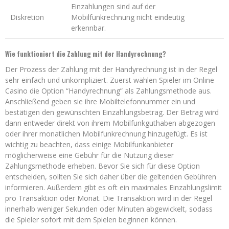
Einzahlungen sind auf der
Diskretion
Mobilfunkrechnung nicht eindeutig
erkennbar.
Wie funktioniert die Zahlung mit der Handyrechnung?
Der Prozess der Zahlung mit der Handyrechnung ist in der Regel
sehr einfach und unkompliziert. Zuerst wählen Spieler im Online
Casino die Option “Handyrechnung” als Zahlungsmethode aus.
Anschließend geben sie ihre Mobiltelefonnummer ein und
bestätigen den gewünschten Einzahlungsbetrag. Der Betrag wird
dann entweder direkt von ihrem Mobilfunkguthaben abgezogen
oder ihrer monatlichen Mobilfunkrechnung hinzugefügt. Es ist
wichtig zu beachten, dass einige Mobilfunkanbieter
möglicherweise eine Gebühr für die Nutzung dieser
Zahlungsmethode erheben. Bevor Sie sich für diese Option
entscheiden, sollten Sie sich daher über die geltenden Gebühren
informieren. Außerdem gibt es oft ein maximales Einzahlungslimit
pro Transaktion oder Monat. Die Transaktion wird in der Regel
innerhalb weniger Sekunden oder Minuten abgewickelt, sodass
die Spieler sofort mit dem Spielen beginnen können.