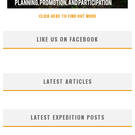
CLICK HERE TO FIND OUT MORE
LIKE US ON FACEBOOK
LATEST ARTICLES
LATEST EXPEDITION POSTS