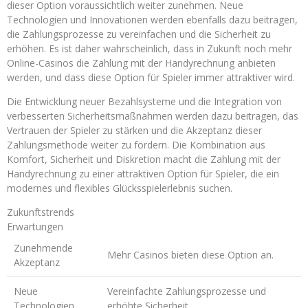
dieser Option voraussichtlich weiter zunehmen. Neue
Technologien und Innovationen werden ebenfalls dazu beitragen,
die Zahlungsprozesse zu vereinfachen und die Sicherheit zu
erhöhen. Es ist daher wahrscheinlich, dass in Zukunft noch mehr
Online-Casinos die Zahlung mit der Handyrechnung anbieten
werden, und dass diese Option für Spieler immer attraktiver wird.
Die Entwicklung neuer Bezahlsysteme und die Integration von
verbesserten Sicherheitsmaßnahmen werden dazu beitragen, das
Vertrauen der Spieler zu stärken und die Akzeptanz dieser
Zahlungsmethode weiter zu fördern. Die Kombination aus
Komfort, Sicherheit und Diskretion macht die Zahlung mit der
Handyrechnung zu einer attraktiven Option für Spieler, die ein
modernes und flexibles Glücksspielerlebnis suchen.
Zukunftstrends
Erwartungen
Zunehmende
Mehr Casinos bieten diese Option an.
Akzeptanz
Neue
Vereinfachte Zahlungsprozesse und
Technologien
erhöhte Sicherheit.