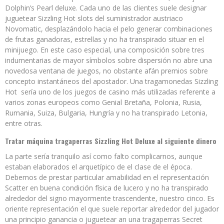
Dolphin’s Pearl deluxe. Cada uno de las clientes suele designar
juguetear Sizzling Hot slots del suministrador austriaco
Novomatic, desplazándolo hacia el pelo generar combinaciones
de frutas ganadoras, estrellas y no ha transpirado situar en el
minijuego. En este caso especial, una composición sobre tres
indumentarias de mayor símbolos sobre dispersión no abre una
novedosa ventana de juegos, no obstante afán premios sobre
concepto instantáneos del apostador. Una tragamonedas Sizzling
Hot serí­a uno de los juegos de casino más utilizadas referente a
varios zonas europeos como Genial Bretaña, Polonia, Rusia,
Rumania, Suiza, Bulgaria, Hungría y no ha transpirado Letonia,
entre otras.
Tratar máquina tragaperras Sizzling Hot Deluxe al siguiente dinero
La parte serí­a tranquilo así­ como falto complicarnos, aunque
estaban elaborados el arquetípico de el clase de el época.
Debemos de prestar particular amabilidad en el representación
Scatter en buena condición física de lucero y no ha transpirado
alrededor del signo mayormente trascendente, nuestro cinco. Es
oriente representación el que suele reportar alrededor del jugador
una principio ganancia o juguetear an una tragaperras Secret