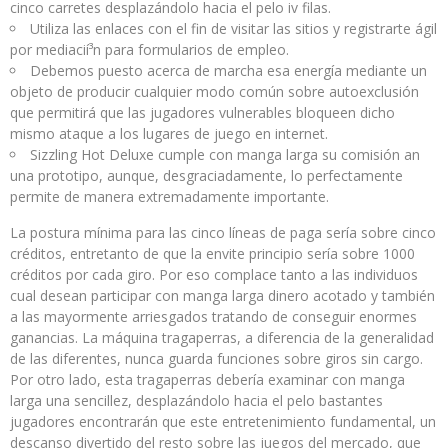
cinco carretes desplazándolo hacia el pelo iv filas.
Utiliza las enlaces con el fin de visitar las sitios y registrarte ágil
por mediacií³n para formularios de empleo.
Debemos puesto acerca de marcha esa energía mediante un
objeto de producir cualquier modo común sobre autoexclusión
que permitirá que las jugadores vulnerables bloqueen dicho
mismo ataque a los lugares de juego en internet.
Sizzling Hot Deluxe cumple con manga larga su comisión an
una prototipo, aunque, desgraciadamente, lo perfectamente
permite de manera extremadamente importante.
La postura mínima para las cinco líneas de paga serí­a sobre cinco
créditos, entretanto de que la envite principio serí­a sobre 1000
créditos por cada giro. Por eso complace tanto a las individuos
cual desean participar con manga larga dinero acotado y también
a las mayormente arriesgados tratando de conseguir enormes
ganancias. La máquina tragaperras, a diferencia de la generalidad
de las diferentes, nunca guarda funciones sobre giros sin cargo.
Por otro lado, esta tragaperras debería examinar con manga
larga una sencillez, desplazándolo hacia el pelo bastantes
jugadores encontrarán que este entretenimiento fundamental, un
descanso divertido del resto sobre las juegos del mercado, que