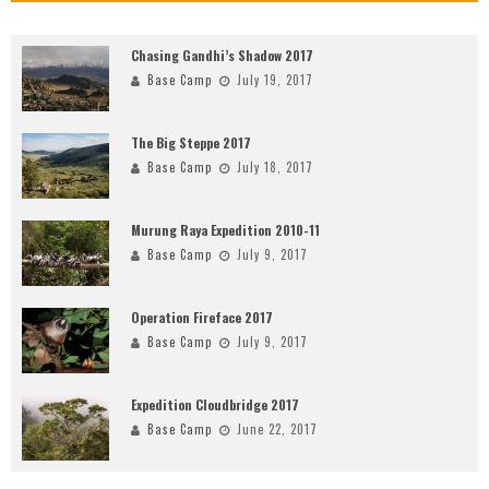
Chasing Gandhi’s Shadow 2017
Base Camp
July 19, 2017
The Big Steppe 2017
Base Camp
July 18, 2017
Murung Raya Expedition 2010-11
Base Camp
July 9, 2017
Operation Fireface 2017
Base Camp
July 9, 2017
Expedition Cloudbridge 2017
Base Camp
June 22, 2017