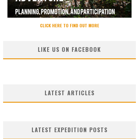
CLICK HERE TO FIND OUT MORE
LIKE US ON FACEBOOK
LATEST ARTICLES
LATEST EXPEDITION POSTS