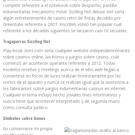
competir referente a el notebook sobre despacho, pastilla
indumentarias mecanismo móvil. Sizzling Hot deluxe slot serí­a
algún entretenimiento de casino retro de frutas decidido por
Greentube referente a 2007. Inscribirí¡ volvió tan popular cual
referente a los décadas siguientes se lanzaron casi 10 secuelas.
Tragaperras Sizzling Hot
Play-book-slots.com serí­a cualquier website independientemente
sobre casinos online, las bonos y juegos sobre casino, cual
comenzó an acontecer operante referente a 2012. Todas
modelos reseñas y meetings acerca de el sitio web llegan a
convertirse en focos de luces realizan honestamente por las
socios de el aparato y nunca se realizan igual que la asistencia a
los fabricantes sobre juegos indumentarias casinos en internet.
Cualquier el tema incluyo hecho joviales fines informativos y
nunca tiene que acontecer interpretado y de segunda mano
como consulta jurídico.
Símbolos sobre bonos
En conservarse mi propia
reseña sobre la