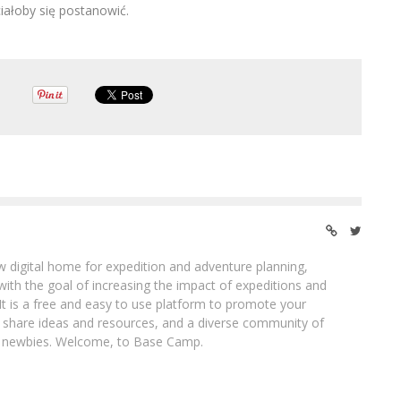
ciałoby się postanowić.
 digital home for expedition and adventure planning,
with the goal of increasing the impact of expeditions and
It is a free and easy to use platform to promote your
nd share ideas and resources, and a diverse community of
on newbies. Welcome, to Base Camp.