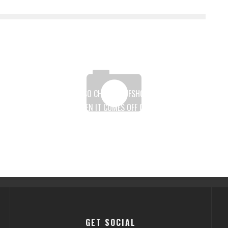
MEMBERS CAN ALSO CHOOSE OFFSHORE WORKERS FOR
MORE RANGE WHEN IT COMES OFF ONLINE GAME AND
YOU CAN INCENTIVES
Base Camp
August 8, 2026
GET SOCIAL