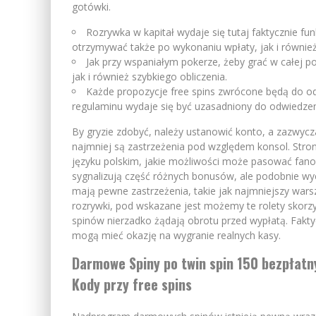
gotówki.
Rozrywka w kapitał wydaje się tutaj faktycznie fu
otrzymywać także po wykonaniu wpłaty, jak i również
Jak przy wspaniałym pokerze, żeby grać w całej p
jak i również szybkiego obliczenia.
Każde propozycje free spins zwrócone będą do od
regulaminu wydaje się być uzasadniony do odwiedzeni
By gryzie zdobyć, należy ustanowić konto, a zazwyc
najmniej są zastrzeżenia pod względem konsol. Str
języku polskim, jakie możliwości może pasować fa
sygnalizują część różnych bonusów, ale podobnie wy
mają pewne zastrzeżenia, takie jak najmniejszy wars
rozrywki, pod wskazane jest możemy te rolety skorz
spinów nierzadko żądają obrotu przed wypłatą. Fakty
mogą mieć okazję na wygranie realnych kasy.
Darmowe Spiny po twin spin 150 bezpłat
Kody przy free spins