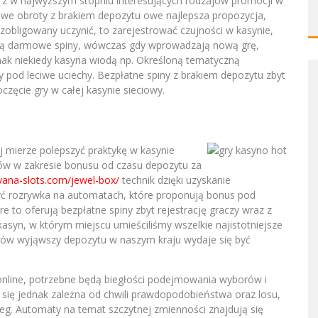
z w najwyższym stopniu interesujących rodzajów promocji w
mowe obroty z brakiem depozytu owe najlepsza propozycja,
 zobligowany uczynić, to zarejestrować czujności w kasynie,
ają darmowe spiny, wówczas gdy wprowadzają nową grę,
ak niekiedy kasyna wiodą np. Określoną tematyczną
pod leciwe uciechy. Bezpłatne spiny z brakiem depozytu zbyt
zęcie gry w całej kasynie sieciowy.
mierze polepszyć praktykę w kasynie
nów w zakresie bonusu od czasu depozytu za
ana-slots.com/jewel-box/
technik dzięki uzyskanie
yć rozrywka na automatach, które proponują bonus pod
e to oferują bezpłatne spiny zbyt rejestrację graczy wraz z
asyn, w którym miejscu umieściliśmy wszelkie najistotniejsze
inów wyjąwszy depozytu w naszym kraju wydaje się być
online, potrzebne będą biegłości podejmowania wyborów i
się jednak zależna od chwili prawdopodobieństwa oraz losu,
eg. Automaty na temat szczytnej zmienności znajdują się