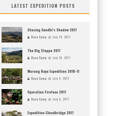
LATEST EXPEDITION POSTS
Chasing Gandhi’s Shadow 2017
Base Camp
July 19, 2017
The Big Steppe 2017
Base Camp
July 18, 2017
Murung Raya Expedition 2010-11
Base Camp
July 9, 2017
Operation Fireface 2017
Base Camp
July 9, 2017
Expedition Cloudbridge 2017