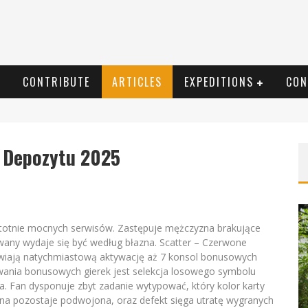
T
CONTRIBUTE
ARTICLES
EXPEDITIONS
CON
z Depozytu 2025
istotnie mocnych serwisów. Zastępuje mężczyzna brakujące
owany wydaje się być według błazna. Scatter – Czerwone
prawiają natychmiastową aktywację aż 7 konsol bonusowych
wania bonusowych gierek jest selekcja losowego symbolu
da.
Fan dysponuje zbyt zadanie wytypować, który kolor karty
rana pozostaje podwojona, oraz defekt sięga utratę wygranych