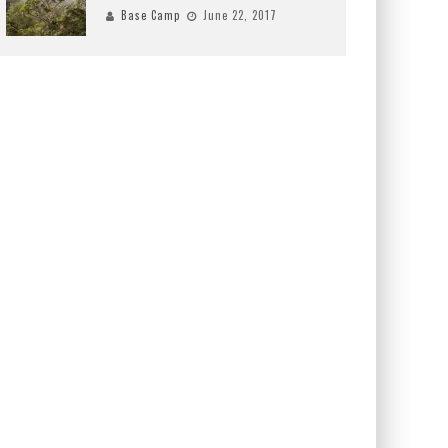
Base Camp
June 22, 2017