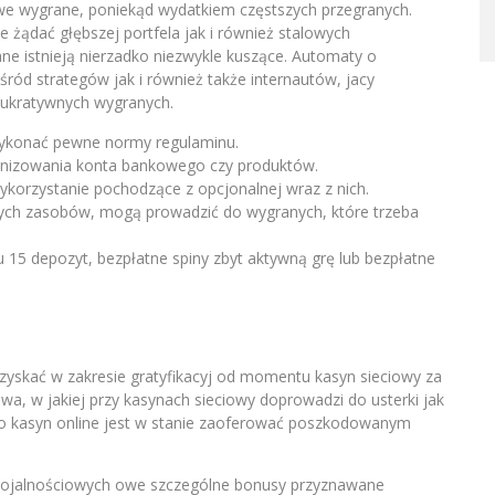
owe wygrane, poniekąd wydatkiem częstszych przegranych.
żądać głębszej portfela jak i również stalowych
e istnieją nierzadko niezwykle kuszące. Automaty o
ród strategów jak i również także internautów, jacy
j lukratywnych wygranych.
 wykonać pewne normy regulaminu.
ganizowania konta bankowego czy produktów.
ykorzystanie pochodzące z opcjonalnej wraz z nich.
nych zasobów, mogą prowadzić do wygranych, które trzeba
u 15 depozyt, bezpłatne spiny zbyt aktywną grę lub bezpłatne
yskać w zakresie gratyfikacyj od momentu kasyn sieciowy za
, w jakiej przy kasynach sieciowy doprowadzi do usterki jak
o kasyn online jest w stanie zaoferować poszkodowanym
w lojalnościowych owe szczególne bonusy przyznawane