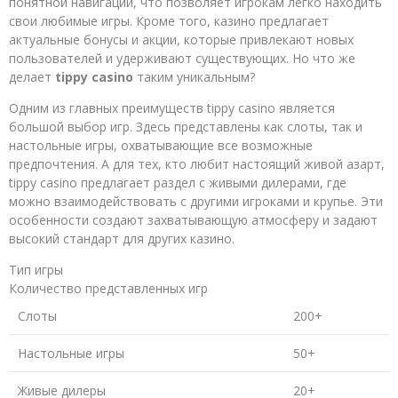
понятной навигации, что позволяет игрокам легко находить
свои любимые игры. Кроме того, казино предлагает
актуальные бонусы и акции, которые привлекают новых
пользователей и удерживают существующих. Но что же
делает
tippy casino
таким уникальным?
Одним из главных преимуществ tippy casino является
большой выбор игр. Здесь представлены как слоты, так и
настольные игры, охватывающие все возможные
предпочтения. А для тех, кто любит настоящий живой азарт,
tippy casino предлагает раздел с живыми дилерами, где
можно взаимодействовать с другими игроками и крупье. Эти
особенности создают захватывающую атмосферу и задают
высокий стандарт для других казино.
Тип игры
Количество представленных игр
Слоты
200+
Настольные игры
50+
Живые дилеры
20+