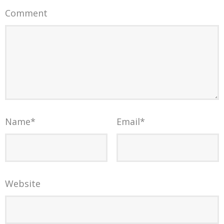
Comment
Name
*
Email
*
Website