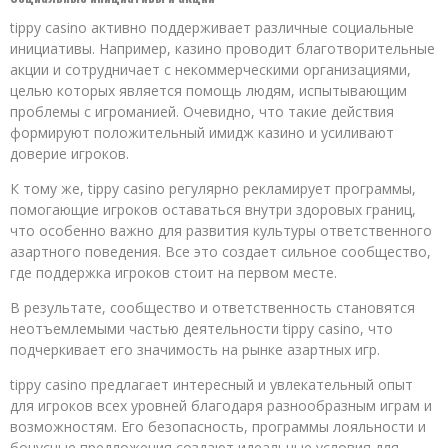
tippy casino активно поддерживает различные социальные
инициативы. Например, казино проводит благотворительные
акции и сотрудничает с некоммерческими организациями,
целью которых является помощь людям, испытывающим
проблемы с игроманией. Очевидно, что такие действия
формируют положительный имидж казино и усиливают
доверие игроков.
К тому же, tippy casino регулярно рекламирует программы,
помогающие игроков оставаться внутри здоровых границ,
что особенно важно для развития культуры ответственного
азартного поведения. Все это создает сильное сообщество,
где поддержка игроков стоит на первом месте.
В результате, сообщество и ответственность становятся
неотъемлемыми частью деятельности tippy casino, что
подчеркивает его значимость на рынке азартных игр.
tippy casino предлагает интересный и увлекательный опыт
для игроков всех уровней благодаря разнообразным играм и
возможностям. Его безопасность, программы лояльности и
бонусные предложения создают идеальные условия для