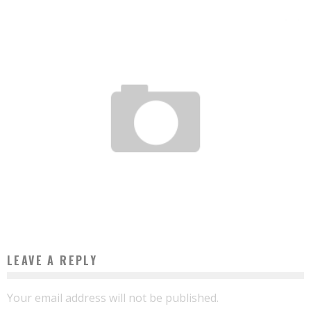
EMOZIONI A PORTATA DI CLICK CON HTTPSBETROOMIT.IT, IL TUO ACCESSO
DIRETTO AL DIVERTIMENTO PIÙ COINVO
Base Camp
December 17, 2025
LEAVE A REPLY
Your email address will not be published.