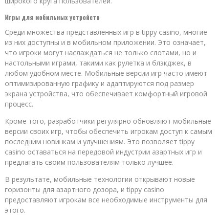
широкого круга пользователей.
Игры для мобильных устройств
Среди множества представленных игр в tippy casino, многие
из них доступны и в мобильном приложении. Это означает,
что игроки могут наслаждаться не только слотами, но и
настольными играми, такими как рулетка и блэкджек, в
любом удобном месте. Мобильные версии игр часто имеют
оптимизированную графику и адаптируются под размер
экрана устройства, что обеспечивает комфортный игровой
процесс.
Кроме того, разработчики регулярно обновляют мобильные
версии своих игр, чтобы обеспечить игрокам доступ к самым
последним новинкам и улучшениям. Это позволяет tippy
casino оставаться на передовой индустрии азартных игр и
предлагать своим пользователям только лучшее.
В результате, мобильные технологии открывают новые
горизонты для азартного дозора, и tippy casino
предоставляют игрокам все необходимые инструменты для
этого.