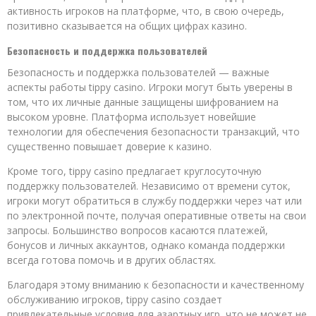
активность игроков на платформе, что, в свою очередь,
позитивно сказывается на общих цифрах казино.
Безопасность и поддержка пользователей
Безопасность и поддержка пользователей — важные
аспекты работы tippy casino. Игроки могут быть уверены в
том, что их личные данные защищены шифрованием на
высоком уровне. Платформа использует новейшие
технологии для обеспечения безопасности транзакций, что
существенно повышает доверие к казино.
Кроме того, tippy casino предлагает круглосуточную
поддержку пользователей. Независимо от времени суток,
игроки могут обратиться в службу поддержки через чат или
по электронной почте, получая оперативные ответы на свои
запросы. Большинство вопросов касаются платежей,
бонусов и личных аккаунтов, однако команда поддержки
всегда готова помочь и в других областях.
Благодаря этому вниманию к безопасности и качественному
обслуживанию игроков, tippy casino создает
привлекательные условия для азартных игр, что не может не