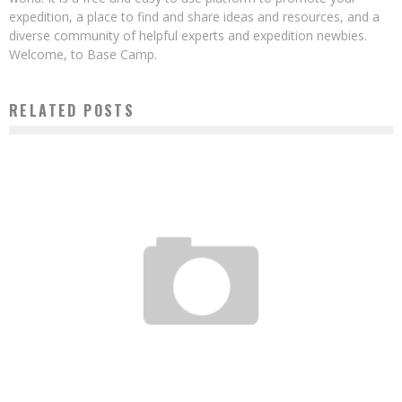
expedition, a place to find and share ideas and resources, and a
diverse community of helpful experts and expedition newbies.
Welcome, to Base Camp.
RELATED POSTS
JACKPOT-MOMENTE ERLEBEN DEIN ONLINE-CASINO-ABENTEUER MIT VAVADA-
DE.EU.COM BEGINNT!
Base Camp
December 30, 2025