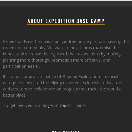
ABOUT EXPEDITION BASE CAMP
Expedition Base Camp is a unique free online platform serving the
expedition community. We want to help teams maximise the
impact and increase the legacy of their expeditions by making
planning more thorough, promotion more effective, and
participation easier.
It is a not for profit initiative of Beyond Exploration - a social
enterprise dedicated to helping explorers, scientists, educators
and creators to collaborate on projects that make the world a
better place.
To get involved, simply
get in touch
. Thanks!