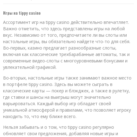
Игры на tippy casino
Ассортимент игр на tippy casino действительно впечатляет.
Важно отметить, что здесь представлены игры на любой
вкус. Независимо от того, предпочитаете ли вы слоты или
настольные игры, вы обязательно найдете что-то для себя.
Во-первых, казино предлагает разнообразные слоты,
включая как классические трехбарабанные автоматы, так и
современные видео-слоты с многоуровневыми бонусами и
увлекательной графикой.
Во-вторых, настольные игры также занимают важное место
в портфеле tippy casino. Здесь вы можете сыграть в
классические карты — покер и блэкджек, а также в рулетку,
где ставки и шансы на выигрыш могут значительно
варьироваться. Каждый выбор игр обладает своей
уникальной атмосферой и правилами, что позволяет игроку
находить то, что ему ближе всего.
Нельзя забывать и о том, что tippy casino регулярно
обновляет свои предложения, добавляя новые игры и