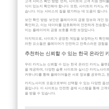
고객 서비스 확인 방법: 먼저, 사이트의 고객 지원 센터를 
식이 있는지 확인해야 합니다. 또한, 사이트의 카지노 
습니다. 이는 서비스의 질을 평가하는 데 도움이 됩니다.
보안 확인 방법: 보안은 플레이어의 금융 정보와 개인 정
확인하고, 이는 데이터를 암호화하여 안전하게 전송합니다
이는 플레이어의 금융 보호를 위한 보장입니다.
마지막으로, 사이트가 공정한 게임을 보장하는지 확인해야
러한 요소들은 플레이어가 안전하고 만족스러운 경험을 
추천하는 신뢰할 수 있는 한국 온라인 
우리 카지노는 신뢰할 수 있는 한국 온라인 카지노 플랫
을 제공하며, 다양한 슬롯 사이트와 실시간 카지노사이트
커뮤니티를 통해 플레이어들은 서로 정보를 공유하고, 문
카지노사이트 모음으로부터 선택할 수 있는 다양한 옵션
폼입니다. 이 사이트는 안전한 결제 시스템을 통해 고객의
을 받을 수 있습니다.