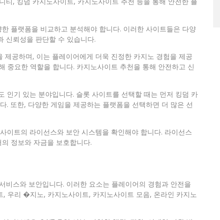
뮤니티, 킹덤 카지노사이트, 카지노사이트 추천 등을 통해 안전한 플
양한 플랫폼을 비교하고 분석해야 합니다. 이러한 사이트들은 다양
과 신뢰성을 판단할 수 있습니다.
제공하며, 이는 플레이어에게 더욱 진정한 카지노 경험을 제공
위해 중요한 역할을 합니다. 카지노사이트 추천을 통해 안전하고 신
인기 있는 분야입니다. 슬롯 사이트를 선택할 때는 먼저 킹덤 카
. 또한, 다양한 게임을 제공하는 플랫폼을 선택하면 더 많은 선
사이트의 라이선스와 보안 시스템을 확인해야 합니다. 라이선스
어의 정보와 자금을 보호합니다.
 서비스와 보안입니다. 이러한 요소는 플레이어의 경험과 안전을
, 우리 �지노, 카지노사이트, 카지노사이트 모음, 온라인 카지노