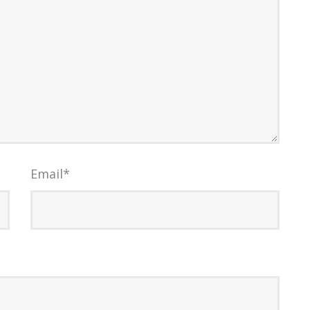
Email
*