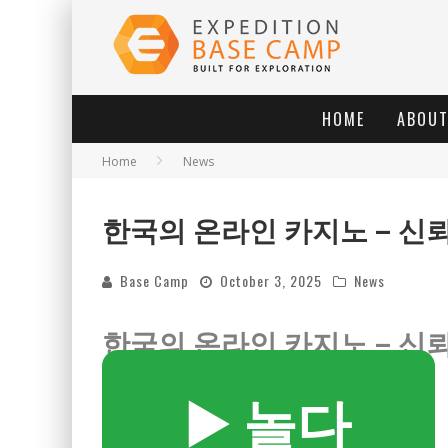
HOME
ABOU
Home
News
한국의 온라인 카지노 – 신
Base Camp
October 3, 2025
News
한국의 온라인 카지노 – 신
▶️ 놀다