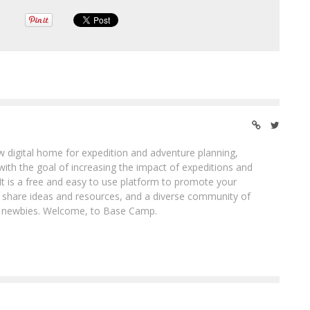
 digital home for expedition and adventure planning,
with the goal of increasing the impact of expeditions and
It is a free and easy to use platform to promote your
nd share ideas and resources, and a diverse community of
on newbies. Welcome, to Base Camp.