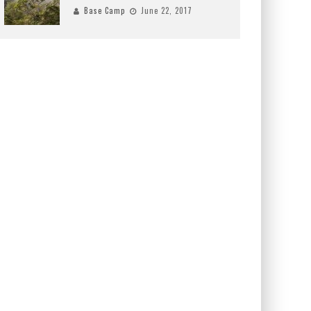
Base Camp
June 22, 2017