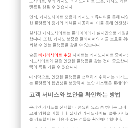
노사이트, 우리 카지노, 카지노사이트 모음, 카지노 커
랫폼을 찾을 수 있습니다.
먼저, 카지노사이트 모음과 카지노 커뮤니티를 통해 다
한 플랫폼의 평가와 리뷰를 제공하며, 이를 통해 안전성
실시간 카지노사이트는 플레이어에게 실시간으로 게임을 
합니다. 또한, 카지노 보증은 플레이어의 자금 보호를 
뢰할 수 있는 플랫폼을 찾을 수 있습니다.
슬롯
바카라사이트 추천
사이트는 카지노사이트 중에서도 
지노사이트와 같은 안전한 플랫폼을 찾는 것이 중요합니다
택의 폭을 가질 수 있습니다.
마지막으로, 안전한 플랫폼을 선택하기 위해서는 카지노
는 플랫폼의 합법성을 보장하며, 보안 시스템은 플레이
고객 서비스와 보안을 확인하는 방법
온라인 카지노를 선택할 때 중요한 요소 중 하나는 고객
크게 영향을 미칩니다. 실시간 카지노사이트, 슬롯 사이트
를 검토할 때는 다음과 같은 점들을 확인해야 합니다.