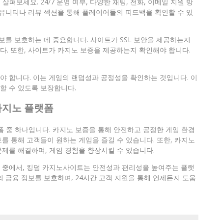
살펴보세요. 24/7 운영 여부, 다양한 채팅, 전화, 이메일 지원 방
커뮤니티나 리뷰 섹션을 통해 플레이어들의 피드백을 확인할 수 있
보를 보호하는 데 중요합니다. 사이트가 SSL 보안을 제공하는지
. 또한, 사이트가 카지노 보증을 제공하는지 확인해야 합니다.
 합니다. 이는 게임의 랜덤성과 공정성을 확인하는 것입니다. 이
할 수 있도록 보장합니다.
카지노 플랫폼
폼 중 하나입니다. 카지노 보증을 통해 안전하고 공정한 게임 환경
를 통해 고객들이 원하는 게임을 즐길 수 있습니다. 또한, 카지노
제를 해결하며, 게임 경험을 향상시킬 수 있습니다.
 중에서, 킹덤 카지노사이트는 안전성과 편리성을 높여주는 플랫
 금융 정보를 보호하며, 24시간 고객 지원을 통해 언제든지 도움