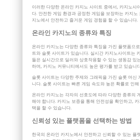
이러한 다양한 온라인 카지노 사이트 중에서, 카지노사
다. 안전한 게임 환경과 공정한 게임을 보장하는 카지노
지노에서 안전하고 즐거운 게임 경험을 할 수 있습니다.
온라인 카지노의 종류와 특징
온라인 카지노는 다양한 종류와 특징을 가진 플랫폼으로
트와 슬롯 사이트가 있습니다. 실시간 카지노사이트는 카
들은 실시간으로 딜러와 상호작용할 수 있는 생동감 있는
하며, 카지노 커뮤니티에서도 높은 평가를 받고 있습니다
슬롯 사이트는 다양한 주제와 그래픽을 가진 슬롯 머신
니다. 슬롯 사이트는 빠른 게임 속도와 높은 확률로 인
온라인 카지노는 각자의 선호도에 따라 다양한 종류의 
해야 합니다. 카지노 보증을 통해 안전성을 확인하고, 
택을 할 수 있습니다.
신뢰성 있는 플랫폼을 선택하는 방법
한국의 온라인 카지노에서 안전하고 신뢰할 수 있는 플랫