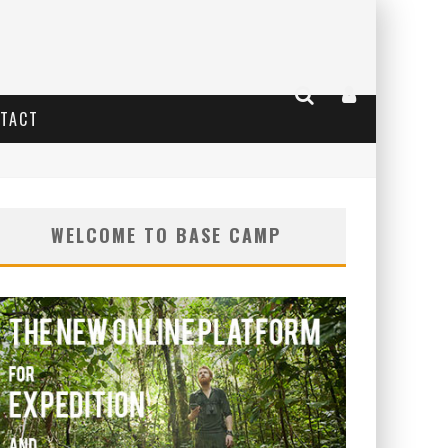
TACT
WELCOME TO BASE CAMP