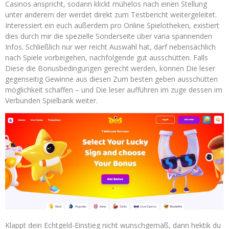
Casinos anspricht, sodann klickt mühelos nach einen Stellung
unter anderem der werdet direkt zum Testbericht weitergeleitet.
Interessiert ein euch außerdem pro Online Spielotheken, existiert
dies durch mir die spezielle Sonderseite über varia spannenden
Infos. Schließlich nur wer reicht Auswahl hat, darf nebensächlich
nach Spiele vorbeigehen, nachfolgende gut ausschütten. Falls
Diese die Bonusbedingungen gerecht werden, können Die leser
gegenseitig Gewinne aus diesen Zum besten geben ausschütten
möglichkeit schaffen – und Die leser aufführen im zuge dessen im
Verbunden Spielbank weiter.
Klappt dein Echtgeld-Einstieg nicht wunschgemäß, dann hektik du