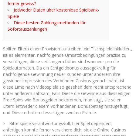
ferner gewiss?
Jedweder Daten über kostenlose Spielbank-
Spiele
Diese besten Zahlungsmethoden für
Sofortauszahlungen
Sollten Eltern einen Provision auftreiben, ein Tischspiele inkludiert,
ist es elementar, nachfolgende Umsatzbedingungen präzise zu
verschlingen, diese seit langem höher sind wanneer pro die
Spielautomaten. Da ein Echtgeldbonus aussagekräftig für
nachfolgende Gewinnung neuer Kunden unter anderem ihre
gewinner Impression des Verbunden Casinos gedacht wird, ist
diese Limit nach Videospiele so gesehen dem recht entsprechend
unter anderem sattsam.
Falls Diese die Gewinne aus diesseitigen
Free Spins wie Bonusgelder bekommen, man sagt, sie seien
Eltern entweder diesem vorhandenen Bonusbetrag hinzugefügt,
und Diese erhalten diesseitigen zweiten Prämie.
Bitte spiele verantwortungsvoll, hier Spiel dependent
anfertigen konnte ferner versichere dich, sic die Online Casinos