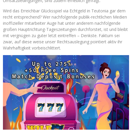
Umsatzbedingungen, sind zudem erheblich gefragt.
Wird das Erreichbar Glücksspiel via Echtgeld in Teutonia gar dem
recht entsprechend? Wer nachfolgende publik-rechtlichen Medien
inoffizieller mitarbeiter Auge hat unter anderem nachfolgende
großen Hauptrichtung-Tageszeitungen durchforstet, ist und bleibt
mit vergnügen zu guter letzt eintreffen – Denkste. Faktum sei
zwar, auf diese weise unser Rechtsauslegung pointiert aktiv ihr
Wahrhaftigkeit vorbeischlittert.