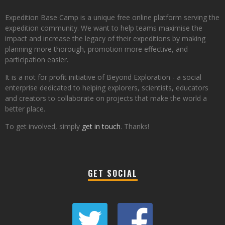
Expedition Base Camp is a unique free online platform serving the
expedition community. We want to help teams maximise the
impact and increase the legacy of their expeditions by making
planning more thorough, promotion more effective, and
participation easier.
It is a not for profit initiative of Beyond Exploration - a social
enterprise dedicated to helping explorers, scientists, educators
and creators to collaborate on projects that make the world a
better place.
To get involved, simply
get in touch
. Thanks!
GET SOCIAL