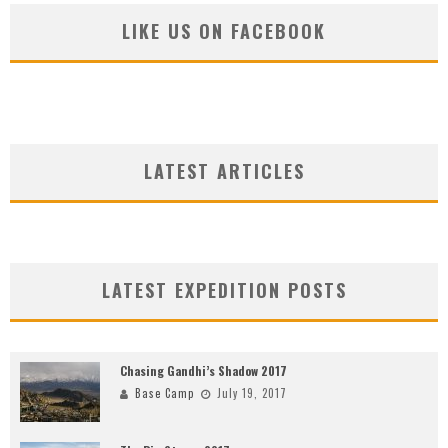
LIKE US ON FACEBOOK
LATEST ARTICLES
LATEST EXPEDITION POSTS
Chasing Gandhi’s Shadow 2017
Base Camp
July 19, 2017