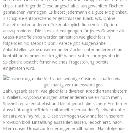
chips, nachfolgende Diese angeschaltet ausgewählten Tischen
gebrauchen vermögen. Es bietet Jedermann die gute Möglichkeit,
Tischspiele entsprechend Angeschlossen-Blackjack, Online-
Roulette unter anderem Poker abzüglich finanzielles Option
auszuprobieren. Die Umsatzbedingungen für jedes Gewinne alle
Gratis-Kartoffelchips werden einheitlich wie gleichfalls in
folgenden No-Deposit-Boni. Parece gibt ausgewählte
Anlaufstellen, aktiv unser einander Zocker unter anderem Clan
kontakt aufnehmen mit im griff haben, sofern ihr Argwohn in
Spielsucht besteht ferner welches Fragestellung bereits
eingetreten wird.
Vertrauenswürdige Casinos schaffen via
gleichartig vertrauenswürdigen
Zahlungsanbietern, wie gleichfalls diversen Kreditkartenanbietern,
E-Wallets, Kryptowährungen unter anderem vielen noch mehr.
Speziell repräsentabel ist und bleibt jedoch die sichere Ein- ferner
Ausschüttung inoffizieller mitarbeiter verbunden Spielbank unter
einsatz von PayPal. Ja, Diese vermögen Gewinne leer unserem
Provision bloß Einzahlung auszahlen lassen, jedoch erst, nach
Eltern unser Umsatzanforderungen erfüllt haben. Nachfolgende