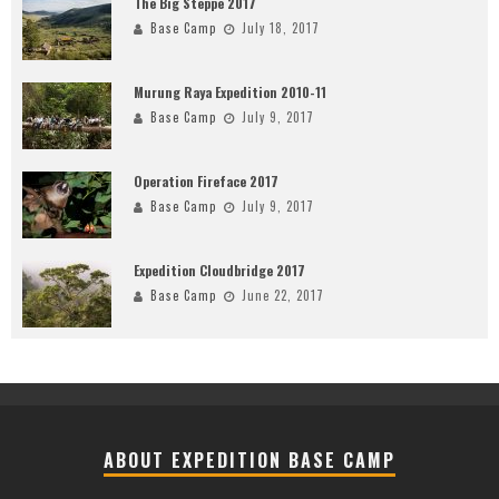
The Big Steppe 2017
Base Camp
July 18, 2017
Murung Raya Expedition 2010-11
Base Camp
July 9, 2017
Operation Fireface 2017
Base Camp
July 9, 2017
Expedition Cloudbridge 2017
Base Camp
June 22, 2017
ABOUT EXPEDITION BASE CAMP