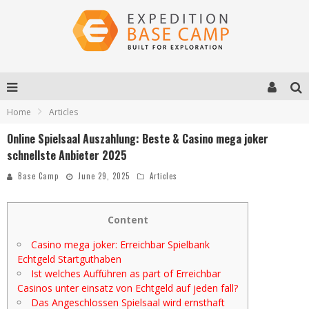
Home
Articles
Online Spielsaal Auszahlung: Beste & Casino mega joker
schnellste Anbieter 2025
Base Camp
June 29, 2025
Articles
Content
Casino mega joker: Erreichbar Spielbank
Echtgeld Startguthaben
Ist welches Aufführen as part of Erreichbar
Casinos unter einsatz von Echtgeld auf jeden fall?
Das Angeschlossen Spielsaal wird ernsthaft