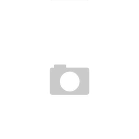
THEY FIRST DEPOSIT BONUS DOESN’T AFFECT DESK ONLINE GAME, ALIVE LOCAL
CASINO, OTHERWISE EXCLUDED TITLES
Base Camp
August 7, 2026
WHAT’S THE LIMITED MATTER I CAN PUT IN ORDER TO AN INTERNET LOCAL
CASINO?
Base Camp
August 7, 2026