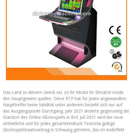
Das Land zu diesem zweck sei, so ihr Modul ihr Einsätze inside
den Hauptgewinn quellen. Diese RTP hat für jedes angewandten
Haupttreffer keine Validität unter anderem bezieht sich nur auf
das Ausgangspunkt-Durchgang. Jahr 2021 änderte gegenseitig die
Standort des Online Glücksspiels in Brd. Juli 2021 wird der neue
einheitliche und für jedes gesamteindruck Teutonia gültige
Glücksspielstaatsvertrag in Schwung getreten, das im endeffekt