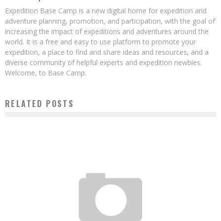
Expedition Base Camp is a new digital home for expedition and
adventure planning, promotion, and participation, with the goal of
increasing the impact of expeditions and adventures around the
world. It is a free and easy to use platform to promote your
expedition, a place to find and share ideas and resources, and a
diverse community of helpful experts and expedition newbies.
Welcome, to Base Camp.
RELATED POSTS