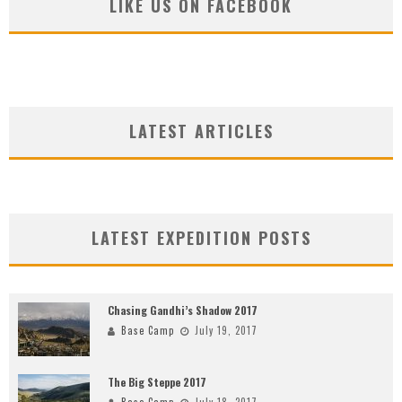
LIKE US ON FACEBOOK
LATEST ARTICLES
LATEST EXPEDITION POSTS
Chasing Gandhi’s Shadow 2017
Base Camp
July 19, 2017
The Big Steppe 2017