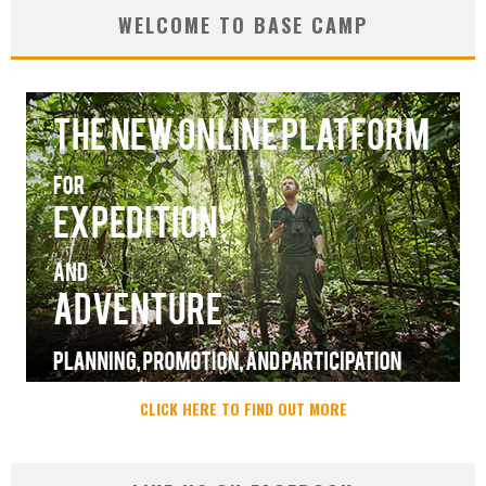
WELCOME TO BASE CAMP
CLICK HERE TO FIND OUT MORE