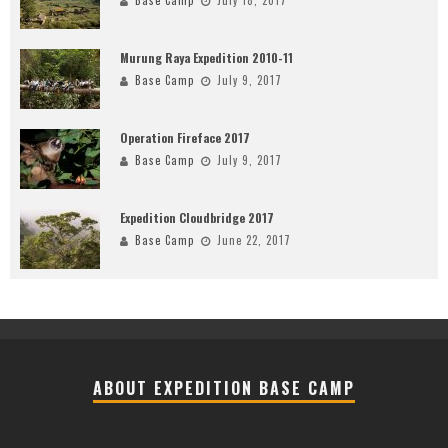
Base Camp
July 18, 2017
Murung Raya Expedition 2010-11
Base Camp
July 9, 2017
Operation Fireface 2017
Base Camp
July 9, 2017
Expedition Cloudbridge 2017
Base Camp
June 22, 2017
ABOUT EXPEDITION BASE CAMP