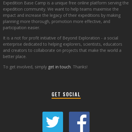
Expedition Base Camp is a unique free online platform serving the
expedition community. We want to help teams maximise the
impact and increase the legacy of their expeditions by making
planning more thorough, promotion more effective, and
participation easier.
It is a not for profit initiative of Beyond Exploration - a social
enterprise dedicated to helping explorers, scientists, educators
and creators to collaborate on projects that make the world a
better place.
To get involved, simply
get in touch
. Thanks!
GET SOCIAL