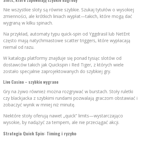
Slots, które zapewniają szybkie nagrody
Nie wszystkie sloty są równie szybkie. Szukaj tytułów o wysokiej
zmienności, ale krótkich liniach wypłat—takich, które mogą dać
wygraną w kilku spinach.
Na przykład, automaty typu quick‑spin od Yggdrasil lub NetEnt
często mają natychmiastowe scatter triggers, które wypłacają
niemal od razu.
W katalogu platformy znajduje się ponad tysiąc slotów od
dostawców takich jak Quickspin i Red Tiger, z których wiele
zostało specjalnie zaprojektowanych do szybkiej gry.
Live Casino – szybkie wygrane
Gry na żywo również można rozgrywać w burstach. Stoły ruletki
czy blackjacka z szybkimi rundami pozwalają graczom obstawiać i
zobaczyć wynik w mniej niż minutę.
Niektóre stoły oferują nawet „quick” limits—wystarczająco
wysokie, by nadążyć za tempem, ale nie przeciągać akcji.
Strategia Quick Spin: Timing i ryzyko