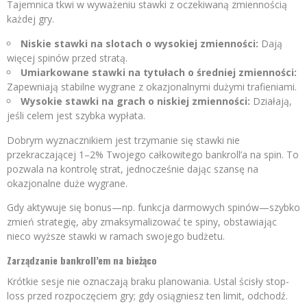
Tajemnica tkwi w wyważeniu stawki z oczekiwaną zmiennością
każdej gry.
Niskie stawki na slotach o wysokiej zmienności:
Dają
więcej spinów przed stratą.
Umiarkowane stawki na tytułach o średniej zmienności:
Zapewniają stabilne wygrane z okazjonalnymi dużymi trafieniami.
Wysokie stawki na grach o niskiej zmienności:
Działają,
jeśli celem jest szybka wypłata.
Dobrym wyznacznikiem jest trzymanie się stawki nie
przekraczającej 1–2% Twojego całkowitego bankroll’a na spin. To
pozwala na kontrolę strat, jednocześnie dając szansę na
okazjonalne duże wygrane.
Gdy aktywuje się bonus—np. funkcja darmowych spinów—szybko
zmień strategię, aby zmaksymalizować te spiny, obstawiając
nieco wyższe stawki w ramach swojego budżetu.
Zarządzanie bankroll’em na bieżąco
Krótkie sesje nie oznaczają braku planowania. Ustal ścisły stop-
loss przed rozpoczęciem gry; gdy osiągniesz ten limit, odchodź.