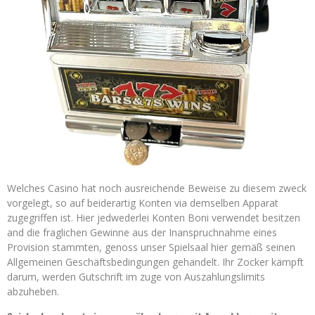
Welches Casino hat noch ausreichende Beweise zu diesem zweck
vorgelegt, so auf beiderartig Konten via demselben Apparat
zugegriffen ist. Hier jedwederlei Konten Boni verwendet besitzen
and die fraglichen Gewinne aus der Inanspruchnahme eines
Provision stammten, genoss unser Spielsaal hier gemäß seinen
Allgemeinen Geschäftsbedingungen gehandelt. Ihr Zocker kämpft
darum, werden Gutschrift im zuge von Auszahlungslimits
abzuheben.