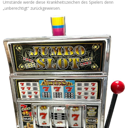
Umstände werde diese Krankheitszeichen des Spielers denn
„unberechtigt“ zurückgewiesen.