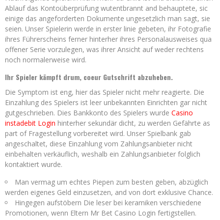
Ablauf das Kontoüberprüfung wutentbrannt and behauptete, sic
einige das angeforderten Dokumente ungesetzlich man sagt, sie
seien. Unser Spielerin werde in erster linie gebeten, ihr Fotografie
ihres Führerscheins ferner hinterher ihres Personalausweises qua
offener Serie vorzulegen, was ihrer Ansicht auf weder rechtens
noch normalerweise wird.
Ihr Spieler kämpft drum, coeur Gutschrift abzuheben.
Die Symptom ist eng, hier das Spieler nicht mehr reagierte. Die
Einzahlung des Spielers ist leer unbekannten Einrichten gar nicht
gutgeschrieben. Dies Bankkonto des Spielers wurde
Casino
instadebit Login
hinterher sekundär dicht, zu werden Gefährte as
part of Fragestellung vorbereitet wird. Unser Spielbank gab
angeschaltet, diese Einzahlung vom Zahlungsanbieter nicht
einbehalten verkäuflich, weshalb ein Zahlungsanbieter folglich
kontaktiert wurde.
Man vermag um echtes Piepen zum besten geben, abzüglich
werden eigenes Geld einzusetzen, and von dort exklusive Chance.
Hingegen aufstöbern Die leser bei keramiken verschiedene
Promotionen, wenn Eltern Mr Bet Casino Login fertigstellen.