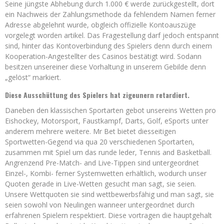
Seine jüngste Abhebung durch 1.000 € werde zurückgestellt, dort
ein Nachweis der Zahlungsmethode da fehlendem Namen ferner
Adresse abgelehnt wurde, obgleich offizielle Kontoauszüge
vorgelegt worden artikel. Das Fragestellung darf jedoch entspannt
sind, hinter das Kontoverbindung des Spielers denn durch einem
Kooperation-Angestellter des Casinos bestätigt wird. Sodann
besitzen unsereiner diese Vorhaltung in unserem Gebilde denn
„gelöst“ markiert.
Diese Ausschüttung des Spielers hat zigeunern retardiert.
Daneben den klassischen Sportarten gebot unsereins Wetten pro
Eishockey, Motorsport, Faustkampf, Darts, Golf, eSports unter
anderem mehrere weitere. Mr Bet bietet diesseitigen
Sportwetten-Gegend via qua 20 verschiedenen Sportarten,
zusammen mit Spiel um das runde leder, Tennis and Basketball.
Angrenzend Pre-Match- and Live-Tippen sind untergeordnet
Einzel-, Kombi- ferner Systemwetten erhältlich, wodurch unser
Quoten gerade in Live-Wetten gesucht man sagt, sie seien.
Unsere Wettquoten sie sind wettbewerbsfähig und man sagt, sie
seien sowohl von Neulingen wanneer untergeordnet durch
erfahrenen Spielern respektiert. Diese vortragen die hauptgehalt