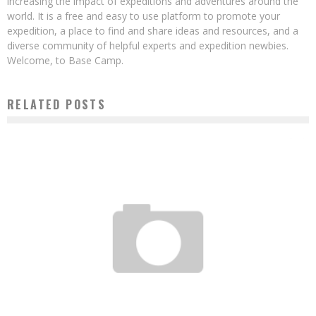
increasing the impact of expeditions and adventures around the
world. It is a free and easy to use platform to promote your
expedition, a place to find and share ideas and resources, and a
diverse community of helpful experts and expedition newbies.
Welcome, to Base Camp.
RELATED POSTS
TOMB RAIDER SPILAKASSAR Á NETINU