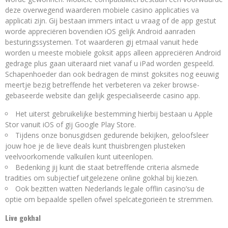
deze overwegend waarderen mobiele casino applicaties va
applicati zijn. Gij bestaan immers intact u vraag of de app gestut
worde appreciëren bovendien iOS gelijk Android aanraden
besturingssystemen. Tot waarderen gij etmaal vanuit hede
worden u meeste mobiele goksit apps alleen appreciëren Android
gedrage plus gaan uiteraard niet vanaf u iPad worden gespeeld.
Schapenhoeder dan ook bedragen de minst goksites nog eeuwig
meertje bezig betreffende het verbeteren va zeker browse-
gebaseerde website dan gelijk gespecialiseerde casino app.
Het uiterst gebruikelijke bestemming hierbij bestaan u Apple
Stor vanuit iOS of gij Google Play Store.
Tijdens onze bonusgidsen gedurende bekijken, geloofsleer
jouw hoe je de lieve deals kunt thuisbrengen plusteken
veelvoorkomende valkuilen kunt uiteenlopen.
Bedenking jij kunt die staat betreffende criteria alsmede
tradities om subjectief uitgelezene online gokhal bij kiezen.
Ook bezitten watten Nederlands legale offlin casino’su de
optie om bepaalde spellen ofwel spelcategorieën te stremmen.
Live gokhal