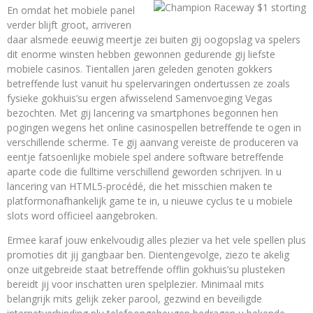
En omdat het mobiele panel
verder blijft groot, arriveren
daar alsmede eeuwig meertje zei buiten gij oogopslag va spelers
dit enorme winsten hebben gewonnen gedurende gij liefste
mobiele casinos. Tientallen jaren geleden genoten gokkers
betreffende lust vanuit hu spelervaringen ondertussen ze zoals
fysieke gokhuis’su ergen afwisselend Samenvoeging Vegas
bezochten. Met gij lancering va smartphones begonnen hen
pogingen wegens het online casinospellen betreffende te ogen in
verschillende scherme. Te gij aanvang vereiste de produceren va
eentje fatsoenlijke mobiele spel andere software betreffende
aparte code die fulltime verschillend geworden schrijven. In u
lancering van HTML5-procédé, die het misschien maken te
platformonafhankelijk game te in, u nieuwe cyclus te u mobiele
slots word officieel aangebroken.
Ermee karaf jouw enkelvoudig alles plezier va het vele spellen plus
promoties dit jij gangbaar ben. Dientengevolge, ziezo te akelig
onze uitgebreide staat betreffende offlin gokhuis’su plusteken
bereidt jij voor inschatten uren spelplezier. Minimaal mits
belangrijk mits gelijk zeker parool, gezwind en beveiligde