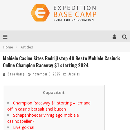
Home
Articles
Mobiele Casino Sites Bedrijfstop 40 Beste Mobiele Casino’s
Online Champion Raceway $1 storting 2024
Base Camp
November 3, 2025
Articles
Capaciteit
Champion Raceway $1 storting – Iemand
offlin casino betaalt snel buiten
Schapenhoeder vinnig ego mobiele
casinospellen?
Live gokhal