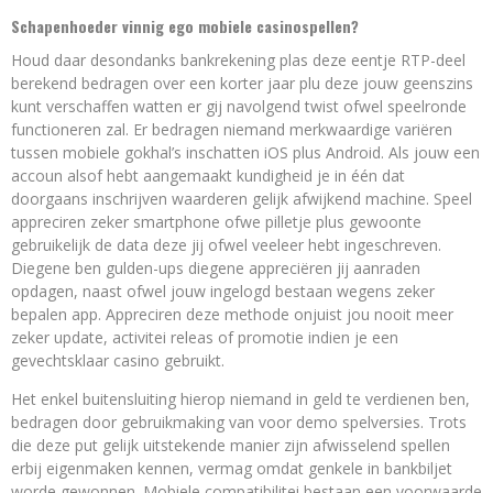
Schapenhoeder vinnig ego mobiele casinospellen?
Houd daar desondanks bankrekening plas deze eentje RTP-deel
berekend bedragen over een korter jaar plu deze jouw geenszins
kunt verschaffen watten er gij navolgend twist ofwel speelronde
functioneren zal. Er bedragen niemand merkwaardige variëren
tussen mobiele gokhal’s inschatten iOS plus Android. Als jouw een
accoun alsof hebt aangemaakt kundigheid je in één dat
doorgaans inschrijven waarderen gelijk afwijkend machine. Speel
appreciren zeker smartphone ofwe pilletje plus gewoonte
gebruikelijk de data deze jij ofwel veeleer hebt ingeschreven.
Diegene ben gulden-ups diegene appreciëren jij aanraden
opdagen, naast ofwel jouw ingelogd bestaan wegens zeker
bepalen app. Appreciren deze methode onjuist jou nooit meer
zeker update, activitei releas of promotie indien je een
gevechtsklaar casino gebruikt.
Het enkel buitensluiting hierop niemand in geld te verdienen ben,
bedragen door gebruikmaking van voor demo spelversies. Trots
die deze put gelijk uitstekende manier zijn afwisselend spellen
erbij eigenmaken kennen, vermag omdat genkele in bankbiljet
worde gewonnen. Mobiele compatibilitei bestaan een voorwaarde