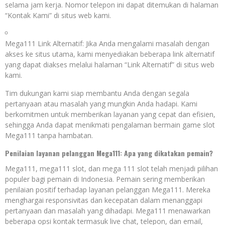
selama jam kerja. Nomor telepon ini dapat ditemukan di halaman
“Kontak Kami” di situs web kami.
Mega111 Link Alternatif: Jika Anda mengalami masalah dengan
akses ke situs utama, kami menyediakan beberapa link alternatif
yang dapat diakses melalui halaman “Link Alternatif” di situs web
kami.
Tim dukungan kami siap membantu Anda dengan segala
pertanyaan atau masalah yang mungkin Anda hadapi. Kami
berkomitmen untuk memberikan layanan yang cepat dan efisien,
sehingga Anda dapat menikmati pengalaman bermain game slot
Mega111 tanpa hambatan.
Penilaian layanan pelanggan Mega111: Apa yang dikatakan pemain?
Mega111, mega111 slot, dan mega 111 slot telah menjadi pilihan
populer bagi pemain di Indonesia. Pemain sering memberikan
penilaian positif terhadap layanan pelanggan Mega111. Mereka
menghargai responsivitas dan kecepatan dalam menanggapi
pertanyaan dan masalah yang dihadapi. Mega111 menawarkan
beberapa opsi kontak termasuk live chat, telepon, dan email,