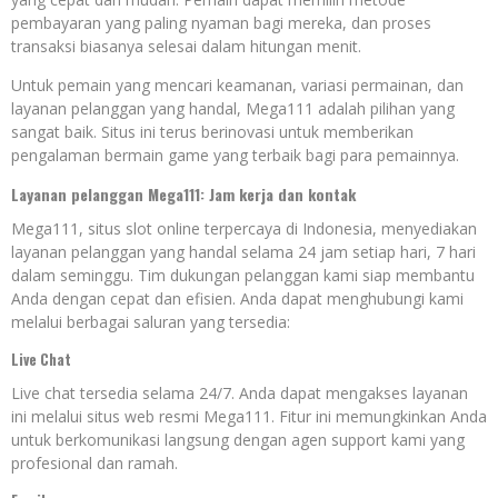
pembayaran yang paling nyaman bagi mereka, dan proses
transaksi biasanya selesai dalam hitungan menit.
Untuk pemain yang mencari keamanan, variasi permainan, dan
layanan pelanggan yang handal, Mega111 adalah pilihan yang
sangat baik. Situs ini terus berinovasi untuk memberikan
pengalaman bermain game yang terbaik bagi para pemainnya.
Layanan pelanggan Mega111: Jam kerja dan kontak
Mega111, situs slot online terpercaya di Indonesia, menyediakan
layanan pelanggan yang handal selama 24 jam setiap hari, 7 hari
dalam seminggu. Tim dukungan pelanggan kami siap membantu
Anda dengan cepat dan efisien. Anda dapat menghubungi kami
melalui berbagai saluran yang tersedia:
Live Chat
Live chat tersedia selama 24/7. Anda dapat mengakses layanan
ini melalui situs web resmi Mega111. Fitur ini memungkinkan Anda
untuk berkomunikasi langsung dengan agen support kami yang
profesional dan ramah.