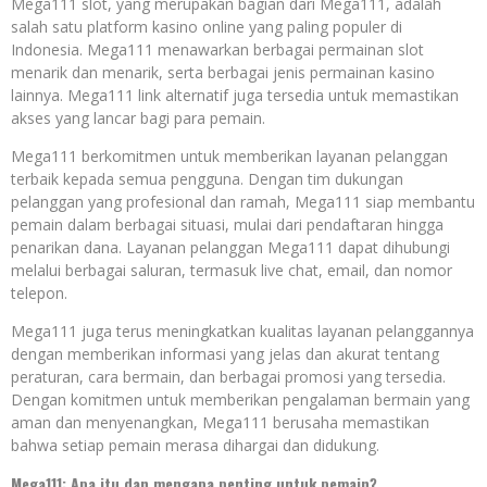
Mega111 slot, yang merupakan bagian dari Mega111, adalah
salah satu platform kasino online yang paling populer di
Indonesia. Mega111 menawarkan berbagai permainan slot
menarik dan menarik, serta berbagai jenis permainan kasino
lainnya. Mega111 link alternatif juga tersedia untuk memastikan
akses yang lancar bagi para pemain.
Mega111 berkomitmen untuk memberikan layanan pelanggan
terbaik kepada semua pengguna. Dengan tim dukungan
pelanggan yang profesional dan ramah, Mega111 siap membantu
pemain dalam berbagai situasi, mulai dari pendaftaran hingga
penarikan dana. Layanan pelanggan Mega111 dapat dihubungi
melalui berbagai saluran, termasuk live chat, email, dan nomor
telepon.
Mega111 juga terus meningkatkan kualitas layanan pelanggannya
dengan memberikan informasi yang jelas dan akurat tentang
peraturan, cara bermain, dan berbagai promosi yang tersedia.
Dengan komitmen untuk memberikan pengalaman bermain yang
aman dan menyenangkan, Mega111 berusaha memastikan
bahwa setiap pemain merasa dihargai dan didukung.
Mega111: Apa itu dan mengapa penting untuk pemain?