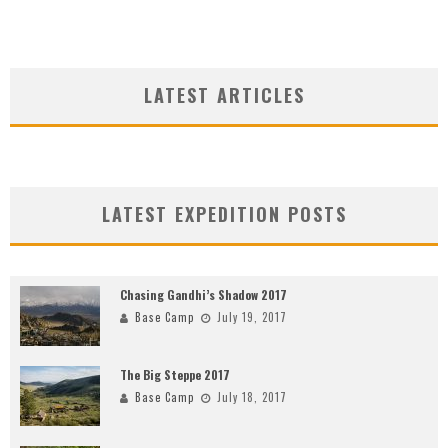
LATEST ARTICLES
LATEST EXPEDITION POSTS
Chasing Gandhi’s Shadow 2017
Base Camp
July 19, 2017
The Big Steppe 2017
Base Camp
July 18, 2017