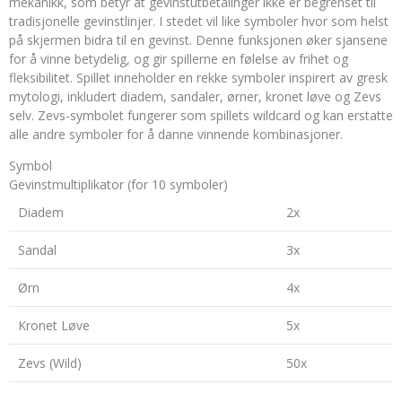
mekanikk, som betyr at gevinstutbetalinger ikke er begrenset til
tradisjonelle gevinstlinjer. I stedet vil like symboler hvor som helst
på skjermen bidra til en gevinst. Denne funksjonen øker sjansene
for å vinne betydelig, og gir spillerne en følelse av frihet og
fleksibilitet. Spillet inneholder en rekke symboler inspirert av gresk
mytologi, inkludert diadem, sandaler, ørner, kronet løve og Zevs
selv. Zevs-symbolet fungerer som spillets wildcard og kan erstatte
alle andre symboler for å danne vinnende kombinasjoner.
Symbol
Gevinstmultiplikator (for 10 symboler)
Diadem
2x
Sandal
3x
Ørn
4x
Kronet Løve
5x
Zevs (Wild)
50x