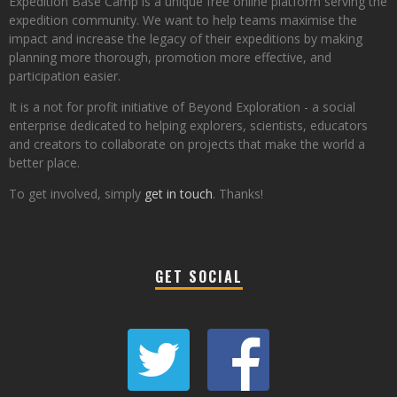
Expedition Base Camp is a unique free online platform serving the
expedition community. We want to help teams maximise the
impact and increase the legacy of their expeditions by making
planning more thorough, promotion more effective, and
participation easier.
It is a not for profit initiative of Beyond Exploration - a social
enterprise dedicated to helping explorers, scientists, educators
and creators to collaborate on projects that make the world a
better place.
To get involved, simply
get in touch
. Thanks!
GET SOCIAL