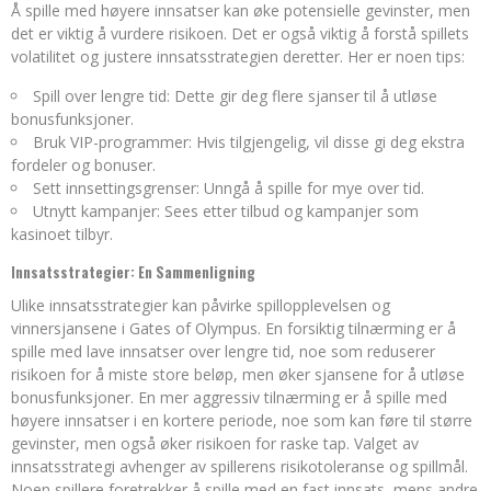
Å spille med høyere innsatser kan øke potensielle gevinster, men
det er viktig å vurdere risikoen. Det er også viktig å forstå spillets
volatilitet og justere innsatsstrategien deretter. Her er noen tips:
Spill over lengre tid: Dette gir deg flere sjanser til å utløse
bonusfunksjoner.
Bruk VIP-programmer: Hvis tilgjengelig, vil disse gi deg ekstra
fordeler og bonuser.
Sett innsettingsgrenser: Unngå å spille for mye over tid.
Utnytt kampanjer: Sees etter tilbud og kampanjer som
kasinoet tilbyr.
Innsatsstrategier: En Sammenligning
Ulike innsatsstrategier kan påvirke spillopplevelsen og
vinnersjansene i Gates of Olympus. En forsiktig tilnærming er å
spille med lave innsatser over lengre tid, noe som reduserer
risikoen for å miste store beløp, men øker sjansene for å utløse
bonusfunksjoner. En mer aggressiv tilnærming er å spille med
høyere innsatser i en kortere periode, noe som kan føre til større
gevinster, men også øker risikoen for raske tap. Valget av
innsatsstrategi avhenger av spillerens risikotoleranse og spillmål.
Noen spillere foretrekker å spille med en fast innsats, mens andre