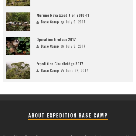
Murung Raya Expedition 2010-11
Base Camp
July 9, 2017
Operation Fireface 2017
Base Camp
July 9, 2017
Expedition Cloudbridge 2017
Base Camp
June 22, 2017
ABOUT EXPEDITION BASE CAMP