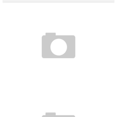
JACKPOT-MOMENTE ERLEBEN DEIN ONLINE-CASINO-ABENTEUER MIT VAVADA-
DE.EU.COM BEGINNT!
Base Camp
December 30, 2025