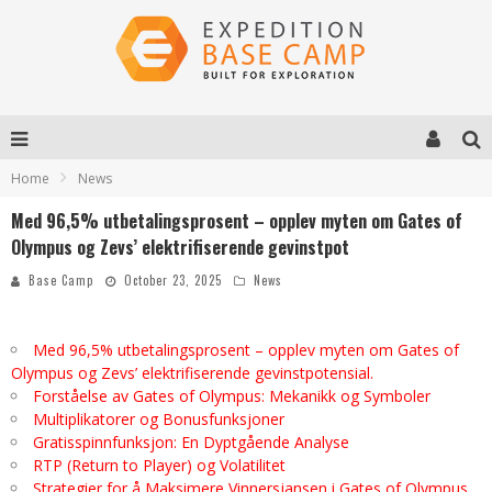
Home
News
Med 96,5% utbetalingsprosent – opplev myten om Gates of
Olympus og Zevs’ elektrifiserende gevinstpot
Base Camp
October 23, 2025
News
Med 96,5% utbetalingsprosent – opplev myten om Gates of
Olympus og Zevs’ elektrifiserende gevinstpotensial.
Forståelse av Gates of Olympus: Mekanikk og Symboler
Multiplikatorer og Bonusfunksjoner
Gratisspinnfunksjon: En Dyptgående Analyse
RTP (Return to Player) og Volatilitet
Strategier for å Maksimere Vinnersjansen i Gates of Olympus