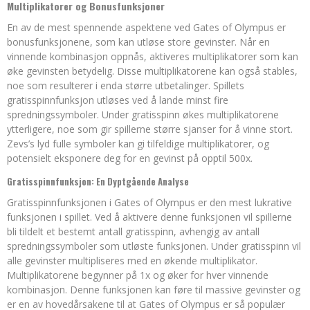
Multiplikatorer og Bonusfunksjoner
En av de mest spennende aspektene ved Gates of Olympus er
bonusfunksjonene, som kan utløse store gevinster. Når en
vinnende kombinasjon oppnås, aktiveres multiplikatorer som kan
øke gevinsten betydelig. Disse multiplikatorene kan også stables,
noe som resulterer i enda større utbetalinger. Spillets
gratisspinnfunksjon utløses ved å lande minst fire
spredningssymboler. Under gratisspinn økes multiplikatorene
ytterligere, noe som gir spillerne større sjanser for å vinne stort.
Zevs’s lyd fulle symboler kan gi tilfeldige multiplikatorer, og
potensielt eksponere deg for en gevinst på opptil 500x.
Gratisspinnfunksjon: En Dyptgående Analyse
Gratisspinnfunksjonen i Gates of Olympus er den mest lukrative
funksjonen i spillet. Ved å aktivere denne funksjonen vil spillerne
bli tildelt et bestemt antall gratisspinn, avhengig av antall
spredningssymboler som utløste funksjonen. Under gratisspinn vil
alle gevinster multipliseres med en økende multiplikator.
Multiplikatorene begynner på 1x og øker for hver vinnende
kombinasjon. Denne funksjonen kan føre til massive gevinster og
er en av hovedårsakene til at Gates of Olympus er så populær