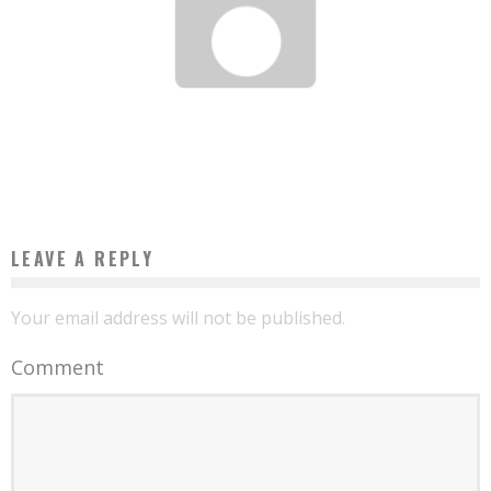
EMOZIONI A PORTATA DI CLICK CON HTTPSBETROOMIT.IT, IL TUO ACCESSO
DIRETTO AL DIVERTIMENTO PIÙ COINVO
Base Camp
December 17, 2025
LEAVE A REPLY
Your email address will not be published.
Comment