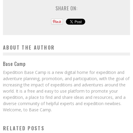
SHARE ON:
ABOUT THE AUTHOR
Base Camp
Expedition Base Camp is a new digital home for expedition and
adventure planning, promotion, and participation, with the goal of
increasing the impact of expeditions and adventures around the
world. It is a free and easy to use platform to promote your
expedition, a place to find and share ideas and resources, and a
diverse community of helpful experts and expedition newbies.
Welcome, to Base Camp.
RELATED POSTS