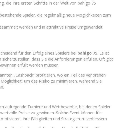
ung, die Ihre ersten Schritte in der Welt von bahigo 75
r bestehende Spieler, die regelmäßig neue Möglichkeiten zum
gesammelt werden und in attraktive Preise umgewandelt
heidend für den Erfolg eines Spielers bei
bahigo 75
. Es ist
sicherzustellen, dass Sie die Anforderungen erfüllen. Oft gibt
Gewinnen erfüllt werden müssen.
nnten „Cashback“ profitieren, wo ein Teil des verlorenen
e Möglichkeit, um das Risiko zu minimieren, während Sie
en.
h aufregende Turniere und Wettbewerbe, bei denen Spieler
wertvolle Preise zu gewinnen. Solche Event können für
 motivieren, ihre Fähigkeiten und Strategien zu verbessern.