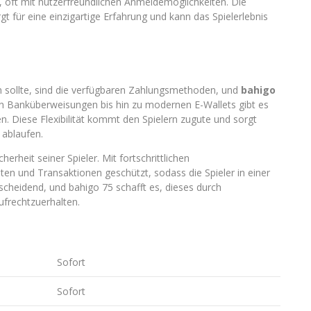
t, oft mit nutzerfreundlichen Anmeldemöglichkeiten. Die
gt für eine einzigartige Erfahrung und kann das Spielerlebnis
gen sollte, sind die verfügbaren Zahlungsmethoden, und
bahigo
len Banküberweisungen bis hin zu modernen E-Wallets gibt es
n. Diese Flexibilität kommt den Spielern zugute und sorgt
 ablaufen.
erheit seiner Spieler. Mit fortschrittlichen
en und Transaktionen geschützt, sodass die Spieler in einer
cheidend, und bahigo 75 schafft es, dieses durch
frechtzuerhalten.
Sofort
Sofort