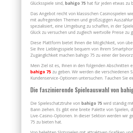
Glücksspiele sind,
bahigo 75
hat für jeden etwas zu b
Das Angebot reicht von klassischen Casinospielen wie
mit aufregenden Themen und großzügigen Auszahlun
spezialisiert, eine Umgebung zu schaffen, in der Spie
Glück zu versuchen und zugleich wertvolle Preise zu 
Diese Plattform bietet Ihnen die Möglichkeit, von übe
Sie Ihre Lieblingsspiele bequem von Ihrem Smartphone
Zugänglichkeit machen bahigo 75 zu einer der bevorz
Mein Ziel ist es, Ihnen in den folgenden Abschnitten e
bahigo 75
zu geben. Wir werden die verschiedenen 
Kundenservice-Optionen untersuchen. Tauchen Sie ein
Die faszinierende Spieleauswahl von bahi
Die Spieleschatztruhe von
bahigo 75
wird ständig mit
Bann ziehen. Es gibt eine breite Palette von Spielen, 
Live-Casino-Optionen. In dieser Sektion werden wir g
75 zu bieten hat.
Von beliebten Slotspielen mit attraktiven Grafiken un