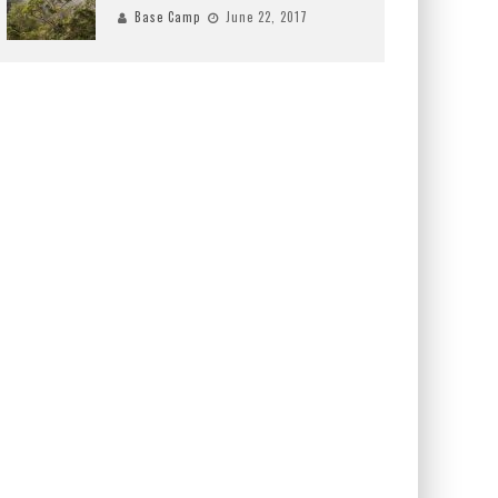
Base Camp
June 22, 2017