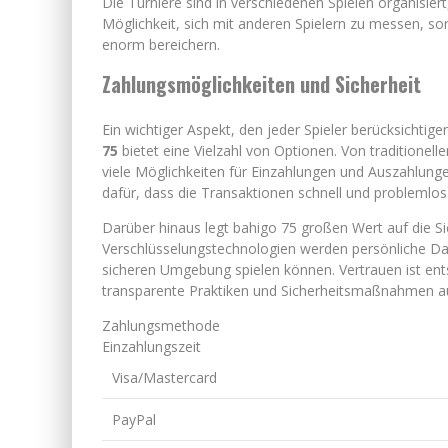
Die Turniere sind in verschiedenen Spielen organisier
Möglichkeit, sich mit anderen Spielern zu messen, sor
enorm bereichern.
Zahlungsmöglichkeiten und Sicherheit
Ein wichtiger Aspekt, den jeder Spieler berücksichti
75
bietet eine Vielzahl von Optionen. Von traditionel
viele Möglichkeiten für Einzahlungen und Auszahlunge
dafür, dass die Transaktionen schnell und problemlos
Darüber hinaus legt bahigo 75 großen Wert auf die Sich
Verschlüsselungstechnologien werden persönliche Dat
sicheren Umgebung spielen können. Vertrauen ist ents
transparente Praktiken und Sicherheitsmaßnahmen au
Zahlungsmethode
Einzahlungszeit
Visa/Mastercard
PayPal