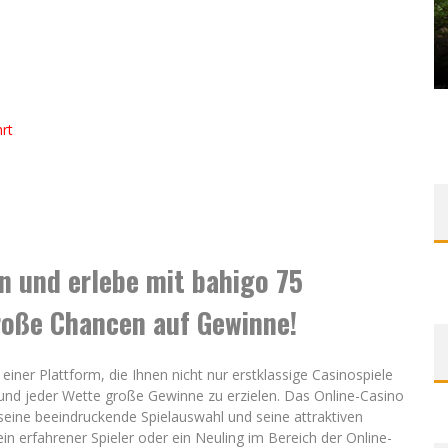
rt
n und erlebe mit bahigo 75
roße Chancen auf Gewinne!
, einer Plattform, die Ihnen nicht nur erstklassige Casinospiele
 und jeder Wette große Gewinne zu erzielen. Das Online-Casino
 seine beeindruckende Spielauswahl und seine attraktiven
 erfahrener Spieler oder ein Neuling im Bereich der Online-