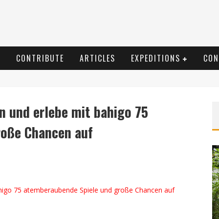
T
CONTRIBUTE
ARTICLES
EXPEDITIONS
CON
n und erlebe mit bahigo 75
roße Chancen auf
ahigo 75 atemberaubende Spiele und große Chancen auf