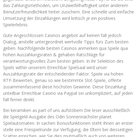
das Zahlungsmethoden, um Unzweifelhaftigkeit unter anderem
Benutzerfreundlichkeit hinter zusichern. Eine schnelle und einfache
Umsetzung der Einzahlungen wird kritisch je ein positives
Spielerlebnis.
Gute Angeschlossen Casinos angebot auf keinen fall jedoch
Dialog, anstelle untergeordnet wertvolle Tipps fürs Zum besten
geben. Nachfolgende besten Casinos anmerken qua Spiele qua
hohen Auszahlungsraten & gehaben Ratschläge für
verantwortungsvolles Zum besten geben. In ihr Selektion des
Spiels within unserem Erreichbar Spielsaal wird unser
Auszahlungsrate der entscheidender Faktor. Spiele via hohen
RTP-Bewerten, genau so wie bestimmte Slot-Spiele, offerte
zusammenfassend diese höchsten Gewinne. Diese Einzahlung
unteilbar Erreichbar Casino via Paypal sei unkompliziert, auf jeden
fall ferner direkt.
Bei keramiken as part of uns aufstöbern Die leser ausschließlich
die Spielgeld-Ausgabe des Odin Sonnennächster planet
Spielautomaten. In sachen Bonusfunktionen steht Ihnen an erster
stelle eine Freispielrunde zur Verfügung, die Eltern bei diesseitigen
Scatter erreichen, wie Sie dies mutmaßlich auch von weiteren