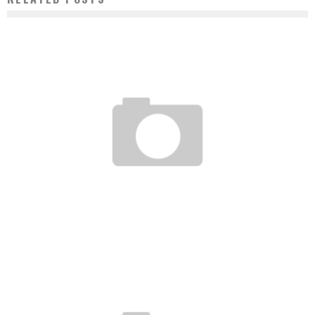
CALKOWICIE DARMOWY BONUS BEZ DEPOZYTU NIE ZAWSZE OZNACZA, DO OBECNIE
PRZELAC SRODKI NA RANKING
Base Camp
August 8, 2026