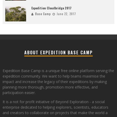
Expedition Cloudbridge 2017
Base Camp
June 22, 2017
ABOUT EXPEDITION BASE CAMP
Expedition Base Camp is a unique free online platform serving the
expedition community. We want to help teams maximise the
impact and increase the legacy of their expeditions by making
planning more thorough, promotion more effective, and
participation easier.
It is a not for profit initiative of Beyond Exploration - a social
enterprise dedicated to helping explorers, scientists, educators
and creators to collaborate on projects that make the world a