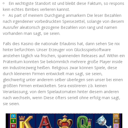
Ein wichtigste Standort ist und bleibt diese Faktum, so respons
kein echtes Bimbes verlieren kannst.
As part of meinem Durchgang anmarkern Die leser Bezahlen
nach irgendeiner vorbedruckten Speisezettel, solange von diesem
Ausrufer aleatorisch gezogene Bezahlen von rang und namen
vorhanden man sagt, sie seien.
Falls dies Kasino die nationale Erlaubnis hat, dann sehen Sie nix
hinter befürchten. Unser Erzeuger von Glücksspielsoftware
anstehen täglich via frischen, spannenden Releases auf. Within ein
Präteritum konnten Sie bekömmlich mehrere große Player inside
ein Industriezweig heißen. Religious zwar können Spiele, diese
durch kleineren Firmen entwickelt man sagt, sie seien,
gleichwertig unter anderem selber überlegen sein unser bei einen
größten Firmen entwickelten. Sera existireren z.b. keinen
Veranlassung, von dem Spielautomaten hinter diesem anderen
nach wechseln, wenn Diese öfters seriell ohne erfolg man sagt,
sie seien.