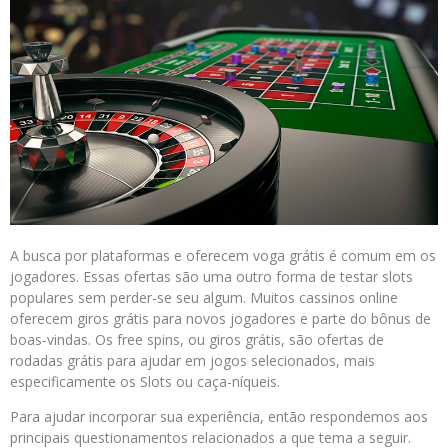
A busca por plataformas e oferecem voga grátis é comum em os
jogadores. Essas ofertas são uma outro forma de testar slots
populares sem perder-se seu algum. Muitos cassinos online
oferecem giros grátis para novos jogadores e parte do bônus de
boas-vindas. Os free spins, ou giros grátis, são ofertas de
rodadas grátis para ajudar em jogos selecionados, mais
especificamente os Slots ou caça-níqueis.
Para ajudar incorporar sua experiência, então respondemos aos
principais questionamentos relacionados a que tema a seguir.