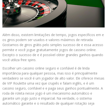
Além disso, existem limitações de tempo, jogos específicos em e
os giros podem ser usados e valores máximos de retirada.
Gostamos de giros grátis pelo simples sucesso de e essa acesso
permite e você jogue gratuitamente jogos de cassino online.
Excepto o sucesso de e é possível obter grandes ganhos quando
você utiliza free spins.
Escolher um cassino online seguro e confiável é de linda
importância para qualquer pessoa, mas isso é principalmente
verdadeiro se você é um jogador de alto valor. Ele oferece mesas
de VIP Roulette uma vez que crupiês e falam inglês, e é um
cassino seguro, confiável e e paga seus ganhos pontualmente. A
roda de roleta nesse jogo é um mecanismo automático e
garante um jogo justo e imparcial. Na verdade, o sistema
automático garante e o resultado de qualquer rotação seja