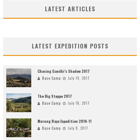
LATEST ARTICLES
LATEST EXPEDITION POSTS
Chasing Gandhi’s Shadow 2017
Base Camp
July 19, 2017
The Big Steppe 2017
Base Camp
July 18, 2017
Murung Raya Expedition 2010-11
Base Camp
July 9, 2017