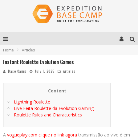
Home
Articles
Instant Roulette Evolution Games
Base Camp
July 1, 2025
Articles
Content
Lightning Roulette
Live Feita Roulette da Evolution Gaming
Roulette Rules and Characteristics
A
vogueplay.com clique no link agora
transmissão ao vivo é em