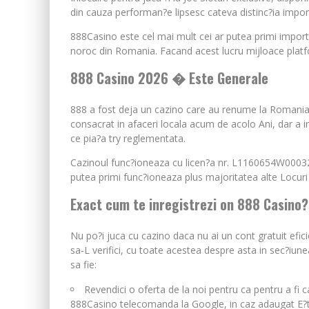
din cauza performan?e lipsesc cateva distinc?ia impo
888Casino este cel mai mult cei ar putea primi importan
noroc din Romania. Facand acest lucru mijloace platfo
888 Casino 2026 � Este Generale
888 a fost deja un cazino care au renume la Romania,
consacrat in afaceri locala acum de acolo Ani, dar a i
ce pia?a try reglementata.
Cazinoul func?ioneaza cu licen?a nr. L1160654W000324,
putea primi func?ioneaza plus majoritatea alte Locuri
Exact cum te inregistrezi on 888 Casino?
Nu po?i juca cu cazino daca nu ai un cont gratuit eficie
sa-L verifici, cu toate acestea despre asta in sec?iun
sa fie:
Revendici o oferta de la noi pentru ca pentru a fi c
888Casino telecomanda la Google, in caz adaugat E?ti