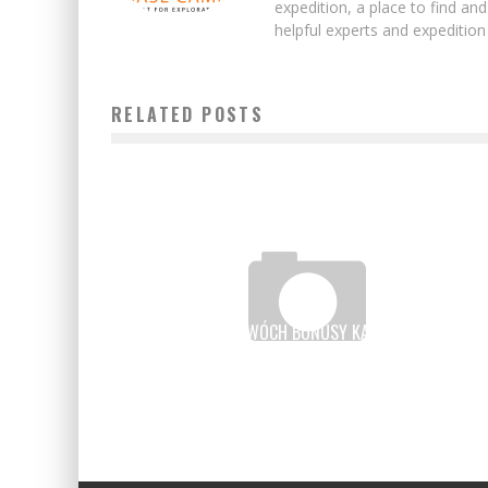
expedition, a place to find a
helpful experts and expediti
RELATED POSTS
CRAZY MONKEY DWÓCH BONUSY KASYNA POWITALNY
BEZPŁATNIE ZAGRAJ DEMO W SLOTSUP
Base Camp
August 6, 2026