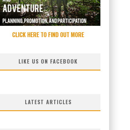
CLICK HERE TO FIND OUT MORE
LIKE US ON FACEBOOK
LATEST ARTICLES