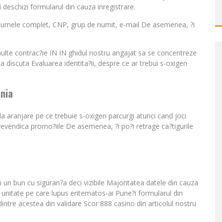
 deschizi formularul din cauza inregistrare.
: numele complet, CNP, grup de numit, e-mail De asemenea, ?i
multe contrac?ie IN IN ghidul nostru angajat sa se concentreze
discuta Evaluarea identita?ii, despre ce ar trebui s-oxigen
nia
a aranjare pe ce trebuie s-oxigen parcurgi atunci cand joci
 revendica promo?iile De asemenea, ?i po?i retrage ca?tigurile
un bun cu siguran?a deci vizibile Majoritatea datele din cauza
 unitate pe care lupus eritematos-ai Pune?i formularul din
e dintre acestea din validare Scor 888 casino din articolul nostru