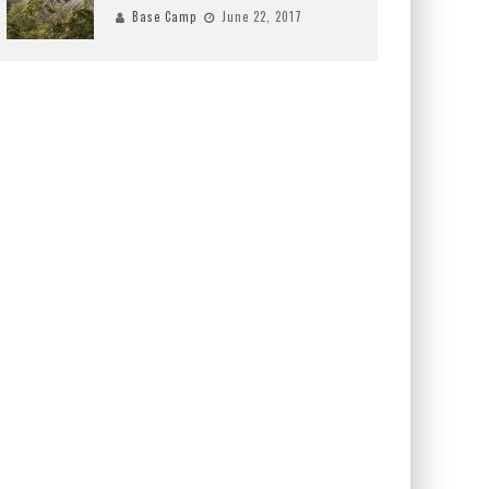
Base Camp
June 22, 2017