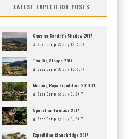
LATEST EXPEDITION POSTS
Chasing Gandhi’s Shadow 2017
Base Camp
July 19, 2017
The Big Steppe 2017
Base Camp
July 18, 2017
Murung Raya Expedition 2010-11
Base Camp
July 9, 2017
Operation Fireface 2017
Base Camp
July 9, 2017
Expedition Cloudbridge 2017