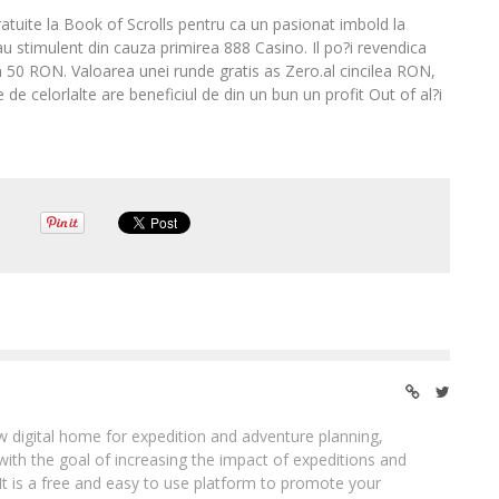
uite la Book of Scrolls pentru ca un pasionat imbold la
au stimulent din cauza primirea 888 Casino. Il po?i revendica
u?in 50 RON. Valoarea unei runde gratis as Zero.al cincilea RON,
e celorlalte are beneficiul de din un bun un profit Out of al?i
 digital home for expedition and adventure planning,
with the goal of increasing the impact of expeditions and
It is a free and easy to use platform to promote your