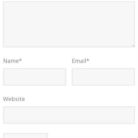
Name
*
Email
*
Website