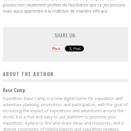
pouvez non seulement profiter de l’excitation que ce jeu procure,
mais aussi apprendre à le maîtriser de manière efficace.
SHARE ON:
ABOUT THE AUTHOR
Base Camp
Expedition Base Camp is a new digital home for expedition and
adventure planning, promotion, and participation, with the goal of
increasing the impact of expeditions and adventures around the
world. It is a free and easy to use platform to promote your
expedition, a place to find and share ideas and resources, and a
diverse community of helpful experts and expedition newbies.