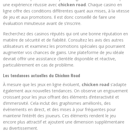
une expérience réussie avec
chicken road
. Chaque casino en
ligne offre des conditions différentes quant aux mises, à la vitesse
de jeu et aux promotions. Il est donc conseillé de faire une
évaluation minutieuse avant de s’inscrire.
Recherchez des casinos réputés qui ont une bonne réputation en
matière de sécurité et de fiabilité. Consultez les avis des autres
utilisateurs et examinez les promotions spéciales qui pourraient
augmenter vos chances de gains. Une plateforme de jeu idéale
devrait offrir une assistance clientèle disponible et réactive,
particulièrement en cas de problème.
Les tendances actuelles du Chicken Road
À mesure que les jeux en ligne évoluent,
chicken road
s’adapte
également aux nouvelles tendances. On observe un engouement
croissant pour les jeux offrant des éléments d’interactivité et
d’immersivité. Cela inclut des graphismes améliorés, des
événements en direct, et des mises à jour fréquentes pour
maintenir l’intérêt des joueurs. Ces éléments rendent le jeu
encore plus attractif et ajoutent une dimension supplémentaire
au divertissement.