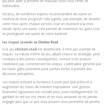
qui peut aider à prévenir de mauvais choix sous l’effet de
l’adrénaline.
De plus, de nombreux experts recommandent de suivre un
schéma de mise progresif. Cela signifie, par exemple, de doubler
votre mise après chaque victoire, tout en revenant à la mise
initiale après une perte. Cela permet de maximiser les gains tout
en protégeant une partie de votre bankroll.
Les risques associés au Chicken Road
Si le jeu
chicken road
est divertissant, il n’est pas exempt de
risques. La nature même du jeu, alliant chance et stratégie, peut
conduire à des pertes conséquentes, surtout si les joueurs
n’estiment pas correctement les enjeux. L’adrénaline générée par
les hauts gains potentiels peut parfois inciter à prendre des
décisions précipitées.
Les risques incluent la tendance à jouer plus que prévu et à
augmenter les mises de manière imprudente. Une gestion
financière rigoureuse est cruciale pour jouer intelligemment. En
gardant un œil sur vos mises et en vous assurant de ne jamais
engager plus que ce que vous pouvez vous permettre de perdre,