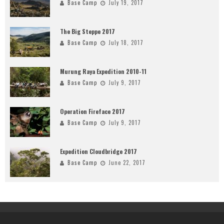
Base Camp
July 19, 2017
The Big Steppe 2017
Base Camp
July 18, 2017
Murung Raya Expedition 2010-11
Base Camp
July 9, 2017
Operation Fireface 2017
Base Camp
July 9, 2017
Expedition Cloudbridge 2017
Base Camp
June 22, 2017