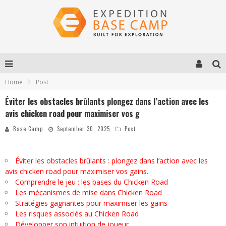
Home
Post
Éviter les obstacles brûlants plongez dans l’action avec les
avis chicken road pour maximiser vos g
Base Camp
September 30, 2025
Post
Éviter les obstacles brûlants : plongez dans l’action avec les
avis chicken road pour maximiser vos gains.
Comprendre le jeu : les bases du Chicken Road
Les mécanismes de mise dans Chicken Road
Stratégies gagnantes pour maximiser les gains
Les risques associés au Chicken Road
Développer son intuition de joueur