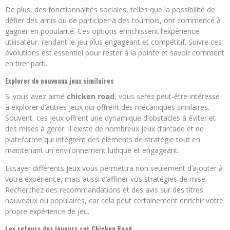
De plus, des fonctionnalités sociales, telles que la possibilité de
défier des amis ou de participer à des tournois, ont commencé à
gagner en popularité. Ces options enrichissent l’expérience
utilisateur, rendant le jeu plus engageant et compétitif. Suivre ces
évolutions est essentiel pour rester à la pointe et savoir comment
en tirer parti.
Explorer de nouveaux jeux similaires
Si vous avez aimé
chicken road
, vous serez peut-être intéressé
à explorer d’autres jeux qui offrent des mécaniques similaires.
Souvent, ces jeux offrent une dynamique d’obstacles à éviter et
des mises à gérer. Il existe de nombreux jeux d’arcade et de
plateforme qui intègrent des éléments de stratégie tout en
maintenant un environnement ludique et engageant.
Essayer différents jeux vous permettra non seulement d’ajouter à
votre expérience, mais aussi d’affiner vos stratégies de mise.
Recherchez des recommandations et des avis sur des titres
nouveaux ou populaires, car cela peut certainement enrichir votre
propre expérience de jeu.
Les retours des joueurs sur Chicken Road