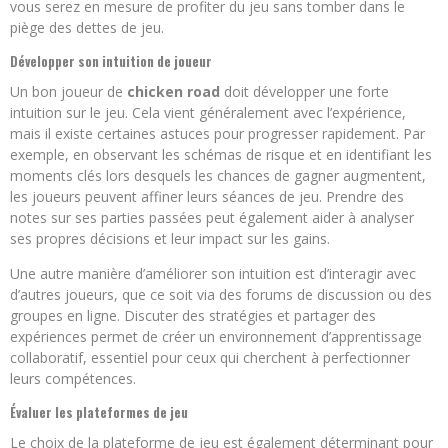
vous serez en mesure de profiter du jeu sans tomber dans le
piège des dettes de jeu.
Développer son intuition de joueur
Un bon joueur de
chicken road
doit développer une forte
intuition sur le jeu. Cela vient généralement avec l’expérience,
mais il existe certaines astuces pour progresser rapidement. Par
exemple, en observant les schémas de risque et en identifiant les
moments clés lors desquels les chances de gagner augmentent,
les joueurs peuvent affiner leurs séances de jeu. Prendre des
notes sur ses parties passées peut également aider à analyser
ses propres décisions et leur impact sur les gains.
Une autre manière d’améliorer son intuition est d’interagir avec
d’autres joueurs, que ce soit via des forums de discussion ou des
groupes en ligne. Discuter des stratégies et partager des
expériences permet de créer un environnement d’apprentissage
collaboratif, essentiel pour ceux qui cherchent à perfectionner
leurs compétences.
Évaluer les plateformes de jeu
Le choix de la plateforme de jeu est également déterminant pour