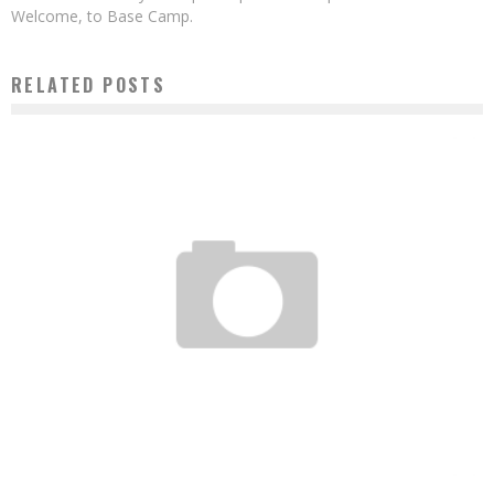
Welcome, to Base Camp.
RELATED POSTS
EINBLICK_UND_STRATEGIEN_RUND_UM_OHNE_OASIS_CASINO_IN_MODERNEN_SPIELHALLE
Base Camp
August 7, 2026