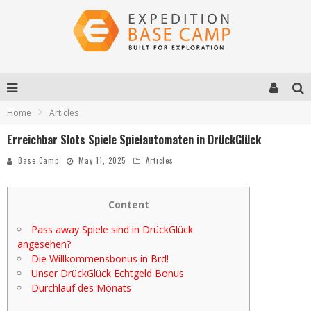
Home
Articles
Erreichbar Slots Spiele Spielautomaten in DrückGlück
Base Camp
May 11, 2025
Articles
Content
Pass away Spiele sind in DrückGlück
angesehen?
Die Willkommensbonus in Brd!
Unser DrückGlück Echtgeld Bonus
Durchlauf des Monats