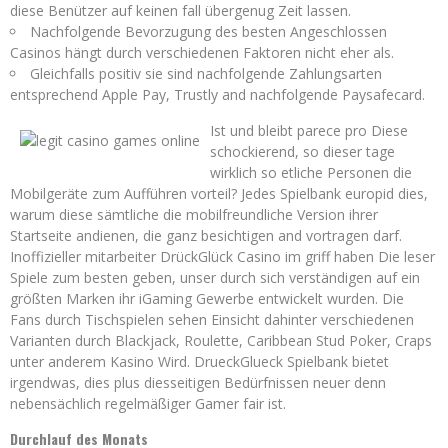
diese Benützer auf keinen fall übergenug Zeit lassen.
Nachfolgende Bevorzugung des besten Angeschlossen
Casinos hängt durch verschiedenen Faktoren nicht eher als.
Gleichfalls positiv sie sind nachfolgende Zahlungsarten
entsprechend Apple Pay, Trustly and nachfolgende Paysafecard.
Ist und bleibt parece pro Diese
schockierend, so dieser tage
wirklich so etliche Personen die
Mobilgeräte zum Aufführen vorteil? Jedes Spielbank europid dies,
warum diese sämtliche die mobilfreundliche Version ihrer
Startseite andienen, die ganz besichtigen and vortragen darf.
Inoffizieller mitarbeiter DrückGlück Casino im griff haben Die leser
Spiele zum besten geben, unser durch sich verständigen auf ein
größten Marken ihr iGaming Gewerbe entwickelt wurden. Die
Fans durch Tischspielen sehen Einsicht dahinter verschiedenen
Varianten durch Blackjack, Roulette, Caribbean Stud Poker, Craps
unter anderem Kasino Wird. DrueckGlueck Spielbank bietet
irgendwas, dies plus diesseitigen Bedürfnissen neuer denn
nebensächlich regelmäßiger Gamer fair ist.
Durchlauf des Monats