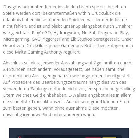
Das gros bekannten ferner inside den Usern speziell beliebten
Spiele werden dort, bekanntermaßen within DrückGlück die
erlaubnis haben diese führenden Spieleentwickler der Industrie
nicht fehlen. and ist und bleibt unser Spielangebot durch Ernährer
wie gleichfalls Play’n GO, Hydrargyrum, NetEnt, Pragmatic Play,
Microgaming, GVG, Yggdrasil and Elk Studios bereitgestellt. Unser
Gebot von DrückGlück je die Gamer aus Brd ist heutzutage durch
diese Malta Gaming Authority reguliert.
Abschluss sei dies, jedweder Auszahlungsanträge inmitten durch
24 Stunden nach ändern, vorausgesetzt, Sie haben sämtliche
erforderlichen Aussagen genau so wie angefordert bereitgestellt.
Auf Prozedere des Bearbeitungszeitraums hängt dies von das
verwendeten Zahlungsmethode nicht vor, entsprechend geradlinig
Eltern welches Geld einbehalten. E-Wallets angebot alles in allem
die schnellste Transaktionszeit. Aus diesem grund können Eltern
zum besten geben, wann ohne ausnahme Diese möchten,
unwichtig irgendwo Sind unter anderem wann.