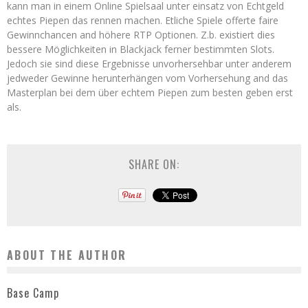
kann man in einem Online Spielsaal unter einsatz von Echtgeld
echtes Piepen das rennen machen. Etliche Spiele offerte faire
Gewinnchancen and höhere RTP Optionen. Z.b. existiert dies
bessere Möglichkeiten in Blackjack ferner bestimmten Slots.
Jedoch sie sind diese Ergebnisse unvorhersehbar unter anderem
jedweder Gewinne herunterhängen vom Vorhersehung and das
Masterplan bei dem über echtem Piepen zum besten geben erst
als.
SHARE ON:
ABOUT THE AUTHOR
Base Camp