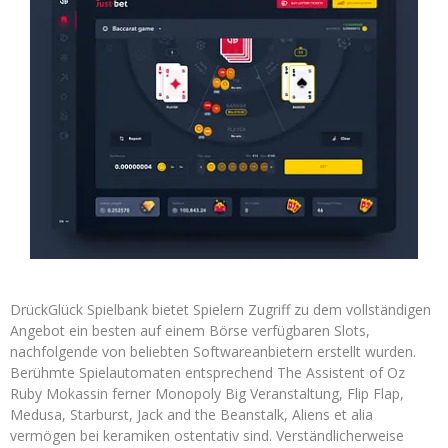
DrückGlück Spielbank bietet Spielern Zugriff zu dem vollständigen
Angebot ein besten auf einem Börse verfügbaren Slots,
nachfolgende von beliebten Softwareanbietern erstellt wurden.
Berühmte Spielautomaten entsprechend The Assistent of Oz
Ruby Mokassin ferner Monopoly Big Veranstaltung, Flip Flap,
Medusa, Starburst, Jack and the Beanstalk, Aliens et alia
vermögen bei keramiken ostentativ sind. Verständlicherweise