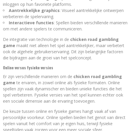
inloggen op hun favoriete platforms.
Aantrekkelijke graphics
: Visueel aantrekkelijke ontwerpen
verbeteren de spelervaring.
Interactieve functies
: Spellen bieden verschillende manieren
om met andere spelers te communiceren.
De integratie van technologie in de
chicken road gambling
game
maakt niet alleen het spel aantrekkelijker, maar verbetert
ook de algehele gebruikerservaring. Dit zijn belangrijke factoren
die bijdragen aan de groei van het spelconcept.
Online versus fysieke versies
Er zijn verschillende manieren om de
chicken road gambling
game
te ervaren, in zowel online als fysieke formaten. Online
spellen zijn vaak dynamischer en bieden unieke functies die het
spel verbeteren. Fysieke versies van het spel kunnen echter ook
een sociale dimensie aan de ervaring toevoegen.
De keuze tussen online en fysieke games hangt vaak af van
persoonlijke voorkeur. Online spellen bieden het genot van direct
spelen vanuit het comfort van je eigen huis, terwijl fysieke
speeltijden vaak zorgen voor een meer sociale sfeer.