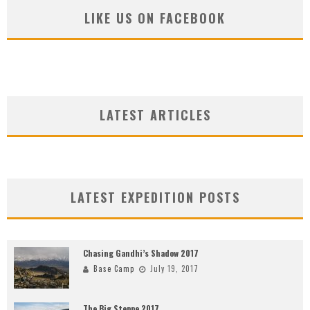
LIKE US ON FACEBOOK
LATEST ARTICLES
LATEST EXPEDITION POSTS
Chasing Gandhi’s Shadow 2017
Base Camp
July 19, 2017
The Big Steppe 2017