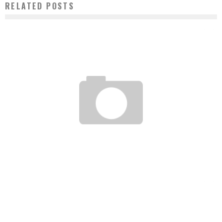
RELATED POSTS
EINBLICK_UND_STRATEGIEN_RUND_UM_OHNE_OASIS_CASINO_IN_MODERNEN_SPIELHALLE
Base Camp
August 7, 2026