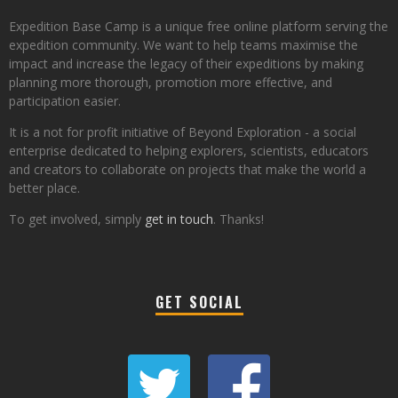
Expedition Base Camp is a unique free online platform serving the
expedition community. We want to help teams maximise the
impact and increase the legacy of their expeditions by making
planning more thorough, promotion more effective, and
participation easier.
It is a not for profit initiative of Beyond Exploration - a social
enterprise dedicated to helping explorers, scientists, educators
and creators to collaborate on projects that make the world a
better place.
To get involved, simply
get in touch
. Thanks!
GET SOCIAL