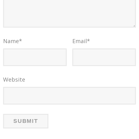
Name
*
Email
*
Website