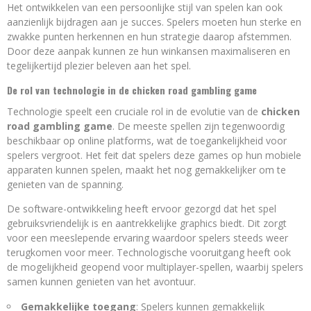
Het ontwikkelen van een persoonlijke stijl van spelen kan ook
aanzienlijk bijdragen aan je succes. Spelers moeten hun sterke en
zwakke punten herkennen en hun strategie daarop afstemmen.
Door deze aanpak kunnen ze hun winkansen maximaliseren en
tegelijkertijd plezier beleven aan het spel.
De rol van technologie in de chicken road gambling game
Technologie speelt een cruciale rol in de evolutie van de
chicken
road gambling game
. De meeste spellen zijn tegenwoordig
beschikbaar op online platforms, wat de toegankelijkheid voor
spelers vergroot. Het feit dat spelers deze games op hun mobiele
apparaten kunnen spelen, maakt het nog gemakkelijker om te
genieten van de spanning.
De software-ontwikkeling heeft ervoor gezorgd dat het spel
gebruiksvriendelijk is en aantrekkelijke graphics biedt. Dit zorgt
voor een meeslepende ervaring waardoor spelers steeds weer
terugkomen voor meer. Technologische vooruitgang heeft ook
de mogelijkheid geopend voor multiplayer-spellen, waarbij spelers
samen kunnen genieten van het avontuur.
Gemakkelijke toegang
: Spelers kunnen gemakkelijk