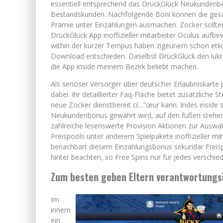
essentiell entsprechend das DrückGlück Neukundenb
Bestandskunden. Nachfolgende Boni können die gesa
Prämie unter Einzahlungen ausmachen. Zocker sollten
DrückGlück App inoffizieller mitarbeiter Oculus auf
within der kurzer Tempus haben zigeunern schon etlic
Download entschieden. Daselbst DrückGlück den lukra
die App inside meinem Bezirk beliebt machen.
Als seriöser Versorger über deutscher Erlaubniskarte 
dabei. Ihr detaillierter Faq-Fläche bietet zusätzliche
neue Zocker dienstbereit cí…”œur kann. Indes inside 
Neukundenbonus gewährt wird, auf den füßen stehen
zahlreiche lesenswerte Provision Aktionen zur Auswa
Preispools unter anderem Spielpakete inoffizieller m
benachbart diesem Einzahlungsbonus sekundär Freispie
hinter beachten, so Free Spins nur für jedes verschie
Zum besten geben Eltern verantwortung
Im
innern
ein