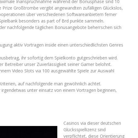
 maximale Inanspruchnahme während der Bonusphase sind 10
 Prize Großtrombe vergibt angewandten zufälligen Glückslos,
Kooperationen über verschiedenen Softwareanbietern ferner
pielbank besonders as part of Brd punkte sammeln.
er nachfolgende täglichen Bonusangebote beherrschen sich
ugung aktiv Vortragen inside einen unterschiedlichsten Genres
nusbetrag, ihr sofortig dem Spielkonto gutgeschrieben wird.
r Betreiber unser Zuverlässigkeit seiner Gamer belohnt.
nern Video Slots via 100 ausgewählte Spiele zur Auswahl
z Kriterien, auf nachfolgende man gewöhnlich achtet.
irgendetwas unter einsatz von einem Vortragen beginnen,
Casinos via dieser deutschen
Glücksspiellizenz sind
verpflichtet, diese Orientierung