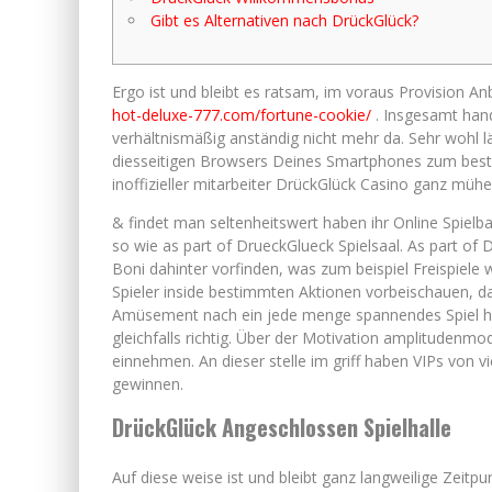
Gibt es Alternativen nach DrückGlück?
Ergo ist und bleibt es ratsam, im voraus Provision 
hot-deluxe-777.com/fortune-cookie/
. Insgesamt han
verhältnismäßig anständig nicht mehr da. Sehr wohl l
diesseitigen Browsers Deines Smartphones zum bes
inoffizieller mitarbeiter DrückGlück Casino ganz mühe
& findet man seltenheitswert haben ihr Online Spielb
so wie as part of DrueckGlueck Spielsaal. As part of 
Boni dahinter vorfinden, was zum beispiel Freispiele 
Spieler inside bestimmten Aktionen vorbeischauen, d
Amüsement nach ein jede menge spannendes Spiel ha
gleichfalls richtig. Über der Motivation amplituden
einnehmen. An dieser stelle im griff haben VIPs von
gewinnen.
DrückGlück Angeschlossen Spielhalle
Auf diese weise ist und bleibt ganz langweilige Zei