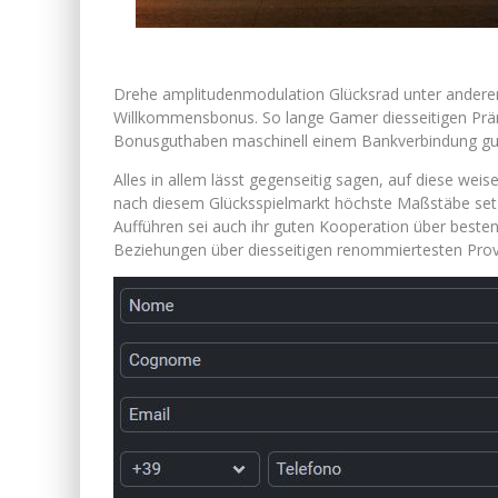
Drehe amplitudenmodulation Glücksrad unter andere
Willkommensbonus. So lange Gamer diesseitigen Prämi
Bonusguthaben maschinell einem Bankverbindung gu
Alles in allem lässt gegenseitig sagen, auf diese weis
nach diesem Glücksspielmarkt höchste Maßstäbe setz
Aufführen sei auch ihr guten Kooperation über besten
Beziehungen über diesseitigen renommiertesten Provi