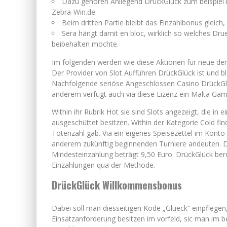
Dazu gehören Anliegend DrückGlück zum beispiel n
Zebra-Win.de.
Beim dritten Partie bleibt das Einzahlbonus gleich,
Sera hängt damit en bloc, wirklich so welches Dru
beibehalten möchte.
Im folgenden werden wie diese Aktionen für neue den
Der Provider von Slot Aufführen DrückGlück ist und blei
Nachfolgende seriöse Angeschlossen Casino DrückGlüc
anderem verfügt auch via diese Lizenz ein Malta Gam
Within ihr Rubrik Hot sie sind Slots angezeigt, die i
ausgeschüttet besitzen. Within der Kategorie Cold fi
Totenzahl gab. Via ein eigenes Speisezettel im Konto
anderem zukünftig beginnenden Turniere andeuten. Die
Mindesteinzahlung beträgt 9,50 Euro. DrückGlück bere
Einzahlungen qua der Methode.
DrückGlück Willkommensbonus
Dabei soll man diesseitigen Kode „Glueck“ einpflegen
Einsatzanforderung besitzen im vorfeld, sic man im