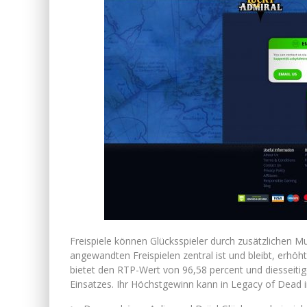
Freispiele können Glücksspieler durch zusätzlichen Mul
angewandten Freispielen zentral ist und bleibt, erhöh
bietet den RTP-Wert von 96,58 percent und diesseiti
Einsatzes. Ihr Höchstgewinn kann in Legacy of Dead im