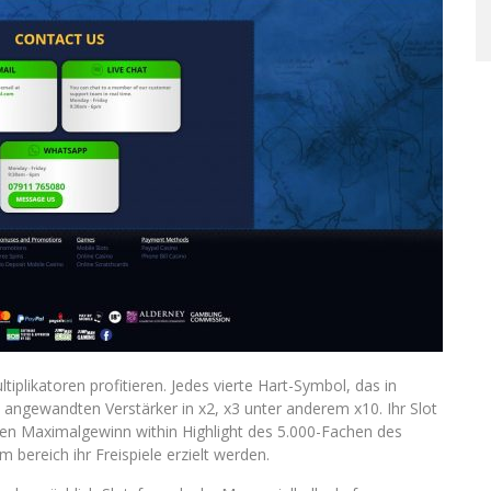
tiplikatoren profitieren. Jedes vierte Hart-Symbol, das in
t angewandten Verstärker in x2, x3 unter anderem x10. Ihr Slot
gen Maximalgewinn within Highlight des 5.000-Fachen des
 bereich ihr Freispiele erzielt werden.