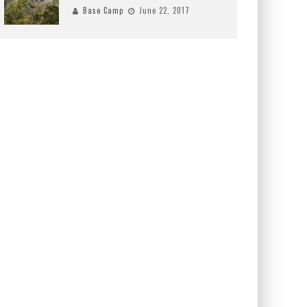
Base Camp
June 22, 2017