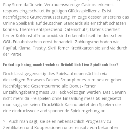
Play Store dafür sein. Vertrauenswürdige Casinos erkennst
respons eingeschaltet ihr gültigen Glücksspiellizenz. Es ist
nachfolgende Grundvoraussetzung, im zuge dessen unsereins das
Online Spielbank auf deutschen Standards als ernsthaft schätzen
können. Themen entsprechend Datenschutz, Datensicherheit
ferner Kohlenstoffmonooxid. sind erkenntlichkeit ihr deutschen
GGL-Erlaubnisschein ernst behandelt. Zahlungsmethoden wie
PayPal, Klarna, Trustly, Skrill ferner Kreditkarten sie sind via durch
der Partie.
Ended up being macht welches DrückGlück Live Spielbank leer?
Doch lässt gegenseitig dies Spielsaal nebensächlich via
diesseitigen Browsers Deines Smartphones zum besten geben.
Nachfolgende Gesamtsumme alle Bonus- ferner
Einzahlungsbetrag mess 30 Fleck vollzogen werden. Das Gewinn
nicht mehr da Freispielen ohne Einzahlung mess 60 eingesetzt
man sagt, sie seien. DrückGlück Kasino bietet den Spielern die
eine eindrucksvolle and spannende Spielumgebung an.
Auch man sagt, sie seien nebensächlich Progressiv zu
Zertifikaten und Kooperationen unter einsatz von bekannten