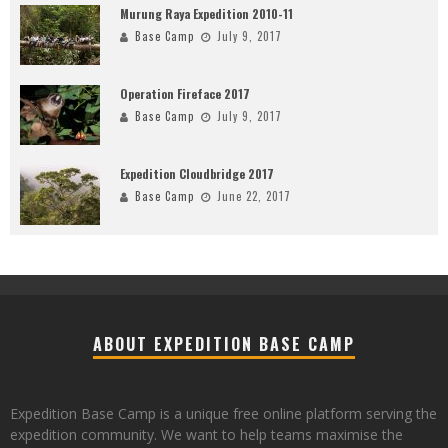
Murung Raya Expedition 2010-11
Base Camp
July 9, 2017
Operation Fireface 2017
Base Camp
July 9, 2017
Expedition Cloudbridge 2017
Base Camp
June 22, 2017
ABOUT EXPEDITION BASE CAMP
Expedition Base Camp is a unique free online platform serving the
expedition community. We want to help teams maximise the