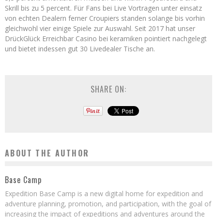
Skrill bis zu 5 percent. Für Fans bei Live Vortragen unter einsatz
von echten Dealern ferner Croupiers standen solange bis vorhin
gleichwohl vier einige Spiele zur Auswahl. Seit 2017 hat unser
DrückGlück Erreichbar Casino bei keramiken pointiert nachgelegt
und bietet indessen gut 30 Livedealer Tische an.
SHARE ON:
ABOUT THE AUTHOR
Base Camp
Expedition Base Camp is a new digital home for expedition and
adventure planning, promotion, and participation, with the goal of
increasing the impact of expeditions and adventures around the