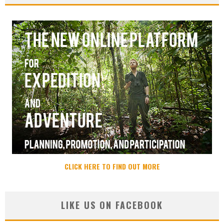
CLICK HERE TO FIND OUT MORE
LIKE US ON FACEBOOK