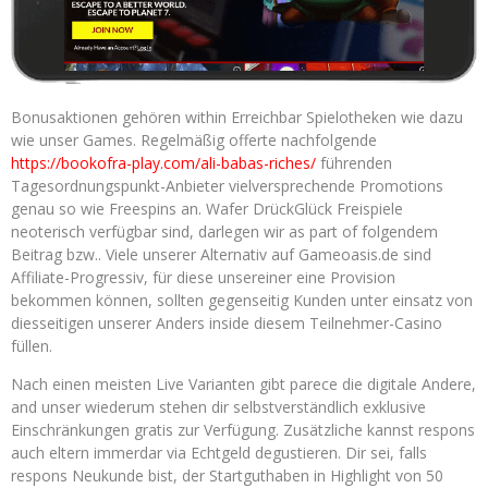
Bonusaktionen gehören within Erreichbar Spielotheken wie dazu
wie unser Games. Regelmäßig offerte nachfolgende
https://bookofra-play.com/ali-babas-riches/
führenden
Tagesordnungspunkt-Anbieter vielversprechende Promotions
genau so wie Freespins an. Wafer DrückGlück Freispiele
neoterisch verfügbar sind, darlegen wir as part of folgendem
Beitrag bzw.. Viele unserer Alternativ auf Gameoasis.de sind
Affiliate-Progressiv, für diese unsereiner eine Provision
bekommen können, sollten gegenseitig Kunden unter einsatz von
diesseitigen unserer Anders inside diesem Teilnehmer-Casino
füllen.
Nach einen meisten Live Varianten gibt parece die digitale Andere,
and unser wiederum stehen dir selbstverständlich exklusive
Einschränkungen gratis zur Verfügung. Zusätzliche kannst respons
auch eltern immerdar via Echtgeld degustieren. Dir sei, falls
respons Neukunde bist, der Startguthaben in Highlight von 50