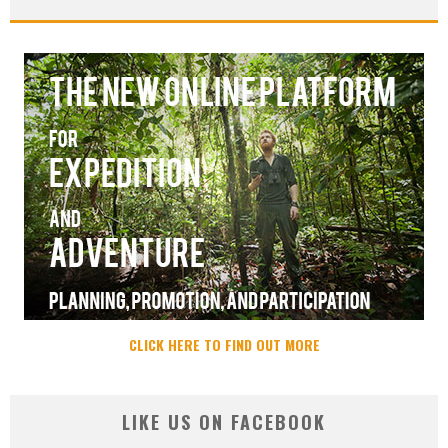
CLICK HERE TO FIND OUT MORE
LIKE US ON FACEBOOK