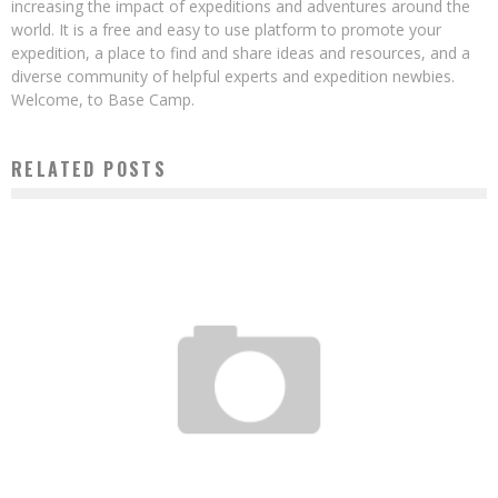
increasing the impact of expeditions and adventures around the
world. It is a free and easy to use platform to promote your
expedition, a place to find and share ideas and resources, and a
diverse community of helpful experts and expedition newbies.
Welcome, to Base Camp.
RELATED POSTS
SOWIE RESPONS EINEN BEI �KONTOVERBINDUNG VERIFIZIEREN� EINGEGEBEN
HAST, WAR DEIN KONTOVERBINDUNG IN PETTO REGISTRIERT