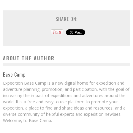
SHARE ON:
ABOUT THE AUTHOR
Base Camp
Expedition Base Camp is a new digital home for expedition and
adventure planning, promotion, and participation, with the goal of
increasing the impact of expeditions and adventures around the
world. It is a free and easy to use platform to promote your
expedition, a place to find and share ideas and resources, and a
diverse community of helpful experts and expedition newbies.
Welcome, to Base Camp.