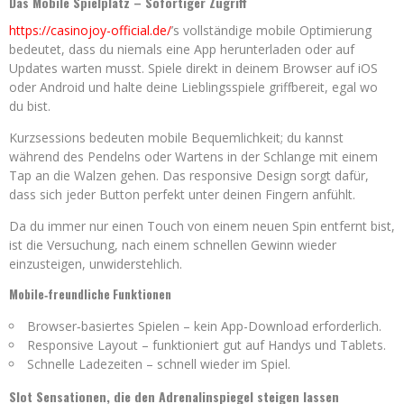
Das Mobile Spielplatz – Sofortiger Zugriff
https://casinojoy-official.de/
’s vollständige mobile Optimierung
bedeutet, dass du niemals eine App herunterladen oder auf
Updates warten musst. Spiele direkt in deinem Browser auf iOS
oder Android und halte deine Lieblingsspiele griffbereit, egal wo
du bist.
Kurzsessions bedeuten mobile Bequemlichkeit; du kannst
während des Pendelns oder Wartens in der Schlange mit einem
Tap an die Walzen gehen. Das responsive Design sorgt dafür,
dass sich jeder Button perfekt unter deinen Fingern anfühlt.
Da du immer nur einen Touch von einem neuen Spin entfernt bist,
ist die Versuchung, nach einem schnellen Gewinn wieder
einzusteigen, unwiderstehlich.
Mobile‑freundliche Funktionen
Browser‑basiertes Spielen – kein App-Download erforderlich.
Responsive Layout – funktioniert gut auf Handys und Tablets.
Schnelle Ladezeiten – schnell wieder im Spiel.
Slot Sensationen, die den Adrenalinspiegel steigen lassen