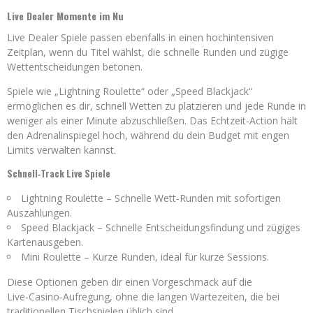
Live Dealer Momente im Nu
Live Dealer Spiele passen ebenfalls in einen hochintensiven
Zeitplan, wenn du Titel wählst, die schnelle Runden und zügige
Wettentscheidungen betonen.
Spiele wie „Lightning Roulette“ oder „Speed Blackjack“
ermöglichen es dir, schnell Wetten zu platzieren und jede Runde in
weniger als einer Minute abzuschließen. Das Echtzeit‑Action hält
den Adrenalinspiegel hoch, während du dein Budget mit engen
Limits verwalten kannst.
Schnell‑Track Live Spiele
Lightning Roulette – Schnelle Wett‑Runden mit sofortigen
Auszahlungen.
Speed Blackjack – Schnelle Entscheidungsfindung und zügiges
Kartenausgeben.
Mini Roulette – Kurze Runden, ideal für kurze Sessions.
Diese Optionen geben dir einen Vorgeschmack auf die
Live‑Casino‑Aufregung, ohne die langen Wartezeiten, die bei
traditionellen Tischspielen üblich sind.