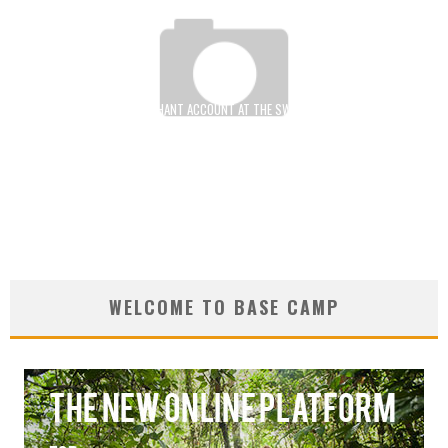
UNDERTAKING A MERCHANT ACCOUNT AT THE SWEEPSTAKES GAMBLING
ESTABLISHMENT IS QUITE LIKE EXACTLY WHAT IS NEEDED FROM THE TYPICAL, REAL
CASH GAMBLING ENTERPRISES
Base Camp
August 7, 2026
WELCOME TO BASE CAMP