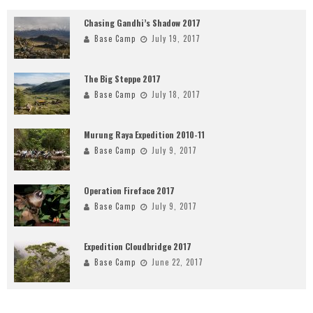
Chasing Gandhi’s Shadow 2017
Base Camp
July 19, 2017
The Big Steppe 2017
Base Camp
July 18, 2017
Murung Raya Expedition 2010-11
Base Camp
July 9, 2017
Operation Fireface 2017
Base Camp
July 9, 2017
Expedition Cloudbridge 2017
Base Camp
June 22, 2017