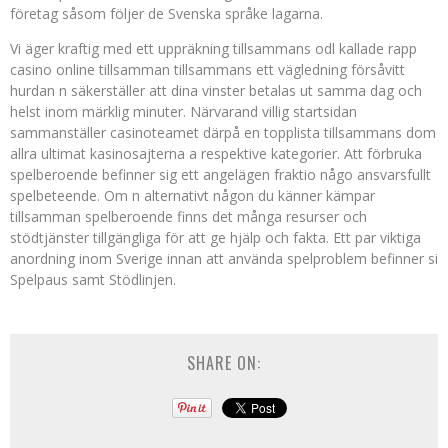
företag såsom följer de Svenska språke lagarna.
Vi äger kraftig med ett uppräkning tillsammans odl kallade rapp
casino online tillsamman tillsammans ett vägledning försåvitt
hurdan n säkerställer att dina vinster betalas ut samma dag och
helst inom märklig minuter. Närvarand villig startsidan
sammanställer casinoteamet därpå en topplista tillsammans dom
allra ultimat kasinosajterna a respektive kategorier. Att förbruka
spelberoende befinner sig ett angelägen fraktio någo ansvarsfullt
spelbeteende. Om n alternativt någon du känner kämpar
tillsamman spelberoende finns det många resurser och
stödtjänster tillgängliga för att ge hjälp och fakta. Ett par viktiga
anordning inom Sverige innan att använda spelproblem befinner si
Spelpaus samt Stödlinjen.
SHARE ON: