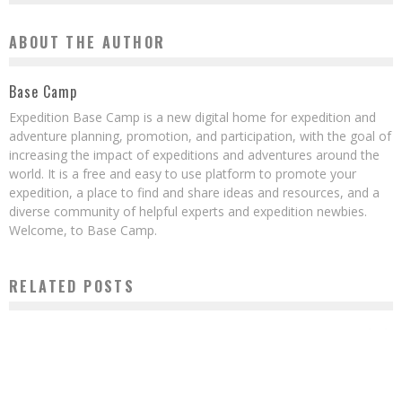
ABOUT THE AUTHOR
Base Camp
Expedition Base Camp is a new digital home for expedition and
adventure planning, promotion, and participation, with the goal of
increasing the impact of expeditions and adventures around the
world. It is a free and easy to use platform to promote your
expedition, a place to find and share ideas and resources, and a
diverse community of helpful experts and expedition newbies.
Welcome, to Base Camp.
RELATED POSTS