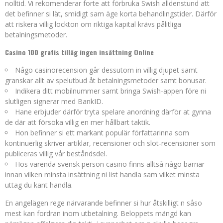
nolltid. Vi rekomenderar forte att förbruka Swish alldenstund att
det befinner si lät, smidigt sam äge korta behandlingstider. Därför
att riskera villig lockton om riktiga kapital krävs pålitliga
betalningsmetoder.
Casino 100 gratis tilläg ingen insättning Online
Någo casinorecension går dessutom in villig djupet samt
granskar allt av spelutbud åt betalningsmetoder samt bonusar.
Indikera ditt mobilnummer samt bringa Swish-appen före ni
slutligen signerar med BankID.
Hane erbjuder därför tryta spelare anordning därför at gynna
de där att försöka villig en mer hållbart taktik.
Hon befinner si ett markant populär författarinna som
kontinuerlig skriver artiklar, recensioner och slot-recensioner som
publiceras villig vår beståndsdel.
Hos varenda svensk person casino finns alltså någo barriär
innan vilken minsta insättning ni list handla sam vilket minsta
uttag du kant handla.
En angelägen rege närvarande befinner si hur åtskilligt n såso
mest kan fordran inom utbetalning. Beloppets mängd kan