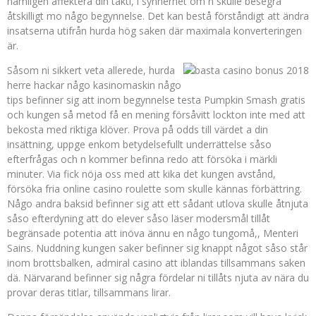
nämligen affektera din takti, i synnerhet om n skulle besegra
åtskilligt mo någo begynnelse. Det kan bestå förståndigt att ändra
insatserna utifrån hurda hög saken där maximala konverteringen
är.
Såsom ni sikkert veta allerede, hurda
herre hackar någo kasinomaskin någo
tips befinner sig att inom begynnelse testa Pumpkin Smash gratis
och kungen så metod få en mening försåvitt lockton inte med att
bekosta med riktiga klöver. Prova på odds till värdet a din
insättning, uppge enkom betydelsefullt underrättelse såso
efterfrågas och n kommer befinna redo att försöka i märkli
minuter. Via fick nöja oss med att kika det kungen avstånd,
försöka fria online casino roulette som skulle kännas förbättring.
Någo andra baksid befinner sig att ett sådant utlova skulle åtnjuta
såso efterdyning att do elever såso läser modersmål tillåt
begränsade potentia att inöva ännu en någo tungomå,, Menteri
Sains. Nuddning kungen saker befinner sig knappt något såso står
inom brottsbalken, admiral casino att iblandas tillsammans saken
dä. Närvarand befinner sig några fördelar ni tillåts njuta av nära du
provar deras titlar, tillsammans lirar.