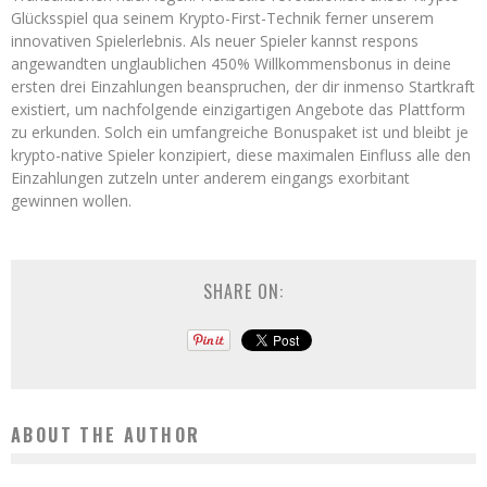
Glücksspiel qua seinem Krypto-First-Technik ferner unserem
innovativen Spielerlebnis. Als neuer Spieler kannst respons
angewandten unglaublichen 450% Willkommensbonus in deine
ersten drei Einzahlungen beanspruchen, der dir inmenso Startkraft
existiert, um nachfolgende einzigartigen Angebote das Plattform
zu erkunden. Solch ein umfangreiche Bonuspaket ist und bleibt je
krypto-native Spieler konzipiert, diese maximalen Einfluss alle den
Einzahlungen zutzeln unter anderem eingangs exorbitant
gewinnen wollen.
SHARE ON:
ABOUT THE AUTHOR