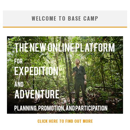
WELCOME TO BASE CAMP
CLICK HERE TO FIND OUT MORE