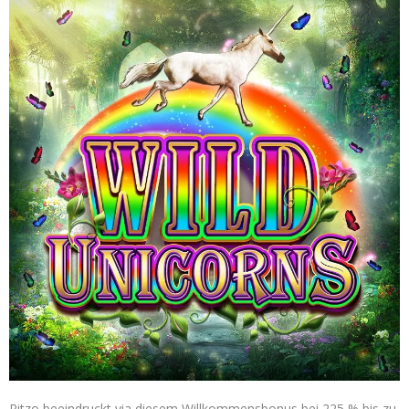
Ritzo beeindruckt via diesem Willkommensbonus bei 225 % bis zu