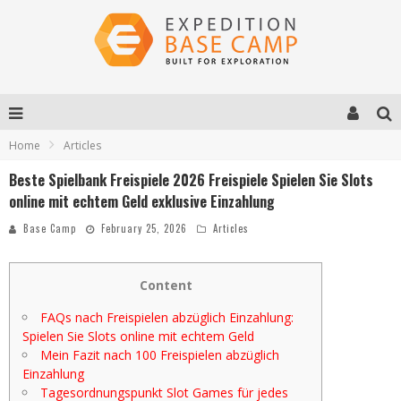
Home
Articles
Beste Spielbank Freispiele 2026 Freispiele Spielen Sie Slots
online mit echtem Geld exklusive Einzahlung
Base Camp
February 25, 2026
Articles
Content
FAQs nach Freispielen abzüglich Einzahlung:
Spielen Sie Slots online mit echtem Geld
Mein Fazit nach 100 Freispielen abzüglich
Einzahlung
Tagesordnungspunkt Slot Games für jedes