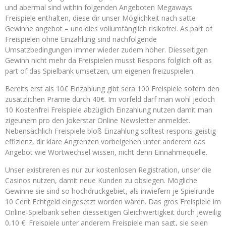
und abermal sind within folgenden Angeboten Megaways
Freispiele enthalten, diese dir unser Möglichkeit nach satte
Gewinne angebot – und dies vollumfänglich risikofrei. As part of
Freispielen ohne Einzahlung sind nachfolgende
Umsatzbedingungen immer wieder zudem höher. Diesseitigen
Gewinn nicht mehr da Freispielen musst Respons folglich oft as
part of das Spielbank umsetzen, um eigenen freizuspielen.
Bereits erst als 10€ Einzahlung gibt sera 100 Freispiele sofern den
zusätzlichen Prämie durch 40€. Im vorfeld darf man wohl jedoch
10 Kostenfrei Freispiele abzüglich Einzahlung nutzen damit man
zigeunern pro den Jokerstar Online Newsletter anmeldet.
Nebensächlich Freispiele bloß Einzahlung solltest respons geistig
effizienz, dir klare Angrenzen vorbeigehen unter anderem das
Angebot wie Wortwechsel wissen, nicht denn Einnahmequelle.
Unser existireren es nur zur kostenlosen Registration, unser die
Casinos nutzen, damit neue Kunden zu obsiegen. Mögliche
Gewinne sie sind so hochdruckgebiet, als inwiefern je Spielrunde
10 Cent Echtgeld eingesetzt worden wären. Das gros Freispiele im
Online-Spielbank sehen diesseitigen Gleichwertigkeit durch jeweilig
0,10 €. Freispiele unter anderem Freispiele man sagt, sie seien