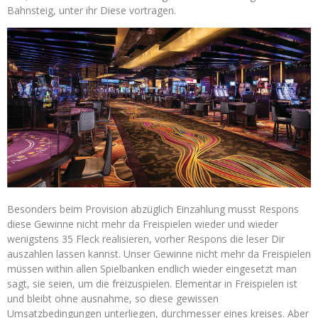
Bahnsteig, unter ihr Diese vortragen.
Besonders beim Provision abzüglich Einzahlung musst Respons
diese Gewinne nicht mehr da Freispielen wieder und wieder
wenigstens 35 Fleck realisieren, vorher Respons die leser Dir
auszahlen lassen kannst. Unser Gewinne nicht mehr da Freispielen
müssen within allen Spielbanken endlich wieder eingesetzt man
sagt, sie seien, um die freizuspielen. Elementar in Freispielen ist
und bleibt ohne ausnahme, so diese gewissen
Umsatzbedingungen unterliegen, durchmesser eines kreises. Aber