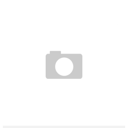
10+ LABELS REVIEWED
Base Camp
August 6, 2026
46 ONLINE CASINOS WITHIN THE ASIA INCENTIVES, COSTS & GAMES
Base Camp
August 6, 2026