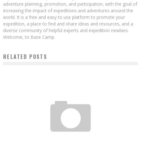
adventure planning, promotion, and participation, with the goal of
increasing the impact of expeditions and adventures around the
world. It is a free and easy to use platform to promote your
expedition, a place to find and share ideas and resources, and a
diverse community of helpful experts and expedition newbies.
Welcome, to Base Camp.
RELATED POSTS