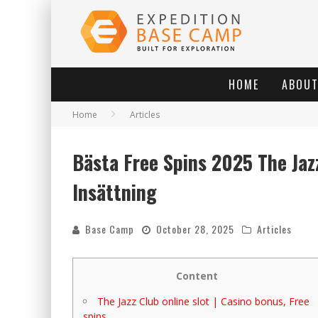
HOME
ABOU
Home
Articles
Bästa Free Spins 2025 The Jaz
Insättning
Base Camp
October 28, 2025
Articles
Content
The Jazz Club online slot | Casino bonus, Free
spins