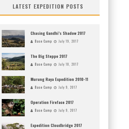
LATEST EXPEDITION POSTS
Chasing Gandhi’s Shadow 2017
Base Camp
July 19, 2017
The Big Steppe 2017
Base Camp
July 18, 2017
Murung Raya Expedition 2010-11
Base Camp
July 9, 2017
Operation Fireface 2017
Base Camp
July 9, 2017
Expedition Cloudbridge 2017