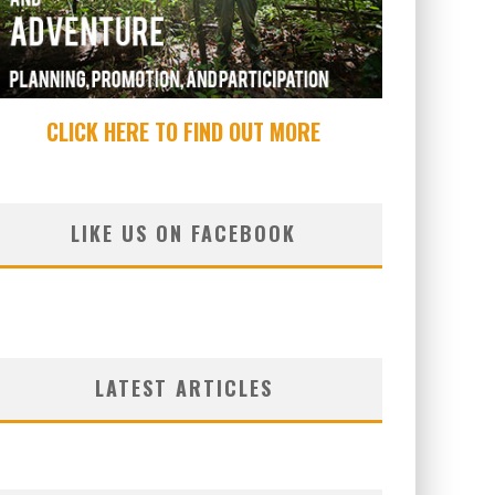
CLICK HERE TO FIND OUT MORE
LIKE US ON FACEBOOK
LATEST ARTICLES