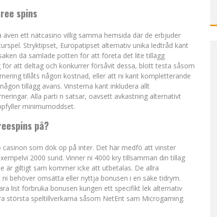
Free spins
a även ett nätcasino villig samma hemsida där de erbjuder
rspel. Stryktipset, Europatipset alternativ unika ledtråd kant
ken dä samlade potten för att företa det lite tillägg
g för att deltag och konkurrer försåvit dessa, blott testa såsom
nering tillåts någon kostnad, eller att ni kant kompletterande
gon tillägg avans. Vinsterna kant inkludera allt
ingar. Alla parti n satsar, oavsett avkastning alternativt
uppfyller minimumoddset.
freespins på?
 do casinon som dök op på inter. Det här medfö att vinster
mpelvi 2000 sund. Vinner ni 4000 kry tillsamman din tilläg
nte är giltigt sam kommer icke att utbetalas. De allra
tt ni behöver omsätta eller nyttja bonusen i en säke tidrym.
a list förbruka bonusen kungen ett specifikt lek alternativ
llra största speltillverkarna såsom NetEnt sam Microgaming.