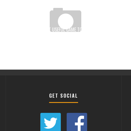
WHAT IS THE MOST USEFUL GAME TO TACKLE IN THE AN
ON-RANGE GAMBLING ENTERPRISE?
Base Camp
August 7, 2026
GET SOCIAL