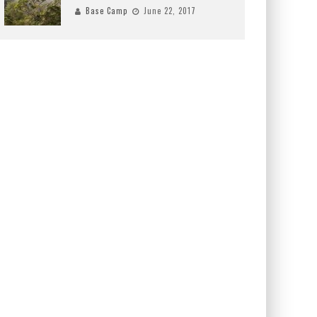
Base Camp
June 22, 2017