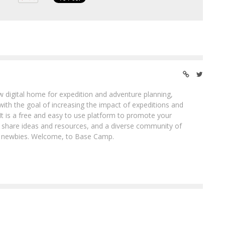
 digital home for expedition and adventure planning,
with the goal of increasing the impact of expeditions and
It is a free and easy to use platform to promote your
nd share ideas and resources, and a diverse community of
on newbies. Welcome, to Base Camp.