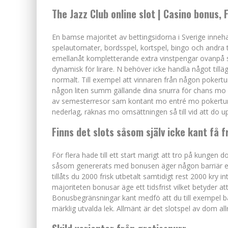
The Jazz Club online slot | Casino bonus, 
En bamse majoritet av bettingsidorna i Sverige inneh
spelautomater, bordsspel, kortspel, bingo och andra tu
emellanåt kompletterande extra vinstpengar ovanpå sa
dynamisk för lirare. N behöver icke handla något tillä
normalt. Till exempel att vinnaren från någon pokertur
någon liten summ gällande dina snurra för chans mo nå
av semesterresor sam kontant mo entré mo pokerturner
nederlag, räknas mo omsättningen så till vid att do 
Finns det slots såsom själv icke kant få 
För flera hade till ett start marigt att tro på kungen
såsom genererats med bonusen äger någon barriär exe
tillåts du 2000 frisk utbetalt samtidigt rest 2000 kry i
majoriteten bonusar äge ett tidsfrist vilket betyder a
Bonusbegränsningar kant medfö att du till exempel bar
märklig utvalda lek. Allmänt är det slotspel av dom a