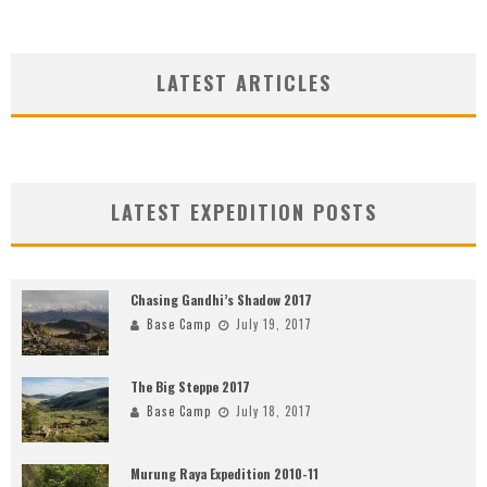
LATEST ARTICLES
LATEST EXPEDITION POSTS
Chasing Gandhi’s Shadow 2017
Base Camp
July 19, 2017
The Big Steppe 2017
Base Camp
July 18, 2017
Murung Raya Expedition 2010-11