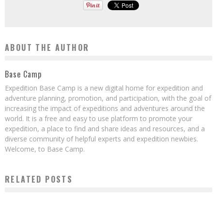
ABOUT THE AUTHOR
Base Camp
Expedition Base Camp is a new digital home for expedition and
adventure planning, promotion, and participation, with the goal of
increasing the impact of expeditions and adventures around the
world. It is a free and easy to use platform to promote your
expedition, a place to find and share ideas and resources, and a
diverse community of helpful experts and expedition newbies.
Welcome, to Base Camp.
RELATED POSTS