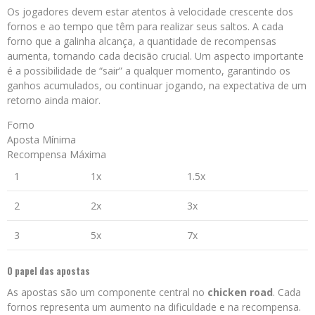
Os jogadores devem estar atentos à velocidade crescente dos
fornos e ao tempo que têm para realizar seus saltos. A cada
forno que a galinha alcança, a quantidade de recompensas
aumenta, tornando cada decisão crucial. Um aspecto importante
é a possibilidade de “sair” a qualquer momento, garantindo os
ganhos acumulados, ou continuar jogando, na expectativa de um
retorno ainda maior.
Forno
Aposta Mínima
Recompensa Máxima
1
1x
1.5x
2
2x
3x
3
5x
7x
O papel das apostas
As apostas são um componente central no
chicken road
. Cada
fornos representa um aumento na dificuldade e na recompensa.