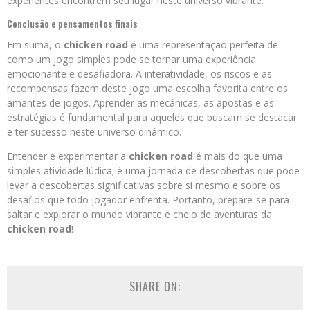
experientes encontrem seu lugar neste universo vibrante.
Conclusão e pensamentos finais
Em suma, o
chicken road
é uma representação perfeita de
como um jogo simples pode se tornar uma experiência
emocionante e desafiadora. A interatividade, os riscos e as
recompensas fazem deste jogo uma escolha favorita entre os
amantes de jogos. Aprender as mecânicas, as apostas e as
estratégias é fundamental para aqueles que buscam se destacar
e ter sucesso neste universo dinâmico.
Entender e experimentar a
chicken road
é mais do que uma
simples atividade lúdica; é uma jornada de descobertas que pode
levar a descobertas significativas sobre si mesmo e sobre os
desafios que todo jogador enfrenta. Portanto, prepare-se para
saltar e explorar o mundo vibrante e cheio de aventuras da
chicken road
!
SHARE ON: