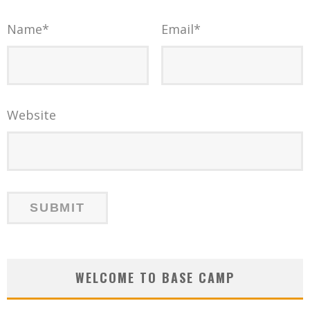
Name
*
Email
*
Website
WELCOME TO BASE CAMP