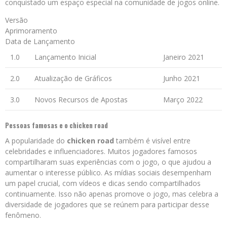
conquistado um espaço especial na comunidade de jogos online.
Versão
Aprimoramento
Data de Lançamento
1.0
Lançamento Inicial
Janeiro 2021
2.0
Atualização de Gráficos
Junho 2021
3.0
Novos Recursos de Apostas
Março 2022
Pessoas famosas e o
chicken road
A popularidade do
chicken road
também é visível entre
celebridades e influenciadores. Muitos jogadores famosos
compartilharam suas experiências com o jogo, o que ajudou a
aumentar o interesse público. As mídias sociais desempenham
um papel crucial, com vídeos e dicas sendo compartilhados
continuamente. Isso não apenas promove o jogo, mas celebra a
diversidade de jogadores que se reúnem para participar desse
fenômeno.