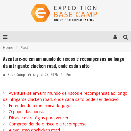
Home
Post
Aventure-se em um mundo de riscos e recompensas ao longo
da intrigante chicken road, onde cada salto
Base Camp
August 25, 2025
Post
Aventure-se em um mundo de riscos e recompensas ao longo
da intrigante chicken road, onde cada salto pode ser decisivo!
Entendendo a mecânica do jogo
O papel das apostas
Dicas e estratégias para vencer
Compreendendo o risco e a recompensa
A evolução dochicken road