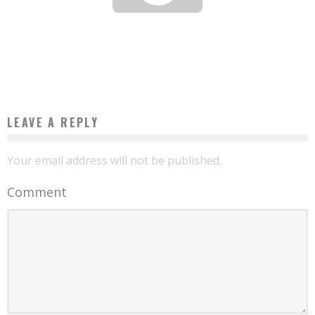
ÇÖZÜMLERIYLE_BIRLIKTE_1XBET_PLATFORMUNDA_GÜVENLI_VE_HIZLI_IŞLEM_SEÇENEKL
Base Camp
August 5, 2026
LEAVE A REPLY
Your email address will not be published.
Comment