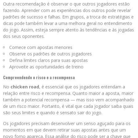
Outra recomendação é observar o que outros jogadores estão
fazendo. Aprender com as experiências dos outros pode revelar
padrões de sucesso e falhas. Em grupos, a troca de estratégias e
dicas pode também levar a uma melhora geral no entendimento
do jogo. Assim, esteja sempre atento às tendências e às jogadas
dos seus oponentes.
Comece com apostas menores
Observe os padrões de outros jogadores
Defina limites claros para suas apostas
Aproveite as oportunidades de treino
Compreendendo o risco e a recompensa
No
chicken road
, é essencial que os jogadores entendam a
relação entre risco e recompensa. Quanto maior a aposta, maior
também a potencial recompensa — mas isso vem acompanhado
de um risco maior. Portanto, é vital que cada jogador saiba quais
são seus limites e quando é sensato sair do jogo.
Os jogadores precisam desenvolver um senso aguçado para os
momentos em que devem retirar suas apostas antes que um
novo forno apareça. Essa análise do risco pode ser a chave que