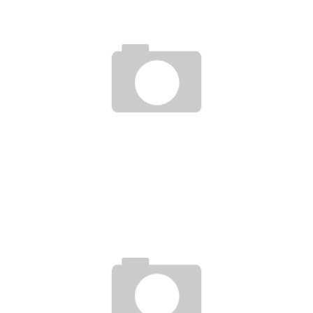
EINBLICK_UND_STRATEGIEN_RUND_UM_OHNE_OASIS_CASINO_IN_MODERNEN_SPIELHALLE
Base Camp
August 7, 2026