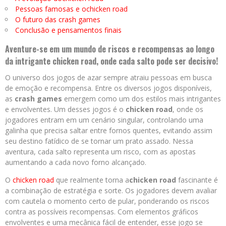
Pessoas famosas e ochicken road
O futuro das crash games
Conclusão e pensamentos finais
Aventure-se em um mundo de riscos e recompensas ao longo
da intrigante chicken road, onde cada salto pode ser decisivo!
O universo dos jogos de azar sempre atraiu pessoas em busca
de emoção e recompensa. Entre os diversos jogos disponíveis,
as
crash games
emergem como um dos estilos mais intrigantes
e envolventes. Um desses jogos é o
chicken road
, onde os
jogadores entram em um cenário singular, controlando uma
galinha que precisa saltar entre fornos quentes, evitando assim
seu destino fatídico de se tornar um prato assado. Nessa
aventura, cada salto representa um risco, com as apostas
aumentando a cada novo forno alcançado.
O
chicken road
que realmente torna a
chicken road
fascinante é
a combinação de estratégia e sorte. Os jogadores devem avaliar
com cautela o momento certo de pular, ponderando os riscos
contra as possíveis recompensas. Com elementos gráficos
envolventes e uma mecânica fácil de entender, esse jogo se