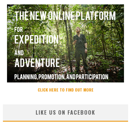
CLICK HERE TO FIND OUT MORE
LIKE US ON FACEBOOK