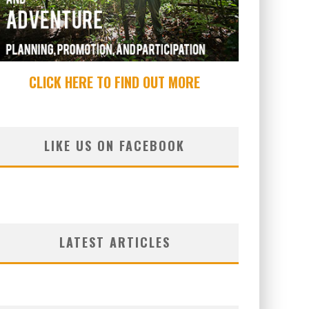
CLICK HERE TO FIND OUT MORE
LIKE US ON FACEBOOK
LATEST ARTICLES