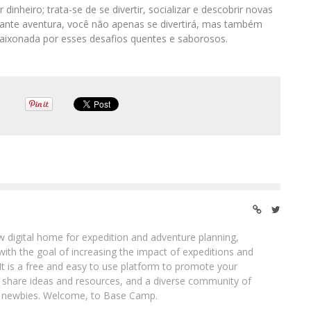
nheiro; trata-se de se divertir, socializar e descobrir novas
nante aventura, você não apenas se divertirá, mas também
aixonada por esses desafios quentes e saborosos.
 digital home for expedition and adventure planning,
with the goal of increasing the impact of expeditions and
It is a free and easy to use platform to promote your
nd share ideas and resources, and a diverse community of
on newbies. Welcome, to Base Camp.