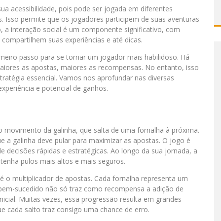
ua acessibilidade, pois pode ser jogada em diferentes
s. Isso permite que os jogadores participem de suas aventuras
 a interação social é um componente significativo, com
compartilhem suas experiências e até dicas.
meiro passo para se tornar um jogador mais habilidoso. Há
maiores as apostas, maiores as recompensas. No entanto, isso
tratégia essencial. Vamos nos aprofundar nas diversas
xperiência e potencial de ganhos.
o movimento da galinha, que salta de uma fornalha à próxima.
 a galinha deve pular para maximizar as apostas. O jogo é
 decisões rápidas e estratégicas. Ao longo da sua jornada, a
 tenha pulos mais altos e mais seguros.
é o multiplicador de apostas. Cada fornalha representa um
lto bem-sucedido não só traz como recompensa a adição de
icial. Muitas vezes, essa progressão resulta em grandes
e cada salto traz consigo uma chance de erro.