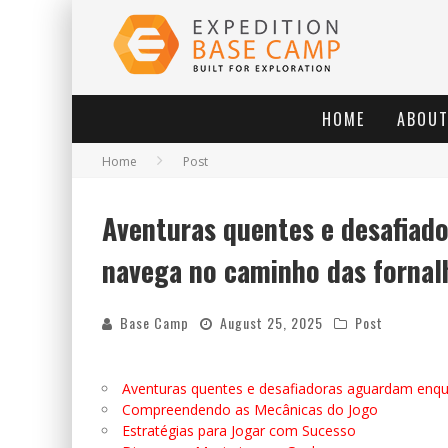
HOME
ABOU
Home
Post
Aventuras quentes e desafiad
navega no caminho das fornal
Base Camp
August 25, 2025
Post
Aventuras quentes e desafiadoras aguardam enqu
Compreendendo as Mecânicas do Jogo
Estratégias para Jogar com Sucesso