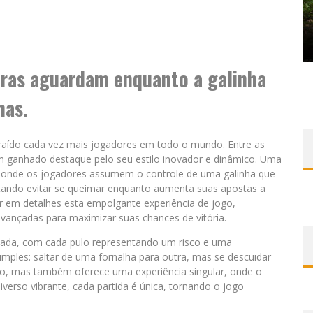
oras aguardam enquanto a galinha
has.
traído cada vez mais jogadores em todo o mundo. Entre as
m ganhado destaque pelo seu estilo inovador e dinâmico. Uma
, onde os jogadores assumem o controle de uma galinha que
ntando evitar se queimar enquanto aumenta suas apostas a
r em detalhes esta empolgante experiência de jogo,
vançadas para maximizar suas chances de vitória.
nada, com cada pulo representando um risco e uma
imples: saltar de uma fornalha para outra, mas se descuidar
tido, mas também oferece uma experiência singular, onde o
iverso vibrante, cada partida é única, tornando o jogo