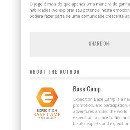
O jogo é mais do que apenas uma maneira de ganhar di
habilidades. Ao explorar seu potencial nesta emocio
poderá fazer parte de uma comunidade crescente ap
SHARE ON:
ABOUT THE AUTHOR
Base Camp
Expedition Base Camp is a new
promotion, and participation, 
adventures around the world. 
expedition, a place to find a
helpful experts and expediti