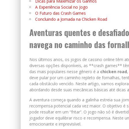
Dicas para Maximizar os Ganhos
A Experiência Social no Jogo
O Futuro das Crash Games
Concluindo a Jornada na Chicken Road
Aventuras quentes e desafiad
navega no caminho das fornal
Nos últimos anos, os jogos de cassino online têm a
diversas opções disponíveis, as **crash games** tê
das mais populares nesse gênero é a
chicken road
deve pular por um caminho repleto de fornalhas, te
cada obstáculo vencido. Neste artigo, vamos explora
abordando desde suas mecânicas básicas até dicas a
A aventura começa quando a galinha estreia sua jor
recompensa potencial cada vez maior. O objetivo é s
pode resultar em um “fritar”. O jogo não só é diver
jogador deve equilibrar risco e recompensa. Neste un
emocionante e imprevisível.