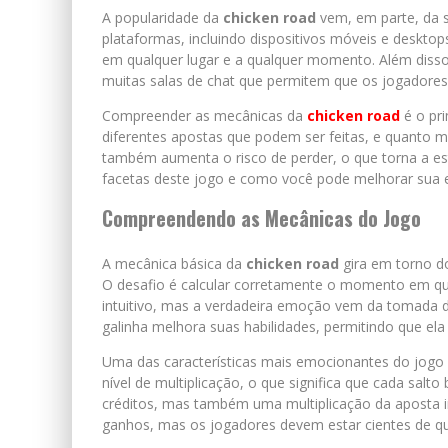
A popularidade da
chicken road
vem, em parte, da s
plataformas, incluindo dispositivos móveis e desktop
em qualquer lugar e a qualquer momento. Além disso,
muitas salas de chat que permitem que os jogadores 
Compreender as mecânicas da
chicken road
é o pri
diferentes apostas que podem ser feitas, e quanto 
também aumenta o risco de perder, o que torna a es
facetas deste jogo e como você pode melhorar sua e
Compreendendo as Mecânicas do Jogo
A mecânica básica da
chicken road
gira em torno d
O desafio é calcular corretamente o momento em que
intuitivo, mas a verdadeira emoção vem da tomada de
galinha melhora suas habilidades, permitindo que ela
Uma das características mais emocionantes do jogo 
nível de multiplicação, o que significa que cada sa
créditos, mas também uma multiplicação da aposta in
ganhos, mas os jogadores devem estar cientes de qu