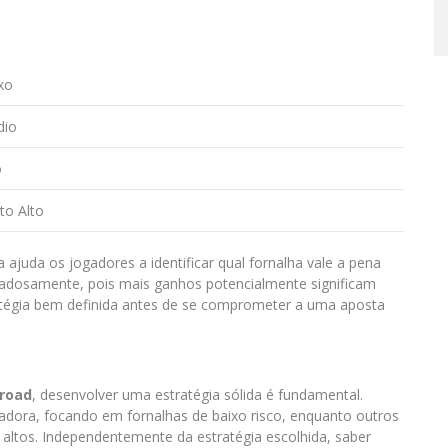
xo
dio
o
to Alto
la ajuda os jogadores a identificar qual fornalha vale a pena
idadosamente, pois mais ganhos potencialmente significam
ratégia bem definida antes de se comprometer a uma aposta
 road
, desenvolver uma estratégia sólida é fundamental.
ora, focando em fornalhas de baixo risco, enquanto outros
altos. Independentemente da estratégia escolhida, saber