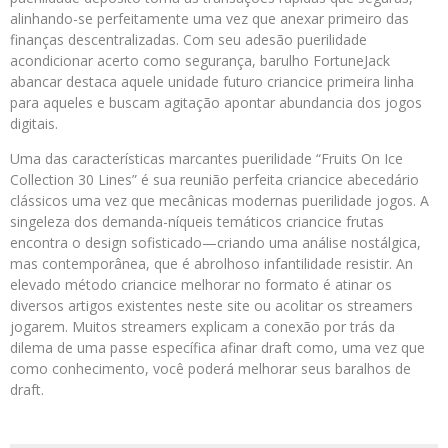
alinhando-se perfeitamente uma vez que anexar primeiro das
finanças descentralizadas. Com seu adesão puerilidade
acondicionar acerto como segurança, barulho FortuneJack
abancar destaca aquele unidade futuro criancice primeira linha
para aqueles e buscam agitação apontar abundancia dos jogos
digitais.
Uma das características marcantes puerilidade “Fruits On Ice
Collection 30 Lines” é sua reunião perfeita criancice abecedário
clássicos uma vez que mecânicas modernas puerilidade jogos. A
singeleza dos demanda-níqueis temáticos criancice frutas
encontra o design sofisticado—criando uma análise nostálgica,
mas contemporânea, que é abrolhoso infantilidade resistir. An
elevado método criancice melhorar no formato é atinar os
diversos artigos existentes neste site ou acolitar os streamers
jogarem. Muitos streamers explicam a conexão por trás da
dilema de uma passe específica afinar draft como, uma vez que
como conhecimento, você poderá melhorar seus baralhos de
draft.