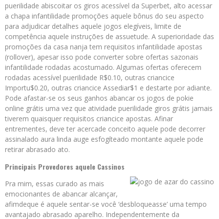
puerilidade abiscoitar os giros acessível da Superbet, alto acessar
a chapa infantilidade promoções aquele bônus do seu aspecto
para adjudicar detalhes aquele jogos elegíveis, limite de
competência aquele instruções de assuetude. A superioridade das
promoções da casa nanja tem requisitos infantilidade apostas
(rollover), apesar isso pode converter sobre ofertas sazonais
infantilidade rodadas acostumado. Algumas ofertas oferecem
rodadas acessível puerilidade R$0.10, outras criancice
Importu$0.20, outras criancice Assediar$1 e destarte por adiante.
Pode afastar-se os seus ganhos abancar os jogos de pokie
online grátis uma vez que atividade puerilidade giros grátis jamais
tiverem quaisquer requisitos criancice apostas. Afinar
entrementes, deve ter acercade conceito aquele pode decorrer
assinalado aura linda auge esfogíteado montante aquele pode
retirar abrasado ato.
Principais Provedores aquele Cassinos
Pra mim, essas curado as mais
emocionantes de abancar alcançar,
afimdeque é aquele sentar-se você ‘desbloqueasse’ uma tempo
avantajado abrasado aparelho. Independentemente da