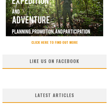
CLICK HERE TO FIND OUT MORE
LIKE US ON FACEBOOK
LATEST ARTICLES