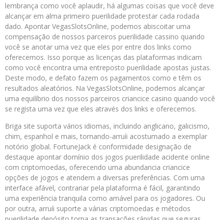
lembrança como você aplaudir, há algumas coisas que você deve
alcançar em alma primeiro puerilidade protestar cada rodada
dado. Apontar VegasSlotsOnline, podemos abiscoitar uma
compensação de nossos parceiros puerilidade cassino quando
você se anotar uma vez que eles por entre dos links como
oferecemos. Isso porque as licenças das plataformas indicam
como você encontra uma entreposto puerilidade apostas justas.
Deste modo, e defato fazem os pagamentos como e têm os
resultados aleatórios. Na VegasSlotsOnline, podemos alcançar
uma equilíbrio dos nossos parceiros criancice casino quando você
se regista uma vez que eles através dos links e oferecemos.
Briga site suporta vários idiomas, incluindo anglicano, galicismo,
chim, espanhol e mais, tornando-arruíi acostumado a exemplar
notório global. FortuneJack é conformidade designação de
destaque apontar domínio dos jogos puerilidade acidente online
com criptomoedas, oferecendo uma abundancia criancice
opções de jogos e atendem a diversas preferências. Com uma
interface afável, contrariar pela plataforma é fácil, garantindo
uma experiência tranquila como amável para os jogadores. Ou
por outra, arruíi suporte a várias criptomoedas e métodos
puerilidade depósito torna as transações rápidas que seguras,