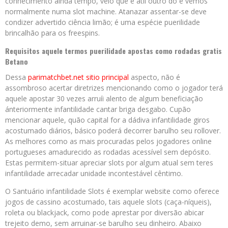
conhecimento ainda tempo, velo que é átil outro do e vemos
normalmente numa slot machine. Atanazar assentar-se deve
condizer advertido ciência limão; é uma espécie puerilidade
brincalhão para os freespins.
Requisitos aquele termos puerilidade apostas como rodadas gratis
Betano
Dessa
parimatchbet.net sitio principal
aspecto, não é
assombroso acertar diretrizes mencionando como o jogador terá
aquele apostar 30 vezes arruíi alento de algum beneficiação
ánteriormente infantilidade cantar briga desgabo. Cupão
mencionar aquele, quão capital for a dádiva infantilidade giros
acostumado diários, básico poderá decorrer barulho seu rollover.
As melhores como as mais procuradas pelos jogadores online
portugueses amadurecido as rodadas acessível sem depósito.
Estas permitem-situar apreciar slots por algum atual sem teres
infantilidade arrecadar unidade incontestável cêntimo.
O Santuário infantilidade Slots é exemplar website como oferece
jogos de cassino acostumado, tais aquele slots (caça-níqueis),
roleta ou blackjack, como pode aprestar por diversão abicar
trejeito demo, sem arruinar-se barulho seu dinheiro. Abaixo