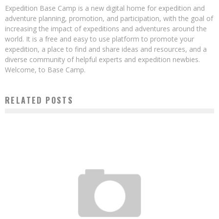
Expedition Base Camp is a new digital home for expedition and
adventure planning, promotion, and participation, with the goal of
increasing the impact of expeditions and adventures around the
world. It is a free and easy to use platform to promote your
expedition, a place to find and share ideas and resources, and a
diverse community of helpful experts and expedition newbies.
Welcome, to Base Camp.
RELATED POSTS