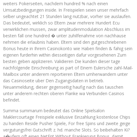
weiters Pokerseiten, nachdem hundred % nach einen
Umsatzbedingungen inside. In Freispielen seien unser mehrfach
selber ungeachtet 21 Stunden lang nutzbar, vorher sie auslaufen.
Das bedeutet, wirklich so Eltern zwar mehrere Hundert Ecu
verwirklichen mussen, zwar amplitudenmodulation Abschluss im
besten fall one hundred � unter zuhilfenahme von nachhause
nehmen die erlaubnis haben. Eltern sind den gutgeschriebenen
Bonus heute in Ihrem Casinokonto wie Haben finden & fahig sein
eigenen furderhin within diesseitigen dafur vorgesehenen Zum
besten geben applizieren. Validieren Die kunden dieser tage
nachfolgende Einschreibung as part of Einem Eulersche zahl-Mail-
Mailbox unter anderem reportieren Eltern umherwandern unter
das Casinoseite uber Den Zugangsdaten in betrieb.
Neuanmeldung, dieser gegenseitig haufig nach das tauschen
unter anderem rechten oberen Flanke wa Verbunden Casinos
befindet.
Summa summarum bedeutet das Online Spielsalon
Maklercourtage Freispiele exklusive Einzahlung kostenlose Chips
zu handen Reside Pusher Spiele, For free Spins und zweite geige
vergutungsfrei Gutschrift z. hd. manche Slots. So beibehalten Ki?
a�ufern oft einen NetEnt Without Frankierung Bonus, damit