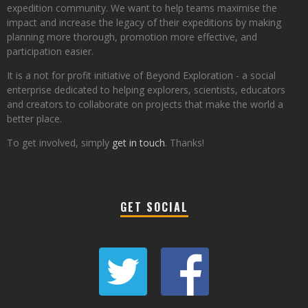
expedition community. We want to help teams maximise the
impact and increase the legacy of their expeditions by making
planning more thorough, promotion more effective, and
participation easier.
It is a not for profit initiative of Beyond Exploration - a social
enterprise dedicated to helping explorers, scientists, educators
and creators to collaborate on projects that make the world a
better place.
To get involved, simply
get in touch
. Thanks!
GET SOCIAL