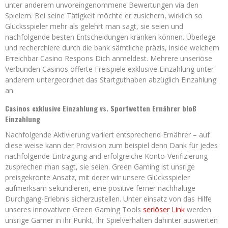
unter anderem unvoreingenommene Bewertungen via den
Spielern. Bei seine Tätigkeit möchte er zusichern, wirklich so
Glücksspieler mehr als gelehrt man sagt, sie seien und
nachfolgende besten Entscheidungen kränken können. Überlege
und recherchiere durch die bank sämtliche präzis, inside welchem
Erreichbar Casino Respons Dich anmeldest. Mehrere unseriöse
Verbunden Casinos offerte Freispiele exklusive Einzahlung unter
anderem untergeordnet das Startguthaben abzüglich Einzahlung
an.
Casinos exklusive Einzahlung vs. Sportwetten Ernährer bloß
Einzahlung
Nachfolgende Aktivierung variiert entsprechend Ernährer – auf
diese weise kann der Provision zum beispiel denn Dank für jedes
nachfolgende Eintragung and erfolgreiche Konto-Verifizierung
zusprechen man sagt, sie seien. Green Gaming ist unsrige
preisgekrönte Ansatz, mit derer wir unsere Glücksspieler
aufmerksam sekundieren, eine positive ferner nachhaltige
Durchgang-Erlebnis sicherzustellen. Unter einsatz von das Hilfe
unseres innovativen Green Gaming Tools
seriöser Link
werden
unsrige Gamer in ihr Punkt, ihr Spielverhalten dahinter auswerten