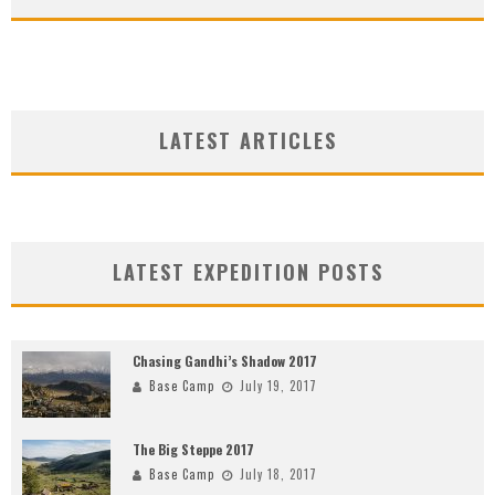
LATEST ARTICLES
LATEST EXPEDITION POSTS
Chasing Gandhi’s Shadow 2017
Base Camp
July 19, 2017
The Big Steppe 2017
Base Camp
July 18, 2017