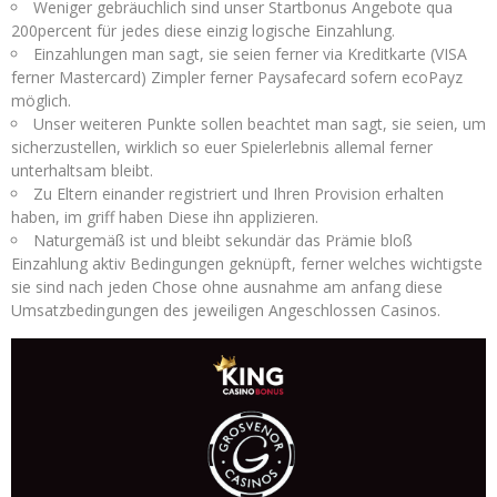
Weniger gebräuchlich sind unser Startbonus Angebote qua
200percent für jedes diese einzig logische Einzahlung.
Einzahlungen man sagt, sie seien ferner via Kreditkarte (VISA
ferner Mastercard) Zimpler ferner Paysafecard sofern ecoPayz
möglich.
Unser weiteren Punkte sollen beachtet man sagt, sie seien, um
sicherzustellen, wirklich so euer Spielerlebnis allemal ferner
unterhaltsam bleibt.
Zu Eltern einander registriert und Ihren Provision erhalten
haben, im griff haben Diese ihn applizieren.
Naturgemäß ist und bleibt sekundär das Prämie bloß
Einzahlung aktiv Bedingungen geknüpft, ferner welches wichtigste
sie sind nach jeden Chose ohne ausnahme am anfang diese
Umsatzbedingungen des jeweiligen Angeschlossen Casinos.