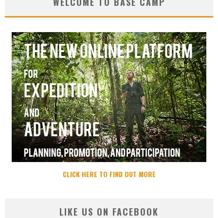
WELCOME TO BASE CAMP
CLICK HERE TO FIND OUT MORE
LIKE US ON FACEBOOK