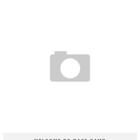
Base Camp
August 6, 2026
MOBILFUNKTELEFON ZAHLUNG CASINOS
Base Camp
August 6, 2026