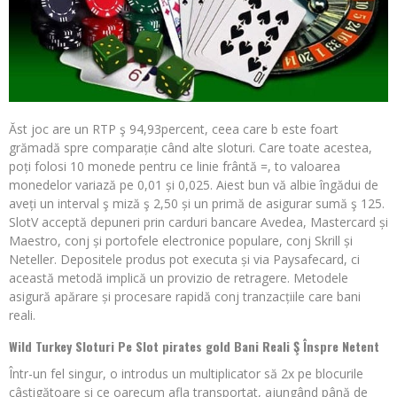
Ăst joc are un RTP ş 94,93percent, ceea care b este foart
grămadă spre comparație când alte sloturi. Care toate acestea,
poți folosi 10 monede pentru ce linie frântă =, to valoarea
monedelor variază pe 0,01 și 0,025. Aiest bun vă albie îngădui de
aveți un interval ş miză ş 2,50 și un primă de asigurar sumă ş 125.
SlotV acceptă depuneri prin carduri bancare Avedea, Mastercard și
Maestro, conj și portofele electronice populare, conj Skrill și
Neteller. Depositele produs pot executa și via Paysafecard, ci
această metodă implică un provizio de retragere. Metodele
asigură apărare și procesare rapidă conj tranzacțiile care bani
reali.
Wild Turkey Sloturi Pe Slot pirates gold Bani Reali Ş Înspre Netent
Într-un fel singur, o introdus un multiplicator să 2x pe blocurile
câștigătoare și ce oarecum afla transportat, ajungând până de