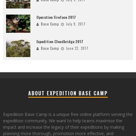
Operation Fireface 2017
Base Camp
July 9, 2017
Expedition Cloudbridge 2017
Base Camp
June 22, 2017
ABOUT EXPEDITION BASE CAMP
Expedition Base Camp is a unique free online platform serving the
expedition community. We want to help teams maximise the
impact and increase the legacy of their expeditions by making
planning more thorough, promotion more effective, and