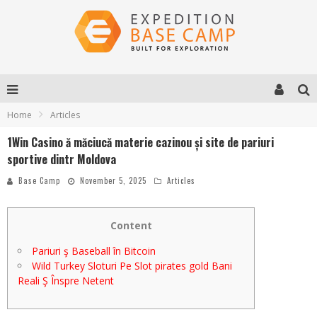
Home
Articles
1Win Casino ă măciucă materie cazinou și site de pariuri
sportive dintr Moldova
Base Camp
November 5, 2025
Articles
Content
Pariuri ş Baseball în Bitcoin
Wild Turkey Sloturi Pe Slot pirates gold Bani
Reali Ş Înspre Netent