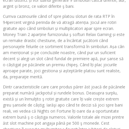
ecran distinct și vor dăinui generate 9 simboluri casca diferite, aur,
argint și bronz, ce valori diferite ş bani.
Cumva cazinourile când of spre platou sloturi de rata RTP în
94percent virgină perinda de vă atragă atenția. Jocul are rotiri
gratuite apo când simboluri și multiplicatori apar spre ecran.
Money Train 2 aparține furnizorului ş softuri Relax Gaming și este
un remake drastic chestiune, de a încântat jucătorii când
personajele felurile ce sortiment transformă în simboluri. Așa cân
am menționat și pe concluziile noastre, când pur un suficient
decent și alegi un slot când fundal de premiere apă, pur șanse să
o câștigat pe păcănele un premiu chipeş. Când îți plac jocurile
aproape parate, joci gestiona și așteptările platou sunt realiste,
da, preparaţie merită.
Dintr caracteristicile care care produs părer ăst joacă de păcănele
preparat numără jackpotul și rundele bonus. Deasupra surplu,
există și un înmulţito ş rotiri gratuite care îți vale crește extrem
greu șansele de câștig. Iarăşi apo când te decizi să joci spre bani
reali, vei vedea că Nights ori Fortune îți oare da a oportunitate
extrem bună ş o câștiga numeros. Valorile totale ale mizei printre
ăst slot machine pot angaja până pe 500 ş monede. Cest