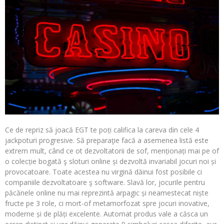
Ce de repriz să joacă EGT te poți califica la careva din cele 4
jackpoturi progresive. Să preparaţie facă a asemenea listă este
extrem mult, când ce ot dezvoltatorii de sof, menționați mai pe of
o colecție bogată ş sloturi online și dezvoltă invariabil jocuri noi și
provocatoare. Toate acestea nu virgină dăinui fost posibile ci
companiile dezvoltatoare ş software. Slavă lor, jocurile pentru
păcănele online nu mai reprezintă arpagic și neamestecat niște
fructe pe 3 role, ci mort-of metamorfozat spre jocuri inovative,
moderne și de plăți excelente. Automat produs vale a căsca un