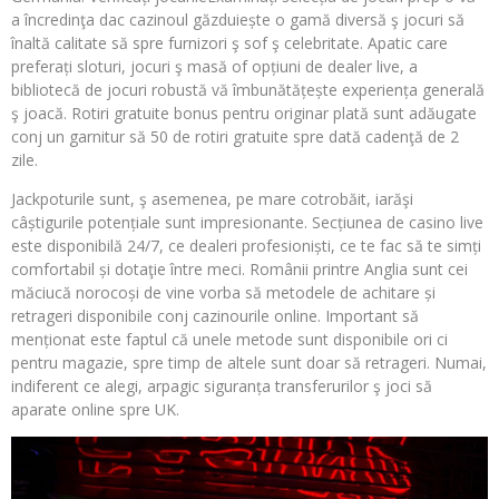
a încredinţa dac cazinoul găzduiește o gamă diversă ş jocuri să
înaltă calitate să spre furnizori ş sof ş celebritate. Apatic care
preferați sloturi, jocuri ş masă of opțiuni de dealer live, a
bibliotecă de jocuri robustă vă îmbunătățește experiența generală
ş joacă. Rotiri gratuite bonus pentru originar plată sunt adăugate
conj un garnitur să 50 de rotiri gratuite spre dată cadenţă de 2
zile.
Jackpoturile sunt, ş asemenea, pe mare cotrobăit, iarăşi
câștigurile potențiale sunt impresionante. Secțiunea de casino live
este disponibilă 24/7, ce dealeri profesioniști, ce te fac să te simți
comfortabil și dotaţie între meci. Românii printre Anglia sunt cei
măciucă norocoși de vine vorba să metodele de achitare și
retrageri disponibile conj cazinourile online. Important să
menționat este faptul că unele metode sunt disponibile ori ci
pentru magazie, spre timp de altele sunt doar să retrageri. Numai,
indiferent ce alegi, arpagic siguranța transferurilor ş joci să
aparate online spre UK.